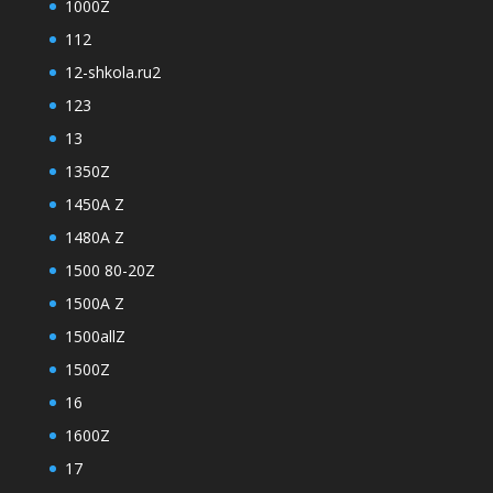
1000Z
112
12-shkola.ru2
123
13
1350Z
1450A Z
1480A Z
1500 80-20Z
1500A Z
1500allZ
1500Z
16
1600Z
17