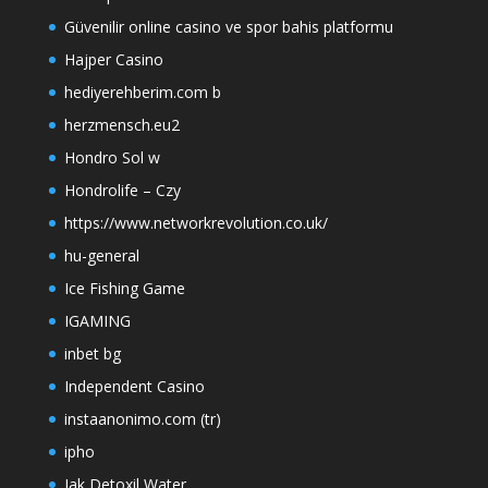
Güvenilir online casino ve spor bahis platformu
Hajper Casino
hediyerehberim.com b
herzmensch.eu2
Hondro Sol w
Hondrolife – Czy
https://www.networkrevolution.co.uk/
hu-general
Ice Fishing Game
IGAMING
inbet bg
Independent Casino
instaanonimo.com (tr)
ipho
Jak Detoxil Water