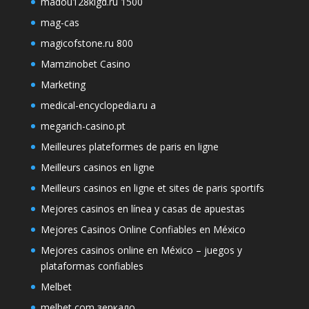
madou128klgd.ru 1500
mag-cas
magicofstone.ru 800
Mamzinobet Casino
Marketing
medical-encyclopedia.ru a
megarich-casino.pt
Meilleures plateformes de paris en ligne
Meilleurs casinos en ligne
Meilleurs casinos en ligne et sites de paris sportifs
Mejores casinos en línea y casas de apuestas
Mejores Casinos Online Confiables en México
Mejores casinos online en México – juegos y
plataformas confiables
Melbet
melbet com зеркало