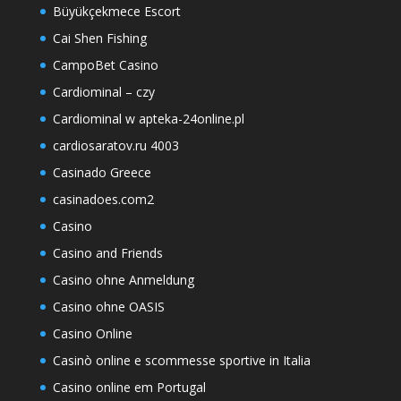
Büyükçekmece Escort
Cai Shen Fishing
CampoBet Casino
Cardiominal – czy
Cardiominal w apteka-24online.pl
cardiosaratov.ru 4003
Casinado Greece
casinadoes.com2
Casino
Casino and Friends
Casino ohne Anmeldung
Casino ohne OASIS
Casino Online
Casinò online e scommesse sportive in Italia
Casino online em Portugal