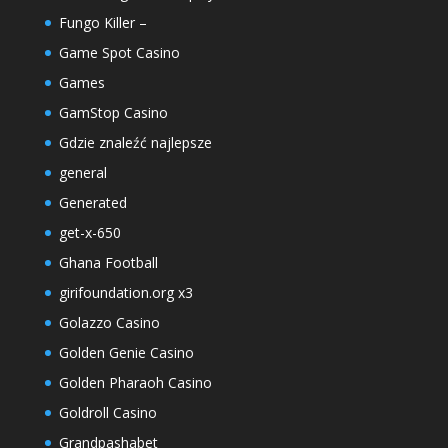
Fungo Killer –
Game Spot Casino
Games
GamStop Casino
Gdzie znaleźć najlepsze
general
Generated
get-x-650
Ghana Football
girifoundation.org x3
Golazzo Casino
Golden Genie Casino
Golden Pharaoh Casino
Goldroll Casino
Grandpashabet