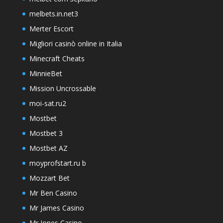
melbets.in.net3
Merter Escort
Migliori casinò online in Italia
Minecraft Cheats
MinnieBet
Mission Uncrossable
moi-sat.ru2
Mostbet
Mostbet 3
Mostbet AZ
moyprofstart.ru b
Mozzart Bet
Mr Ben Casino
Mr James Casino
Mr Jones Casino