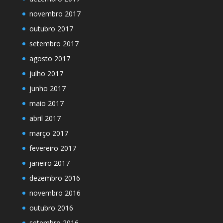
novembro 2017
outubro 2017
setembro 2017
agosto 2017
julho 2017
junho 2017
maio 2017
abril 2017
março 2017
fevereiro 2017
janeiro 2017
dezembro 2016
novembro 2016
outubro 2016
setembro 2016