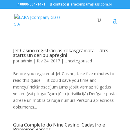
0800-591-1471
contato@laracompanyglass.com.br
Jet Casino reģistrācijas rokasgrāmata – ātrs
starts un derību aprēķini
por
admin
|
fev 24, 2017
|
Uncategorized
Before you register at Jet Casino, take five minutes to
read this guide — it could save you time and
money.PriekšnosacījumiJums jābūt vismaz 18 gadus
vecam (vai pilngadīgam jūsu jurisdikcijā).Derīga e-pasta
adrese un mobilā tālruņa numurs.Personu apliecinošs
dokuments...
Guia Completo do Nine Casino: Cadastro e
Primeiros Passos