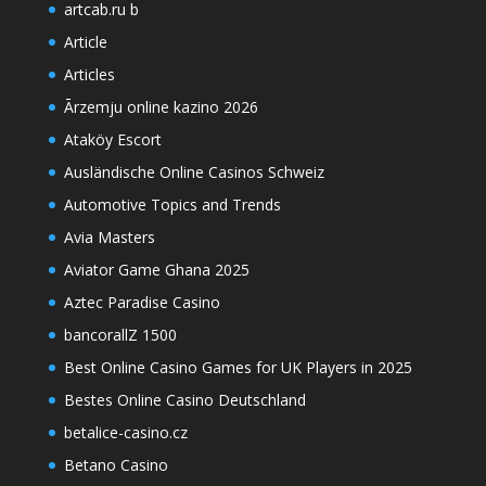
artcab.ru b
Article
Articles
Ārzemju online kazino 2026
Ataköy Escort
Ausländische Online Casinos Schweiz
Automotive Topics and Trends
Avia Masters
Aviator Game Ghana 2025
Aztec Paradise Casino
bancorallZ 1500
Best Online Casino Games for UK Players in 2025
Bestes Online Casino Deutschland
betalice-casino.cz
Betano Casino