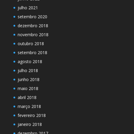
julho 2021
setembro 2020
dezembro 2018
novembro 2018
outubro 2018
setembro 2018
agosto 2018
julho 2018
junho 2018
maio 2018
abril 2018
março 2018
fevereiro 2018
janeiro 2018
dezembro 2017