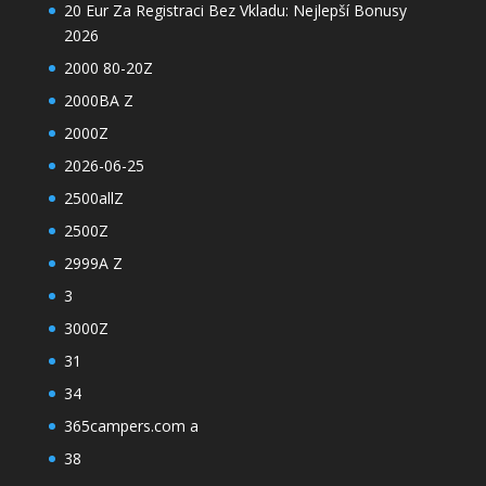
20 Eur Za Registraci Bez Vkladu: Nejlepší Bonusy
2026
2000 80-20Z
2000BA Z
2000Z
2026-06-25
2500allZ
2500Z
2999A Z
3
3000Z
31
34
365campers.com a
38