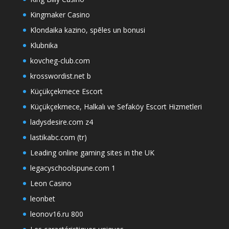
Kingmaker Casino
Klondaika kazino, spēles un bonusi
Klubnika
kovcheg-club.com
krosswordist.net b
Küçükçekmece Escort
Küçükçekmece, Halkalı ve Sefaköy Escort Hizmetleri
ladysdesire.com z4
lastikabc.com (tr)
Leading online gaming sites in the UK
legacyschoolspune.com 1
Leon Casino
leonbet
leonov16.ru 800