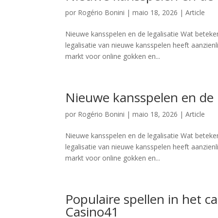
por
Rogério Bonini
|
maio 18, 2026
|
Article
Nieuwe kansspelen en de legalisatie Wat beteken
legalisatie van nieuwe kansspelen heeft aanzien
markt voor online gokken en...
Nieuwe kansspelen en de l
por
Rogério Bonini
|
maio 18, 2026
|
Article
Nieuwe kansspelen en de legalisatie Wat beteken
legalisatie van nieuwe kansspelen heeft aanzien
markt voor online gokken en...
Populaire spellen in het c
Casino41