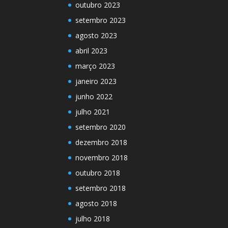
outubro 2023
setembro 2023
agosto 2023
abril 2023
março 2023
janeiro 2023
junho 2022
julho 2021
setembro 2020
dezembro 2018
novembro 2018
outubro 2018
setembro 2018
agosto 2018
julho 2018