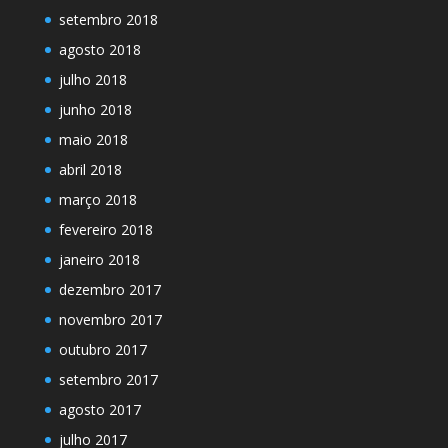
setembro 2018
agosto 2018
julho 2018
junho 2018
maio 2018
abril 2018
março 2018
fevereiro 2018
janeiro 2018
dezembro 2017
novembro 2017
outubro 2017
setembro 2017
agosto 2017
julho 2017