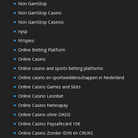
Non GamStop
Non GamStop Casino
Non GamStop Casinos
nysp
NYspins
Online Betting Platform
Online Casino
Online casino and sports betting platforms
Online casino en sportweddenschappen in Nederland
Online Casino Games and Slots
Online Casino Leonbet
Online Casino Neterapay
Online Casino ohne OASIS
Online Casino Paysafecard 10€
Online Casino Zonder IDIN en CRUKS