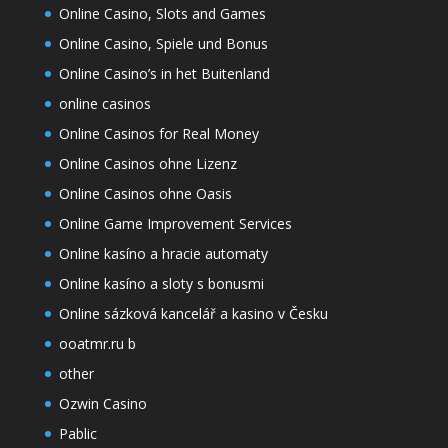
Online Casino, Slots and Games
Online Casino, Spiele und Bonus
Online Casino’s in het Buitenland
online casinos
Online Casinos for Real Money
Online Casinos ohne Lizenz
Online Casinos ohne Oasis
Online Game Improvement Services
Online kasíno a hracie automaty
Online kasíno a sloty s bonusmi
Online sázková kancelář a kasino v Česku
ooatmr.ru b
other
Ozwin Casino
Pablic