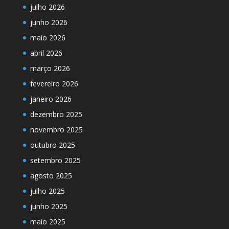
julho 2026
junho 2026
maio 2026
abril 2026
março 2026
fevereiro 2026
janeiro 2026
dezembro 2025
novembro 2025
outubro 2025
setembro 2025
agosto 2025
julho 2025
junho 2025
maio 2025