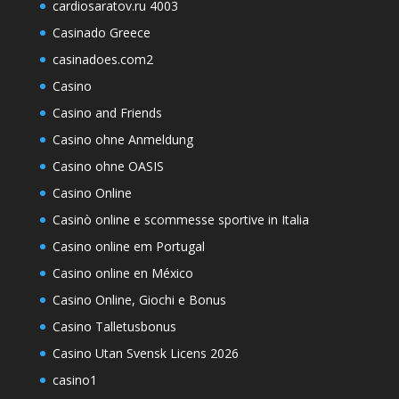
cardiosaratov.ru 4003
Casinado Greece
casinadoes.com2
Casino
Casino and Friends
Casino ohne Anmeldung
Casino ohne OASIS
Casino Online
Casinò online e scommesse sportive in Italia
Casino online em Portugal
Casino online en México
Casino Online, Giochi e Bonus
Casino Talletusbonus
Casino Utan Svensk Licens 2026
casino1