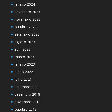
janeiro 2024
dezembro 2023
novembro 2023
outubro 2023
setembro 2023
agosto 2023
abril 2023
março 2023
janeiro 2023
junho 2022
julho 2021
setembro 2020
dezembro 2018
novembro 2018
outubro 2018