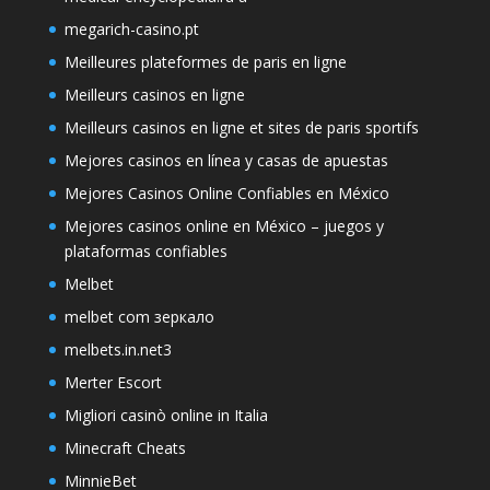
megarich-casino.pt
Meilleures plateformes de paris en ligne
Meilleurs casinos en ligne
Meilleurs casinos en ligne et sites de paris sportifs
Mejores casinos en línea y casas de apuestas
Mejores Casinos Online Confiables en México
Mejores casinos online en México – juegos y
plataformas confiables
Melbet
melbet com зеркало
melbets.in.net3
Merter Escort
Migliori casinò online in Italia
Minecraft Cheats
MinnieBet