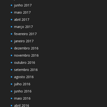
junho 2017
maio 2017
abril 2017
março 2017
fevereiro 2017
janeiro 2017
dezembro 2016
novembro 2016
outubro 2016
setembro 2016
agosto 2016
julho 2016
junho 2016
maio 2016
abril 2016