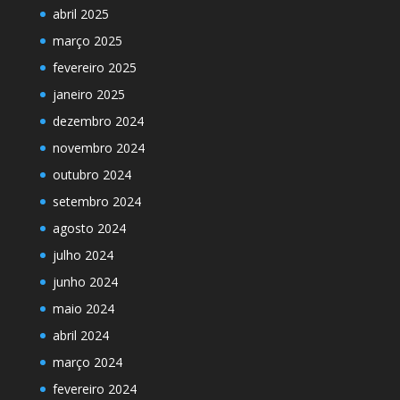
abril 2025
março 2025
fevereiro 2025
janeiro 2025
dezembro 2024
novembro 2024
outubro 2024
setembro 2024
agosto 2024
julho 2024
junho 2024
maio 2024
abril 2024
março 2024
fevereiro 2024