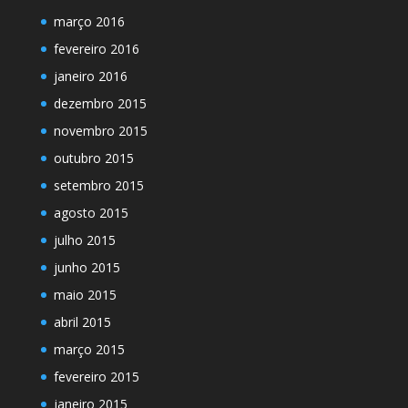
março 2016
fevereiro 2016
janeiro 2016
dezembro 2015
novembro 2015
outubro 2015
setembro 2015
agosto 2015
julho 2015
junho 2015
maio 2015
abril 2015
março 2015
fevereiro 2015
janeiro 2015