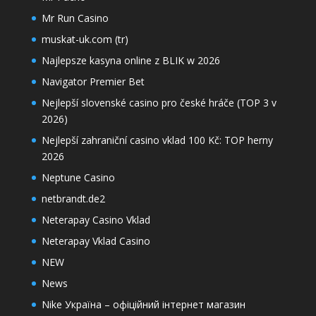
Mr Run Casino
muskat-uk.com (tr)
Najlepsze kasyna online z BLIK w 2026
Navigator Premier Bet
Nejlepší slovenské casino pro české hráče (TOP 3 v
2026)
Nejlepší zahraniční casino vklad 100 Kč: TOP herny
2026
Neptune Casino
netbrandt.de2
Neterapay Casino Vklad
Neterapay Vklad Casino
NEW
News
Nike Україна – офіційний інтернет магазин