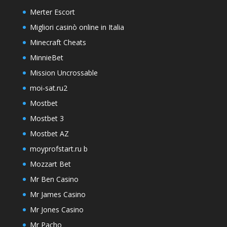
Merter Escort
Migliori casinò online in Italia
Minecraft Cheats
MinnieBet
Mission Uncrossable
moi-sat.ru2
Mostbet
Mostbet 3
Mostbet AZ
moyprofstart.ru b
Mozzart Bet
Mr Ben Casino
Mr James Casino
Mr Jones Casino
Mr Pacho