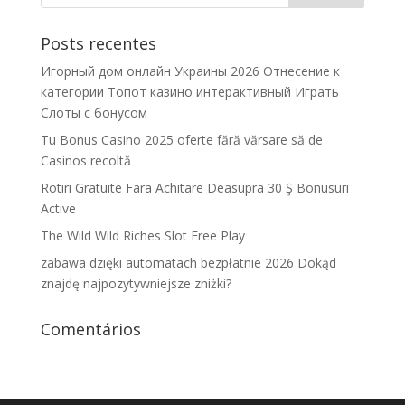
Posts recentes
Игорный дом онлайн Украины 2026 Отнесение к
категории Топот казино интерактивный Играть
Слоты с бонусом
Tu Bonus Casino 2025 oferte fără vărsare să de
Casinos recoltă
Rotiri Gratuite Fara Achitare Deasupra 30 Ş Bonusuri
Active
The Wild Wild Riches Slot Free Play
zabawa dzięki automatach bezpłatnie 2026 Dokąd
znajdę najpozytywniejsze zniżki?
Comentários