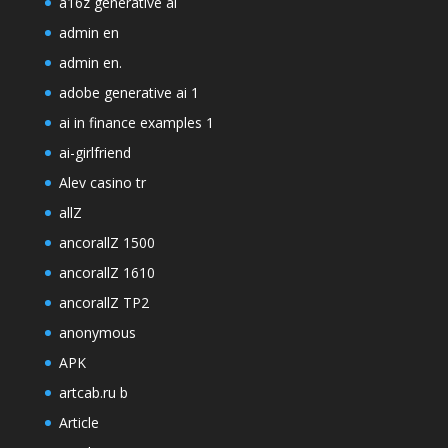
a16z generative ai
admin en
admin en.
adobe generative ai 1
ai in finance examples 1
ai-girlfriend
Alev casino tr
allZ
ancorallZ 1500
ancorallZ 1610
ancorallZ TP2
anonymous
APK
artcab.ru b
Article