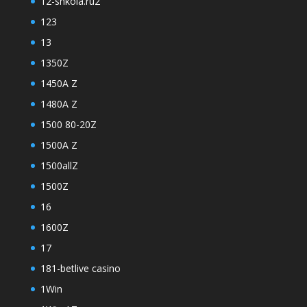
12-shkola.ru2
123
13
1350Z
1450A Z
1480A Z
1500 80-20Z
1500A Z
1500allZ
1500Z
16
1600Z
17
181-betlive casino
1Win