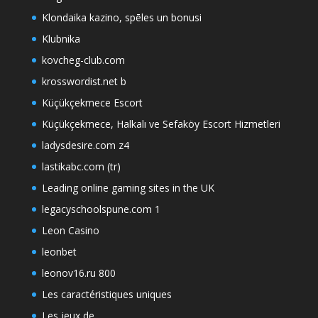
Klondaika kazino, spēles un bonusi
Klubnika
kovcheg-club.com
krosswordist.net b
Küçükçekmece Escort
Küçükçekmece, Halkalı ve Sefaköy Escort Hizmetleri
ladysdesire.com z4
lastikabc.com (tr)
Leading online gaming sites in the UK
legacyschoolspune.com 1
Leon Casino
leonbet
leonov16.ru 800
Les caractéristiques uniques
Les jeux de