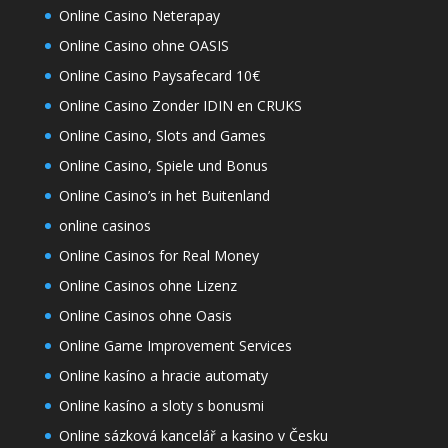
Online Casino Neterapay
Online Casino ohne OASIS
Online Casino Paysafecard 10€
Online Casino Zonder IDIN en CRUKS
Online Casino, Slots and Games
Online Casino, Spiele und Bonus
Online Casino’s in het Buitenland
online casinos
Online Casinos for Real Money
Online Casinos ohne Lizenz
Online Casinos ohne Oasis
Online Game Improvement Services
Online kasíno a hracie automaty
Online kasíno a sloty s bonusmi
Online sázková kancelář a kasino v Česku