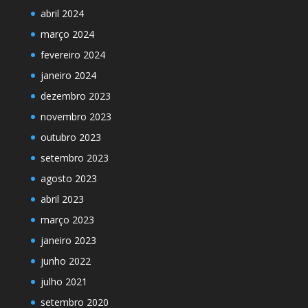
abril 2024
março 2024
fevereiro 2024
janeiro 2024
dezembro 2023
novembro 2023
outubro 2023
setembro 2023
agosto 2023
abril 2023
março 2023
janeiro 2023
junho 2022
julho 2021
setembro 2020