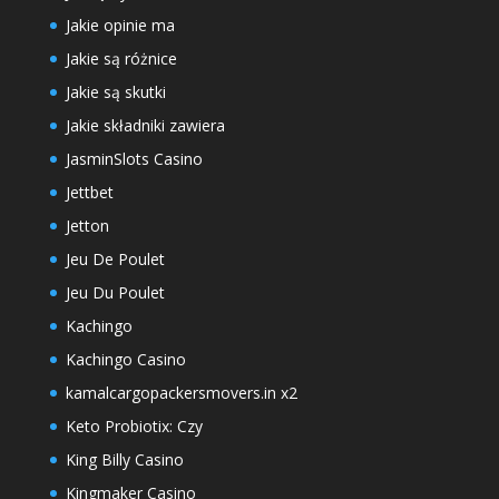
Jakie opinie ma
Jakie są różnice
Jakie są skutki
Jakie składniki zawiera
JasminSlots Casino
Jettbet
Jetton
Jeu De Poulet
Jeu Du Poulet
Kachingo
Kachingo Casino
kamalcargopackersmovers.in x2
Keto Probiotix: Czy
King Billy Casino
Kingmaker Casino