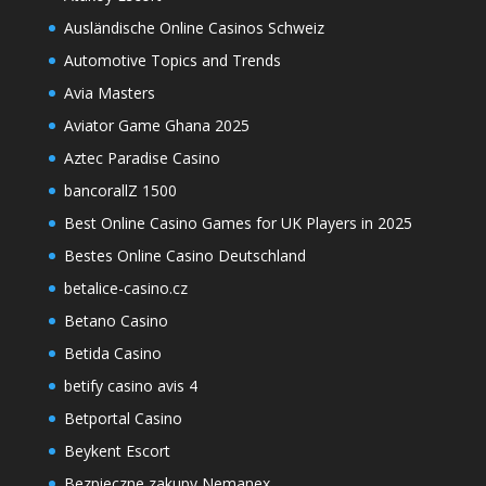
Ausländische Online Casinos Schweiz
Automotive Topics and Trends
Avia Masters
Aviator Game Ghana 2025
Aztec Paradise Casino
bancorallZ 1500
Best Online Casino Games for UK Players in 2025
Bestes Online Casino Deutschland
betalice-casino.cz
Betano Casino
Betida Casino
betify casino avis 4
Betportal Casino
Beykent Escort
Bezpieczne zakupy Nemanex