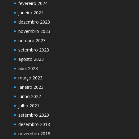
fevereiro 2024
janeiro 2024
dezembro 2023
novembro 2023
outubro 2023
setembro 2023
agosto 2023
abril 2023
março 2023
janeiro 2023
junho 2022
julho 2021
setembro 2020
dezembro 2018
novembro 2018