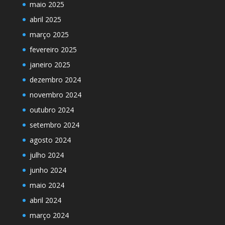
maio 2025
abril 2025
março 2025
fevereiro 2025
janeiro 2025
dezembro 2024
novembro 2024
outubro 2024
setembro 2024
agosto 2024
julho 2024
junho 2024
maio 2024
abril 2024
março 2024