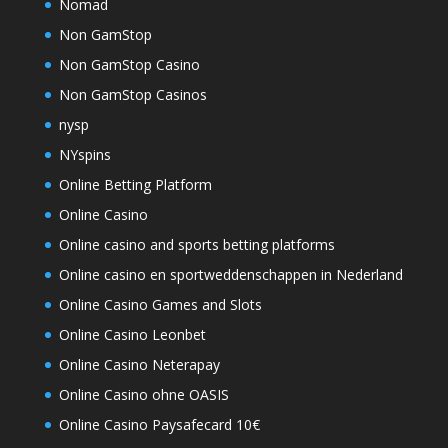
Nomad
Non GamStop
Non GamStop Casino
Non GamStop Casinos
nysp
NYspins
Online Betting Platform
Online Casino
Online casino and sports betting platforms
Online casino en sportweddenschappen in Nederland
Online Casino Games and Slots
Online Casino Leonbet
Online Casino Neterapay
Online Casino ohne OASIS
Online Casino Paysafecard 10€