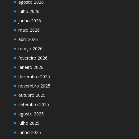
agosto 2026
julho 2026
junho 2026
maio 2026
abril 2026
março 2026
fevereiro 2026
janeiro 2026
dezembro 2025
novembro 2025
outubro 2025
setembro 2025
agosto 2025
julho 2025
junho 2025