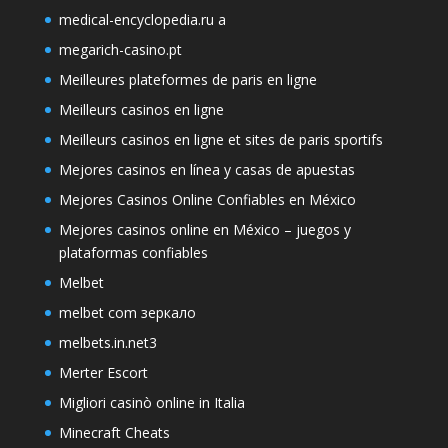
medical-encyclopedia.ru a
megarich-casino.pt
Meilleures plateformes de paris en ligne
Meilleurs casinos en ligne
Meilleurs casinos en ligne et sites de paris sportifs
Mejores casinos en línea y casas de apuestas
Mejores Casinos Online Confiables en México
Mejores casinos online en México – juegos y
plataformas confiables
Melbet
melbet com зеркало
melbets.in.net3
Merter Escort
Migliori casinò online in Italia
Minecraft Cheats