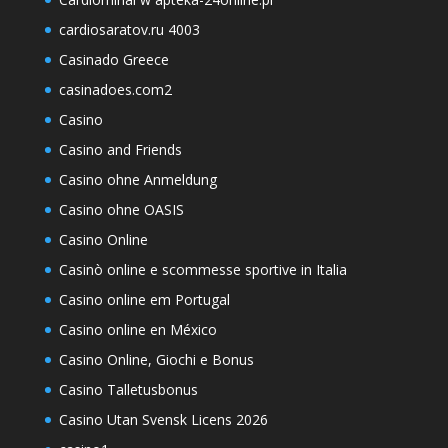
cardiosaratov.ru 4003
Casinado Greece
casinadoes.com2
Casino
Casino and Friends
Casino ohne Anmeldung
Casino ohne OASIS
Casino Online
Casinò online e scommesse sportive in Italia
Casino online em Portugal
Casino online en México
Casino Online, Giochi e Bonus
Casino Talletusbonus
Casino Utan Svensk Licens 2026