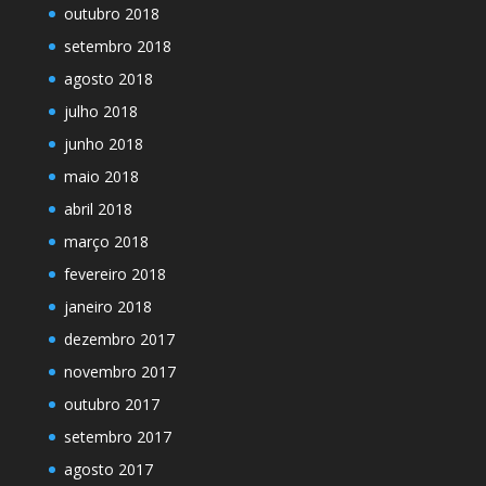
outubro 2018
setembro 2018
agosto 2018
julho 2018
junho 2018
maio 2018
abril 2018
março 2018
fevereiro 2018
janeiro 2018
dezembro 2017
novembro 2017
outubro 2017
setembro 2017
agosto 2017