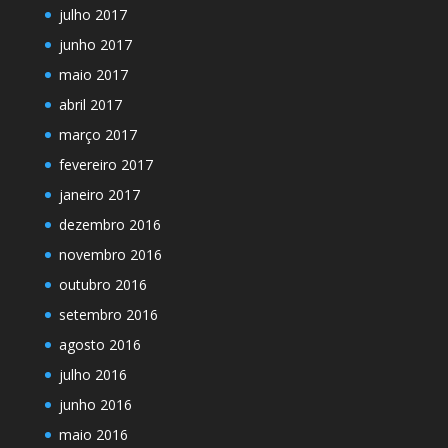
julho 2017
junho 2017
maio 2017
abril 2017
março 2017
fevereiro 2017
janeiro 2017
dezembro 2016
novembro 2016
outubro 2016
setembro 2016
agosto 2016
julho 2016
junho 2016
maio 2016