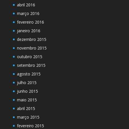
abril 2016
março 2016
fevereiro 2016
janeiro 2016
dezembro 2015
novembro 2015
outubro 2015
setembro 2015
agosto 2015
julho 2015
junho 2015
maio 2015
abril 2015
março 2015
fevereiro 2015