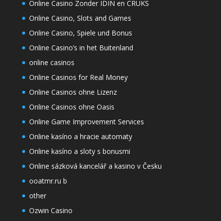
Online Casino Zonder IDIN en CRUKS
Online Casino, Slots and Games
Online Casino, Spiele und Bonus
Online Casino’s in het Buitenland
online casinos
Online Casinos for Real Money
Online Casinos ohne Lizenz
Online Casinos ohne Oasis
Online Game Improvement Services
Online kasíno a hracie automaty
Online kasíno a sloty s bonusmi
Online sázková kancelář a kasino v Česku
ooatmr.ru b
other
Ozwin Casino