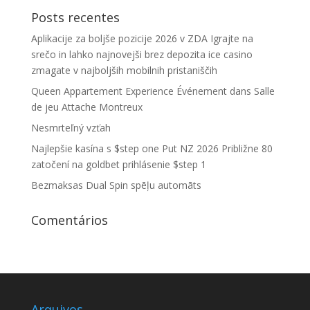
Posts recentes
Aplikacije za boljše pozicije 2026 v ZDA Igrajte na
srečo in lahko najnovejši brez depozita ice casino
zmagate v najboljših mobilnih pristaniščih
Queen Appartement Experience Événement dans Salle
de jeu Attache Montreux
Nesmrteľný vzťah
Najlepšie kasína s $step one Put NZ 2026 Približne 80
zatočení na goldbet prihlásenie $step 1
Bezmaksas Dual Spin spēļu automāts
Comentários
Arquivos