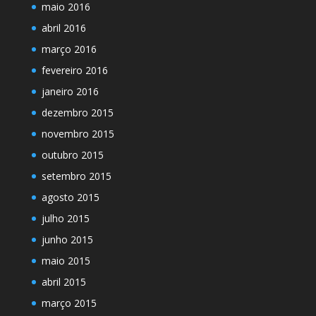
maio 2016
abril 2016
março 2016
fevereiro 2016
janeiro 2016
dezembro 2015
novembro 2015
outubro 2015
setembro 2015
agosto 2015
julho 2015
junho 2015
maio 2015
abril 2015
março 2015