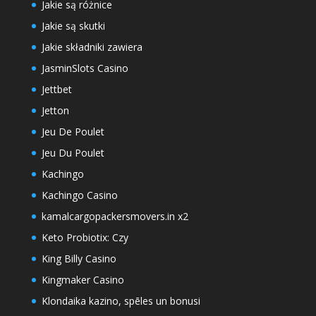
Jakie są różnice
Jakie są skutki
Jakie składniki zawiera
JasminSlots Casino
Jettbet
Jetton
Jeu De Poulet
Jeu Du Poulet
Kachingo
Kachingo Casino
kamalcargopackersmovers.in x2
Keto Probiotix: Czy
King Billy Casino
Kingmaker Casino
Klondaika kazino, spēles un bonusi