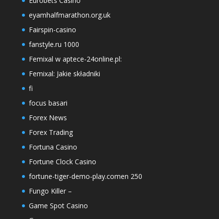
Eurobets Casino
eyamhalfmarathon.org.uk
Fairspin-casino
fanstyle.ru 1000
Femixal w aptece-24online.pl:
Femixal: Jakie składniki
fi
focus basari
Forex News
Forex Trading
Fortuna Casino
Fortune Clock Casino
fortune-tiger-demo-play.comen 250
Fungo Killer –
Game Spot Casino