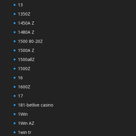
13
1350Z
1450A Z
1480A Z
1500 80-20Z
1500A Z
1500allZ
1500Z
16
1600Z
17
181-betlive casino
1Win
1Win AZ
1win tr