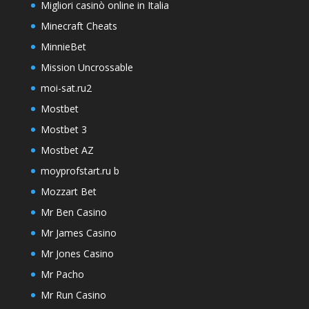
Migliori casinò online in Italia
Minecraft Cheats
MinnieBet
Mission Uncrossable
moi-sat.ru2
Mostbet
Mostbet 3
Mostbet AZ
moyprofstart.ru b
Mozzart Bet
Mr Ben Casino
Mr James Casino
Mr Jones Casino
Mr Pacho
Mr Run Casino