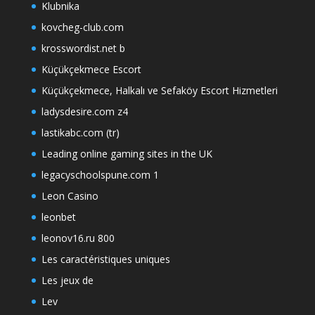
Klubnika
kovcheg-club.com
krosswordist.net b
Küçükçekmece Escort
Küçükçekmece, Halkalı ve Sefaköy Escort Hizmetleri
ladysdesire.com z4
lastikabc.com (tr)
Leading online gaming sites in the UK
legacyschoolspune.com 1
Leon Casino
leonbet
leonov16.ru 800
Les caractéristiques uniques
Les jeux de
Lev