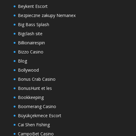
Beykent Escort
Bezpieczne zakupy Nemanex
Big Bass Splash
Bigclash site
Billionairespin
Bizzo Casino
Blog
Bollywood
Bonus Crab Casino
BonusHunt et les
Bookkeeping
Boomerang Casino
Büyükçekmece Escort
Cai Shen Fishing
CampoBet Casino