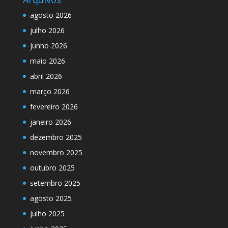
agosto 2026
julho 2026
junho 2026
maio 2026
abril 2026
março 2026
fevereiro 2026
janeiro 2026
dezembro 2025
novembro 2025
outubro 2025
setembro 2025
agosto 2025
julho 2025