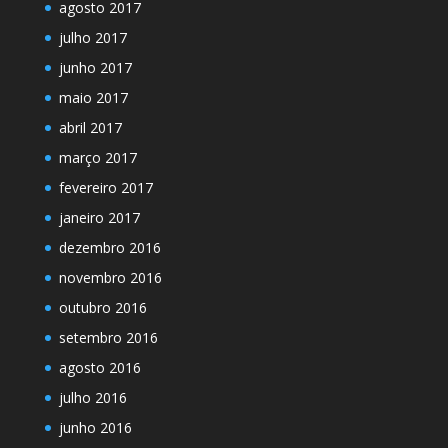
agosto 2017
julho 2017
junho 2017
maio 2017
abril 2017
março 2017
fevereiro 2017
janeiro 2017
dezembro 2016
novembro 2016
outubro 2016
setembro 2016
agosto 2016
julho 2016
junho 2016