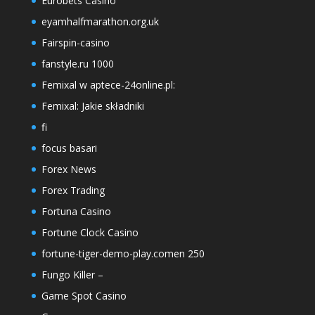
Eurobets Casino
eyamhalfmarathon.org.uk
Fairspin-casino
fanstyle.ru 1000
Femixal w aptece-24online.pl:
Femixal: Jakie składniki
fi
focus basari
Forex News
Forex Trading
Fortuna Casino
Fortune Clock Casino
fortune-tiger-demo-play.comen 250
Fungo Killer –
Game Spot Casino