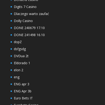
Digits 7 Casino
Dlaczego warto zaufać
Dolly Casino
DONE 240679 17.10
DONE 241498 16.10
dopZ
dsfgsdg
DVDua 2t
Eldorado 1
elon 2
eng
ENG apr 3
ENG Apr 3b
Euro Bets IT