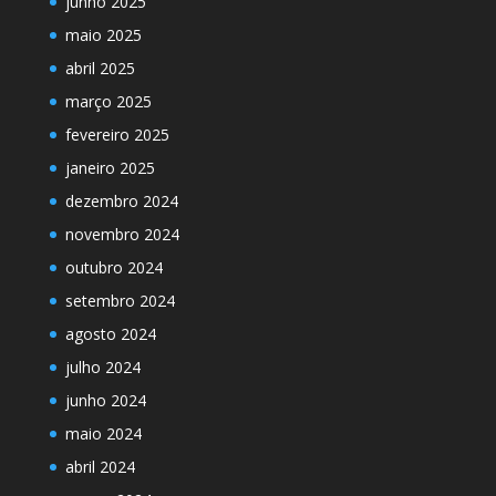
junho 2025
maio 2025
abril 2025
março 2025
fevereiro 2025
janeiro 2025
dezembro 2024
novembro 2024
outubro 2024
setembro 2024
agosto 2024
julho 2024
junho 2024
maio 2024
abril 2024