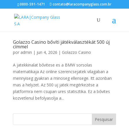
0800-591-1471
contato@laracompanyglass.com.br
Golazzo Casino bővíti játékválasztékát 500 új
címmel
por
admin
|
jun 4, 2026
|
Golazzo Casino
A jatekkinalat bővitese es a BMW sorsolas
matematikaja Az online szerencsejatek vilagaban a
mennyiseg gyakran a minoseg ellensege. Itt azonban
mas a helyzet. Az 500 uj jatek megérkezése a
platformra nem csupan ures statisztika. Ez a bővites
kozvetlenul befolyasolja a...