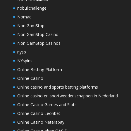
nobullchallenge
Nomad
Non GamStop
Non GamStop Casino
Non GamStop Casinos
nysp
NYspins
Online Betting Platform
Online Casino
Online casino and sports betting platforms
Online casino en sportweddenschappen in Nederland
Online Casino Games and Slots
Online Casino Leonbet
Online Casino Neterapay
Online Casino ohne OASIS