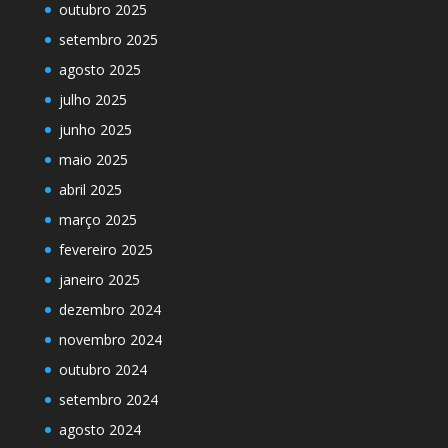
outubro 2025
setembro 2025
agosto 2025
julho 2025
junho 2025
maio 2025
abril 2025
março 2025
fevereiro 2025
janeiro 2025
dezembro 2024
novembro 2024
outubro 2024
setembro 2024
agosto 2024