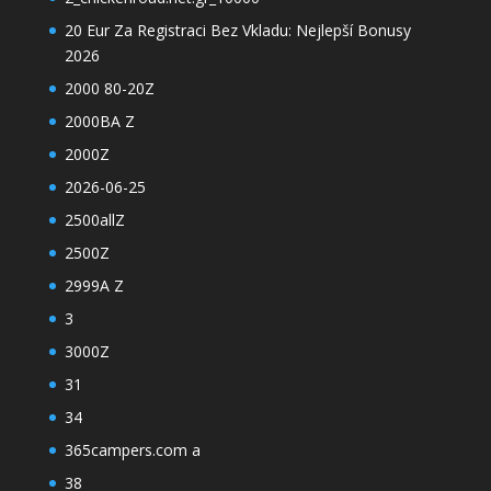
20 Eur Za Registraci Bez Vkladu: Nejlepší Bonusy
2026
2000 80-20Z
2000BA Z
2000Z
2026-06-25
2500allZ
2500Z
2999A Z
3
3000Z
31
34
365campers.com a
38