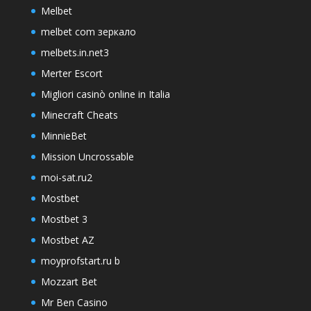
Melbet
melbet com зеркало
melbets.in.net3
Merter Escort
Migliori casinò online in Italia
Minecraft Cheats
MinnieBet
Mission Uncrossable
moi-sat.ru2
Mostbet
Mostbet 3
Mostbet AZ
moyprofstart.ru b
Mozzart Bet
Mr Ben Casino