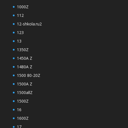
1000Z
112
12-shkola.ru2
123
13
1350Z
1450A Z
1480A Z
1500 80-20Z
1500A Z
1500allZ
1500Z
16
1600Z
17