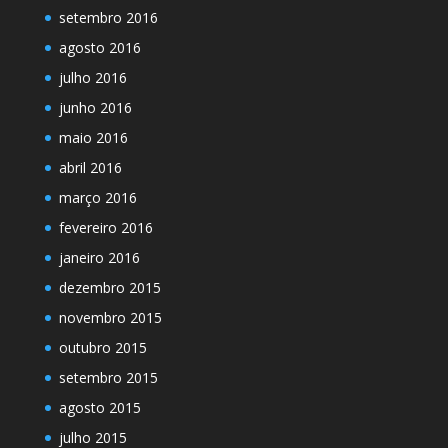
setembro 2016
agosto 2016
julho 2016
junho 2016
maio 2016
abril 2016
março 2016
fevereiro 2016
janeiro 2016
dezembro 2015
novembro 2015
outubro 2015
setembro 2015
agosto 2015
julho 2015