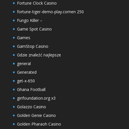
Fortune Clock Casino
fortune-tiger-demo-play.comen 250
Fungo Killer –
Game Spot Casino
Games
GamStop Casino
Gdzie znaleźć najlepsze
general
Generated
get-x-650
Ghana Football
girifoundation.org x3
Golazzo Casino
Golden Genie Casino
Golden Pharaoh Casino