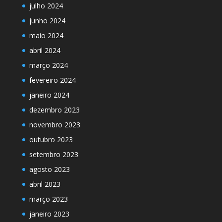
julho 2024
junho 2024
maio 2024
abril 2024
março 2024
fevereiro 2024
janeiro 2024
dezembro 2023
novembro 2023
outubro 2023
setembro 2023
agosto 2023
abril 2023
março 2023
janeiro 2023