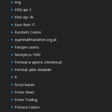
eng
ENG apr 3
ENG Apr 3b
Euro Bets IT
Eurobets Casino
eyamhalfmarathon.org.uk
Fairspin-casino
fanstyle.ru 1000
Femixal w aptece-24online.pl:
Femixal: Jakie składniki
fi
focus basari
Forex News
Forex Trading
Fortuna Casino