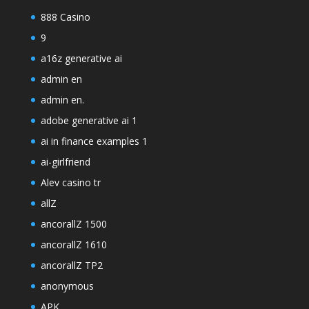
888 Casino
9
a16z generative ai
admin en
admin en.
adobe generative ai 1
ai in finance examples 1
ai-girlfriend
Alev casino tr
allZ
ancorallZ 1500
ancorallZ 1610
ancorallZ TP2
anonymous
APK