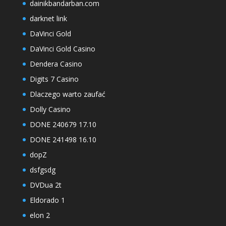
dainikbandarban.com
darknet link
DaVinci Gold
DaVinci Gold Casino
Dendera Casino
Digits 7 Casino
Dlaczego warto zaufać
Dolly Casino
DONE 240679 17.10
DONE 241498 16.10
dopZ
dsfgsdg
DVDua 2t
Eldorado 1
elon 2