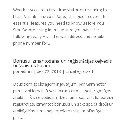
Whether you are a first-time visitor or returning to
https://spinbet-nz.co.nz/app/, this guide covers the
essential features you need to know.Before You
StartBefore diving in, make sure you have the
following ready:A valid email address and mobile
phone number for...
Bonusu izmantošana un reģistrācijas ceļvedis
tiešsaistes kazino
por
admin
|
dez 22, 2018
|
Uncategorized
Daudziem spēlētājiem ir jautājumi par Gaminator
pirms viņi iemaksā savu pirmo eiro — šeit ir godīgas
atbildes. Šis ceļvedis palīdzēs jums saprast, kā pareizi
reģistrēties, izmantot bonusus un sākt spēlēt droši un
atbildīgi.Kas jums nepieciešams vispirmsDerīga e-
pasta...