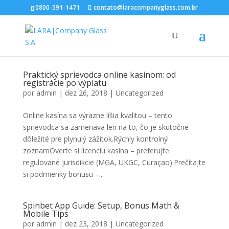
0800-591-1471
contato@laracompanyglass.com.br
Praktický sprievodca online kasínom: od
registrácie po výplatu
por
admin
|
dez 26, 2018
|
Uncategorized
Online kasína sa výrazne líšia kvalitou – tento
sprievodca sa zameriava len na to, čo je skutočne
dôležité pre plynulý zážitok.Rýchly kontrolný
zoznamOverte si licenciu kasína – preferujte
regulované jurisdikcie (MGA, UKGC, Curaçao).Prečítajte
si podmienky bonusu –...
Spinbet App Guide: Setup, Bonus Math &
Mobile Tips
por
admin
|
dez 23, 2018
|
Uncategorized