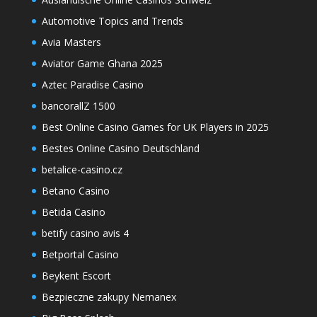
Automotive Topics and Trends
Avia Masters
Aviator Game Ghana 2025
Aztec Paradise Casino
bancorallZ 1500
Best Online Casino Games for UK Players in 2025
Bestes Online Casino Deutschland
betalice-casino.cz
Betano Casino
Betida Casino
betify casino avis 4
Betportal Casino
Beykent Escort
Bezpieczne zakupy Nemanex