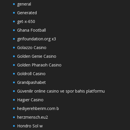
general
Generated
get-x-650
Ghana Football
girifoundation.org x3
Golazzo Casino
Golden Genie Casino
Golden Pharaoh Casino
Goldroll Casino
Grandpashabet
Güvenilir online casino ve spor bahis platformu
Hajper Casino
hediyerehberim.com b
herzmensch.eu2
Hondro Sol w