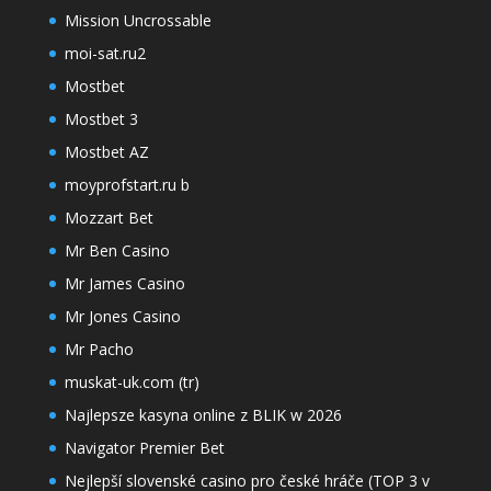
Mission Uncrossable
moi-sat.ru2
Mostbet
Mostbet 3
Mostbet AZ
moyprofstart.ru b
Mozzart Bet
Mr Ben Casino
Mr James Casino
Mr Jones Casino
Mr Pacho
muskat-uk.com (tr)
Najlepsze kasyna online z BLIK w 2026
Navigator Premier Bet
Nejlepší slovenské casino pro české hráče (TOP 3 v