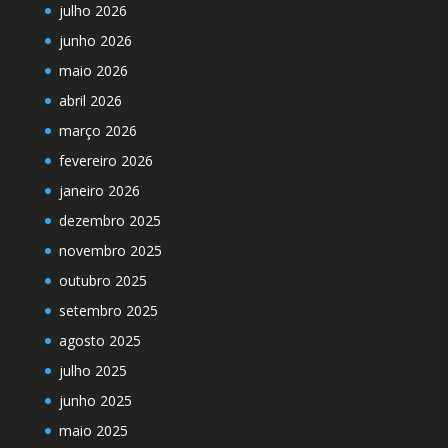
julho 2026
junho 2026
maio 2026
abril 2026
março 2026
fevereiro 2026
janeiro 2026
dezembro 2025
novembro 2025
outubro 2025
setembro 2025
agosto 2025
julho 2025
junho 2025
maio 2025