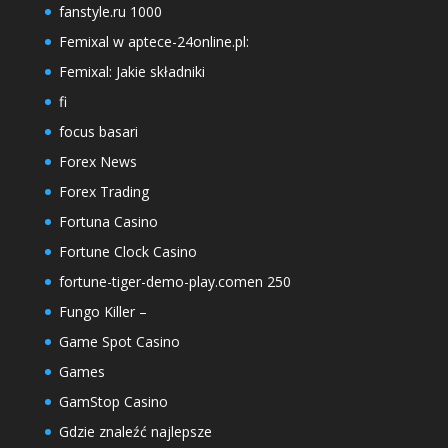
fanstyle.ru 1000
Femixal w aptece-24online.pl:
Femixal: Jakie składniki
fi
focus basari
Forex News
Forex Trading
Fortuna Casino
Fortune Clock Casino
fortune-tiger-demo-play.comen 250
Fungo Killer –
Game Spot Casino
Games
GamStop Casino
Gdzie znaleźć najlepsze