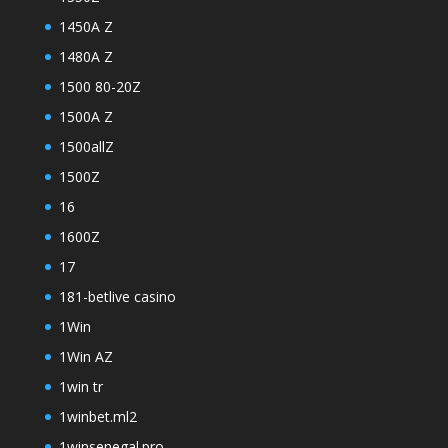
1450A Z
1480A Z
1500 80-20Z
1500A Z
1500allZ
1500Z
16
1600Z
17
181-betlive casino
1Win
1Win AZ
1win tr
1winbet.ml2
1winsenegal.pro