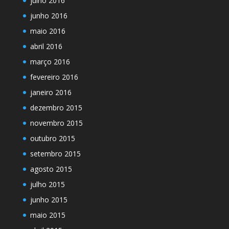
julho 2016
junho 2016
maio 2016
abril 2016
março 2016
fevereiro 2016
janeiro 2016
dezembro 2015
novembro 2015
outubro 2015
setembro 2015
agosto 2015
julho 2015
junho 2015
maio 2015