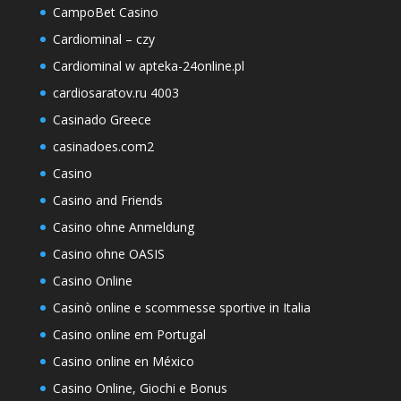
CampoBet Casino
Cardiominal – czy
Cardiominal w apteka-24online.pl
cardiosaratov.ru 4003
Casinado Greece
casinadoes.com2
Casino
Casino and Friends
Casino ohne Anmeldung
Casino ohne OASIS
Casino Online
Casinò online e scommesse sportive in Italia
Casino online em Portugal
Casino online en México
Casino Online, Giochi e Bonus