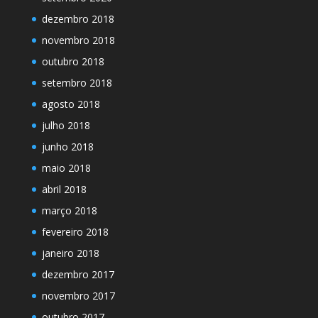
dezembro 2018
novembro 2018
outubro 2018
setembro 2018
agosto 2018
julho 2018
junho 2018
maio 2018
abril 2018
março 2018
fevereiro 2018
janeiro 2018
dezembro 2017
novembro 2017
outubro 2017