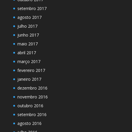
setembro 2017
agosto 2017
julho 2017
junho 2017
maio 2017
abril 2017
março 2017
fevereiro 2017
janeiro 2017
dezembro 2016
novembro 2016
outubro 2016
setembro 2016
agosto 2016