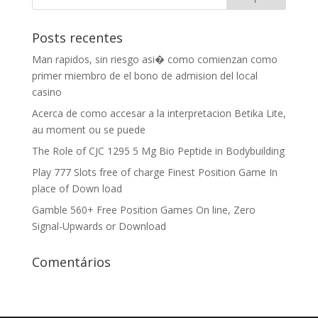
Posts recentes
Man rapidos, sin riesgo asi� como comienzan como
primer miembro de el bono de admision del local
casino
Acerca de como accesar a la interpretacion Betika Lite,
au moment ou se puede
The Role of CJC 1295 5 Mg Bio Peptide in Bodybuilding
Play 777 Slots free of charge Finest Position Game In
place of Down load
Gamble 560+ Free Position Games On line, Zero
Signal-Upwards or Download
Comentários