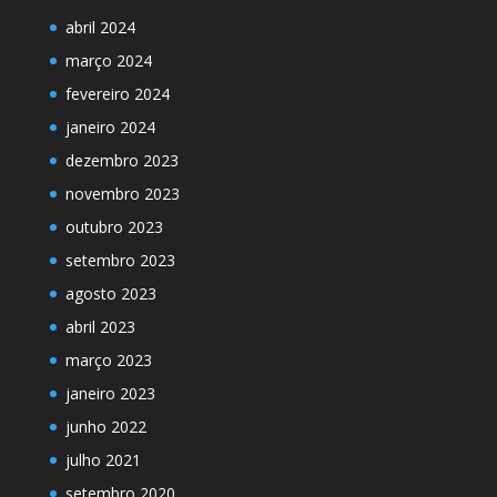
abril 2024
março 2024
fevereiro 2024
janeiro 2024
dezembro 2023
novembro 2023
outubro 2023
setembro 2023
agosto 2023
abril 2023
março 2023
janeiro 2023
junho 2022
julho 2021
setembro 2020