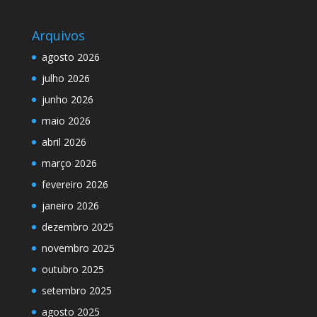
Arquivos
agosto 2026
julho 2026
junho 2026
maio 2026
abril 2026
março 2026
fevereiro 2026
janeiro 2026
dezembro 2025
novembro 2025
outubro 2025
setembro 2025
agosto 2025