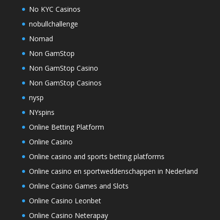
No KYC Casinos
nobullchallenge
Nomad
Non GamStop
Non GamStop Casino
Non GamStop Casinos
nysp
NYspins
Online Betting Platform
Online Casino
Online casino and sports betting platforms
Online casino en sportweddenschappen in Nederland
Online Casino Games and Slots
Online Casino Leonbet
Online Casino Neterapay