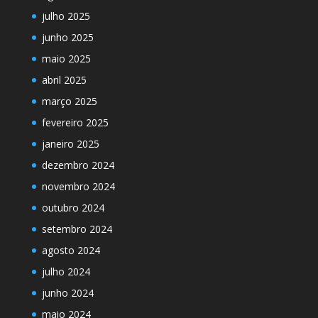
julho 2025
junho 2025
maio 2025
abril 2025
março 2025
fevereiro 2025
janeiro 2025
dezembro 2024
novembro 2024
outubro 2024
setembro 2024
agosto 2024
julho 2024
junho 2024
maio 2024