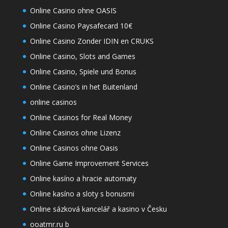
Online Casino ohne OASIS
Online Casino Paysafecard 10€
Online Casino Zonder IDIN en CRUKS
Online Casino, Slots and Games
Online Casino, Spiele und Bonus
Online Casino’s in het Buitenland
online casinos
Online Casinos for Real Money
Online Casinos ohne Lizenz
Online Casinos ohne Oasis
Online Game Improvement Services
Online kasíno a hracie automaty
Online kasíno a sloty s bonusmi
Online sázková kancelář a kasino v Česku
ooatmr.ru b