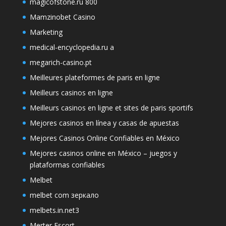
magicofstone.ru 800
Mamzinobet Casino
Marketing
medical-encyclopedia.ru a
megarich-casino.pt
Meilleures plateformes de paris en ligne
Meilleurs casinos en ligne
Meilleurs casinos en ligne et sites de paris sportifs
Mejores casinos en línea y casas de apuestas
Mejores Casinos Online Confiables en México
Mejores casinos online en México – juegos y
plataformas confiables
Melbet
melbet com зеркало
melbets.in.net3
Merter Escort