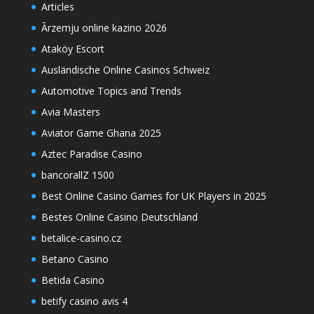
Articles
Ārzemju online kazino 2026
Ataköy Escort
Ausländische Online Casinos Schweiz
Automotive Topics and Trends
Avia Masters
Aviator Game Ghana 2025
Aztec Paradise Casino
bancorallZ 1500
Best Online Casino Games for UK Players in 2025
Bestes Online Casino Deutschland
betalice-casino.cz
Betano Casino
Betida Casino
betify casino avis 4