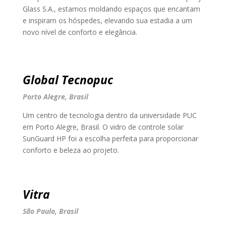
Glass S.A., estamos moldando espaços que encantam
e inspiram os hóspedes, elevando sua estadia a um
novo nível de conforto e elegância.
Global Tecnopuc
Porto Alegre, Brasil
Um centro de tecnologia dentro da universidade PUC
em Porto Alegre, Brasil. O vidro de controle solar
SunGuard HP foi a escolha perfeita para proporcionar
conforto e beleza ao projeto.
Vitra
São Paulo, Brasil