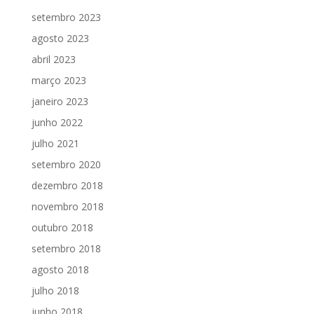
setembro 2023
agosto 2023
abril 2023
março 2023
janeiro 2023
junho 2022
julho 2021
setembro 2020
dezembro 2018
novembro 2018
outubro 2018
setembro 2018
agosto 2018
julho 2018
junho 2018