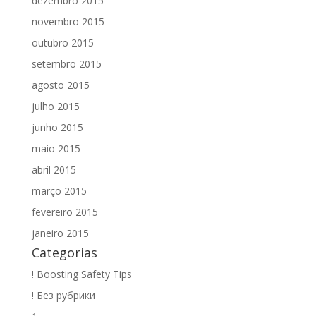
dezembro 2015
novembro 2015
outubro 2015
setembro 2015
agosto 2015
julho 2015
junho 2015
maio 2015
abril 2015
março 2015
fevereiro 2015
janeiro 2015
Categorias
! Boosting Safety Tips
! Без рубрики