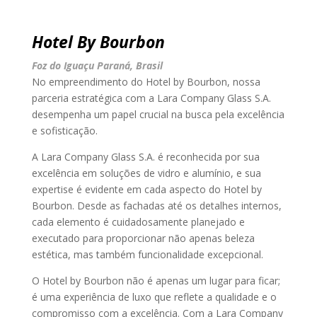
Hotel By Bourbon
Foz do Iguaçu Paraná, Brasil
No empreendimento do Hotel by Bourbon, nossa
parceria estratégica com a Lara Company Glass S.A.
desempenha um papel crucial na busca pela excelência
e sofisticação.
A Lara Company Glass S.A. é reconhecida por sua
excelência em soluções de vidro e alumínio, e sua
expertise é evidente em cada aspecto do Hotel by
Bourbon. Desde as fachadas até os detalhes internos,
cada elemento é cuidadosamente planejado e
executado para proporcionar não apenas beleza
estética, mas também funcionalidade excepcional.
O Hotel by Bourbon não é apenas um lugar para ficar;
é uma experiência de luxo que reflete a qualidade e o
compromisso com a excelência. Com a Lara Company