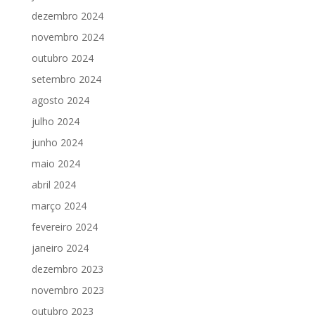
dezembro 2024
novembro 2024
outubro 2024
setembro 2024
agosto 2024
julho 2024
junho 2024
maio 2024
abril 2024
março 2024
fevereiro 2024
janeiro 2024
dezembro 2023
novembro 2023
outubro 2023