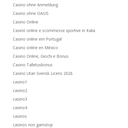
Casino ohne Anmeldung
Casino ohne OASIS
Casino Online
Casinò online e scommesse sportive in Italia
Casino online em Portugal
Casino online en México
Casino Online, Giochi e Bonus
Casino Talletusbonus
Casino Utan Svensk Licens 2026
casino1
casino2
casino3
casino4
casinos
casinos non gamstop