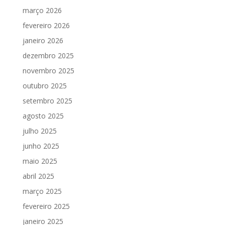
março 2026
fevereiro 2026
janeiro 2026
dezembro 2025
novembro 2025
outubro 2025
setembro 2025
agosto 2025
julho 2025
junho 2025
maio 2025
abril 2025
março 2025
fevereiro 2025
janeiro 2025