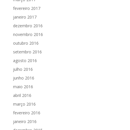
fevereiro 2017
janeiro 2017
dezembro 2016
novembro 2016
outubro 2016
setembro 2016
agosto 2016
julho 2016
junho 2016
maio 2016
abril 2016
março 2016
fevereiro 2016
janeiro 2016