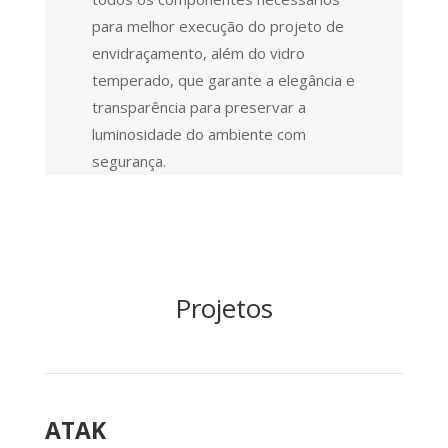
para melhor execução do projeto de
envidraçamento, além do vidro
temperado, que garante a elegância e
transparência para preservar a
luminosidade do ambiente com
segurança.
Projetos
ATAK