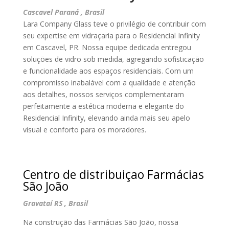
Cascavel Paraná , Brasil
Lara Company Glass teve o privilégio de contribuir com
seu expertise em vidraçaria para o Residencial Infinity
em Cascavel, PR. Nossa equipe dedicada entregou
soluções de vidro sob medida, agregando sofisticação
e funcionalidade aos espaços residenciais. Com um
compromisso inabalável com a qualidade e atenção
aos detalhes, nossos serviços complementaram
perfeitamente a estética moderna e elegante do
Residencial Infinity, elevando ainda mais seu apelo
visual e conforto para os moradores.
Centro de distribuiçao Farmácias
São João
Gravataí RS , Brasil
Na construção das Farmácias São João, nossa