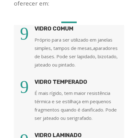
oferecer em:
9
VIDRO COMUM
Próprio para ser utilizado em janelas
simples, tampos de mesas,aparadores
de bases. Pode ser lapidado, bizotado,
jateado ou pintado.
9
VIDRO TEMPERADO
É mais rígido, tem maior resistência
térmica e se estilhaça em pequenos
fragmentos quando é danificado. Pode
ser jateado ou serigrafado.
VIDRO LAMINADO