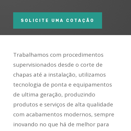
SOLICITE UMA COTAÇÃO
Trabalhamos com procedimentos
supervisionados desde o corte de
chapas até a instalação, utilizamos
tecnologia de ponta e equipamentos
de ultima geração, produzindo
produtos e serviços de alta qualidade
com acabamentos modernos, sempre
inovando no que há de melhor para