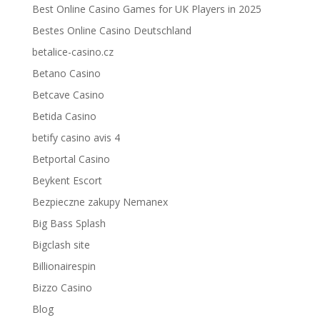
Best Online Casino Games for UK Players in 2025
Bestes Online Casino Deutschland
betalice-casino.cz
Betano Casino
Betcave Casino
Betida Casino
betify casino avis 4
Betportal Casino
Beykent Escort
Bezpieczne zakupy Nemanex
Big Bass Splash
Bigclash site
Billionairespin
Bizzo Casino
Blog