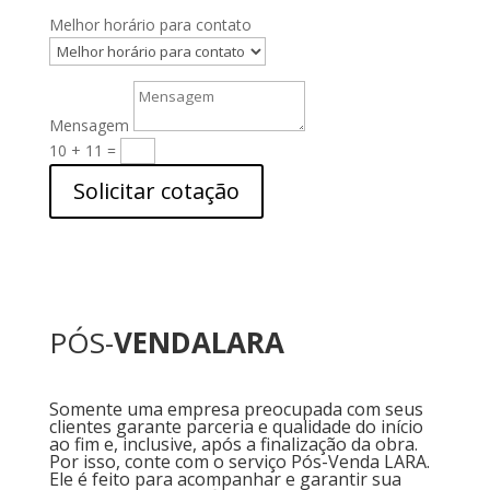
Melhor horário para contato
Mensagem
10 + 11
=
Solicitar cotação
PÓS-
VENDALARA
Somente uma empresa preocupada com seus
clientes garante parceria e qualidade do início
ao fim e, inclusive, após a finalização da obra.
Por isso, conte com o serviço Pós-Venda LARA.
Ele é feito para acompanhar e garantir sua