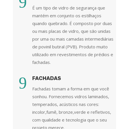
9
É um tipo de vidro de segurança que
mantém em conjunto os estilhaços
quando quebrado. É composto por duas
ou mais placas de vidro, que são unidas
por uma ou mais camadas intermediárias
de povinil butiral (PVB). Produto muito
utilizado em revestimentos de prédios e
fachadas.
9
FACHADAS
Fachadas tomam a forma em que você
sonhou. Fornecemos vidros laminados,
temperados, acústicos nas cores:
incolor,fumê, bronze,verde e refletivos,
com qualidade e tecnologia que o seu
projeto merece.