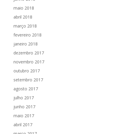
maio 2018
abril 2018
março 2018
fevereiro 2018
janeiro 2018
dezembro 2017
novembro 2017
outubro 2017
setembro 2017
agosto 2017
julho 2017
junho 2017
maio 2017
abril 2017
março 2017