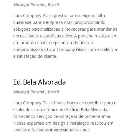
Maringá Paraná , Brasil
Lara Company Glass prestou um serviço de alta
qualidade para a empresa Atak, proporcionando
soluções personalizadas e inovadoras para atender às
necessidades específicas deles. A parceria resultou em
um produto final excepcional, refletindo o
compromisso da Lara Company Glass com excelência
e satisfação do cliente.
Ed.Bela Alvorada
Maringá Paraná , Brasil
Lara Company Glass teve a honra de contribuir para o
esplendor arquitetônico do Edifício Bela Alvorada,
fornecendo serviços de vidraçaria de primeira linha.
Nossa expertise em design e instalação resultou em
janelas e fachadas impressionantes que