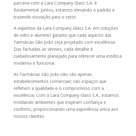
parceria com a Lara Company Glass S.A. é
fundamental. Juntos, estamos elevando o padrão e
trazendo inovação para o setor.
A expertise da Lara Company Glass S.A. em soluções
de vidro e alumínio garante que cada aspecto das
Farmácias São João seja projetado com excelência.
Das fachadas às vitrines, cada detalhe é
cuidadosamente planejado para oferecer uma estética
moderna e funcional.
As Farmácias São João não são apenas
estabelecimentos comerciais; são espaços que
refletem a qualidade e o compromisso com a
excelência. Com a Lara Company Glass S.A., estamos
moldando ambientes que inspiram confiança e
conforto, proporcionando uma experiência única aos
nossos clientes.