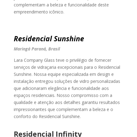
complementam a beleza e funcionalidade deste
empreendimento icônico.
Residencial Sunshine
Maringá Paraná, Brasil
Lara Company Glass teve o privilégio de fornecer
serviços de vidraçaria excepcionais para o Residencial
Sunshine. Nossa equipe especializada em design e
instalação entregou soluções de vidro personalizadas
que adicionaram elegância e funcionalidade aos
espaços residenciais. Nosso compromisso com a
qualidade e atenção aos detalhes garantiu resultados
impressionantes que complementam a beleza e o
conforto do Residencial Sunshine.
Residencial Infinity