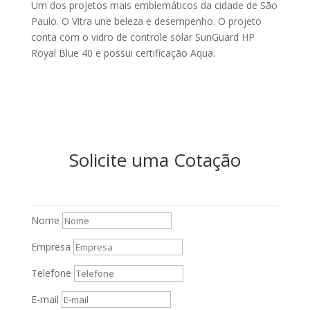
Um dos projetos mais emblemáticos da cidade de São
Paulo. O Vitra une beleza e desempenho. O projeto
conta com o vidro de controle solar SunGuard HP
Royal Blue 40 e possui certificação Aqua.
Solicite uma Cotação
Nome
Empresa
Telefone
E-mail