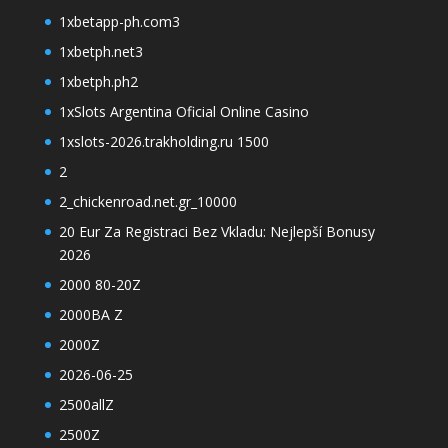
1xbetapp-ph.com3
1xbetph.net3
1xbetph.ph2
1xSlots Argentina Oficial Online Casino
1xslots-2026.trakholding.ru 1500
2
2_chickenroad.net.gr_10000
20 Eur Za Registraci Bez Vkladu: Nejlepší Bonusy
2026
2000 80-20Z
2000BA Z
2000Z
2026-06-25
2500allZ
2500Z