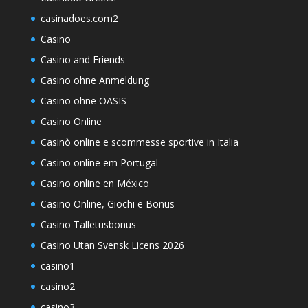
casinadoes.com2
Casino
Casino and Friends
Casino ohne Anmeldung
Casino ohne OASIS
Casino Online
Casinò online e scommesse sportive in Italia
Casino online em Portugal
Casino online en México
Casino Online, Giochi e Bonus
Casino Talletusbonus
Casino Utan Svensk Licens 2026
casino1
casino2
casino3