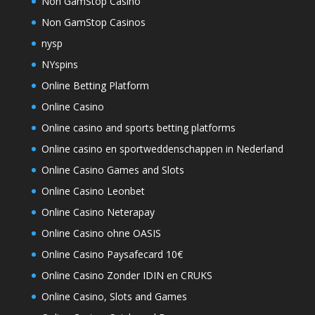
Non GamStop Casino
Non GamStop Casinos
nysp
NYspins
Online Betting Platform
Online Casino
Online casino and sports betting platforms
Online casino en sportweddenschappen in Nederland
Online Casino Games and Slots
Online Casino Leonbet
Online Casino Neterapay
Online Casino ohne OASIS
Online Casino Paysafecard 10€
Online Casino Zonder IDIN en CRUKS
Online Casino, Slots and Games