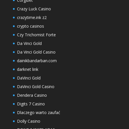
Corgibet
Crazy Luck Casino
crazytime.ink z2
crypto casinos
Czy Trichomist Forte
Da Vinci Gold
Da Vinci Gold Casino
dainikbandarban.com
darknet link
DaVinci Gold
DaVinci Gold Casino
Dendera Casino
Digits 7 Casino
Dlaczego warto zaufać
Dolly Casino