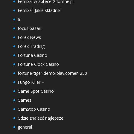
Femixal w aptece-24online.pl:
Femixal: Jakie składniki
fi
focus basari
Forex News
Forex Trading
Fortuna Casino
Fortune Clock Casino
fortune-tiger-demo-play.comen 250
Fungo Killer –
Game Spot Casino
Games
GamStop Casino
Gdzie znaleźć najlepsze
general