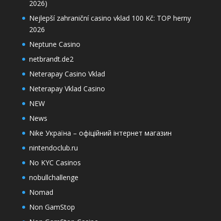
2026)
Nejlepší zahraniční casino vklad 100 Kč: TOP herny
2026
Neptune Casino
netbrandt.de2
Neterapay Casino Vklad
Neterapay Vklad Casino
NEW
News
Nike Україна – офіційний інтернет магазин
nintendoclub.ru
No KYC Casinos
nobullchallenge
Nomad
Non GamStop