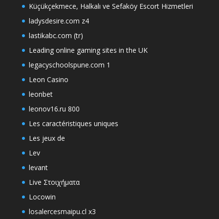
Küçükçekmece, Halkalı ve Sefaköy Escort Hizmetleri
ladysdesire.com z4
lastikabc.com (tr)
Leading online gaming sites in the UK
legacyschoolspune.com 1
Leon Casino
leonbet
leonov16.ru 800
Les caractéristiques uniques
Les jeux de
Lev
levant
Live Στοιχήματα
Locowin
losalercesmaipu.cl x3