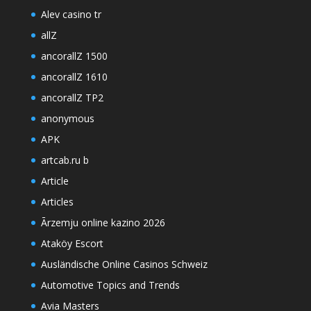
Alev casino tr
allZ
ancorallZ 1500
ancorallZ 1610
ancorallZ TP2
anonymous
APK
artcab.ru b
Article
Articles
Ārzemju online kazino 2026
Ataköy Escort
Ausländische Online Casinos Schweiz
Automotive Topics and Trends
Avia Masters