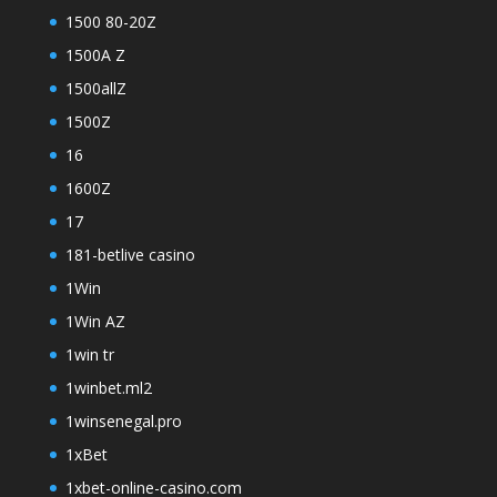
1500 80-20Z
1500A Z
1500allZ
1500Z
16
1600Z
17
181-betlive casino
1Win
1Win AZ
1win tr
1winbet.ml2
1winsenegal.pro
1xBet
1xbet-online-casino.com