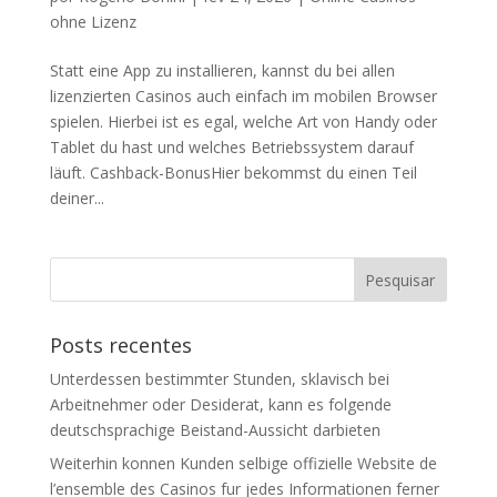
ohne Lizenz
Statt eine App zu installieren, kannst du bei allen
lizenzierten Casinos auch einfach im mobilen Browser
spielen. Hierbei ist es egal, welche Art von Handy oder
Tablet du hast und welches Betriebssystem darauf
läuft. Cashback-BonusHier bekommst du einen Teil
deiner...
Posts recentes
Unterdessen bestimmter Stunden, sklavisch bei
Arbeitnehmer oder Desiderat, kann es folgende
deutschsprachige Beistand-Aussicht darbieten
Weiterhin konnen Kunden selbige offizielle Website de
l’ensemble des Casinos fur jedes Informationen ferner