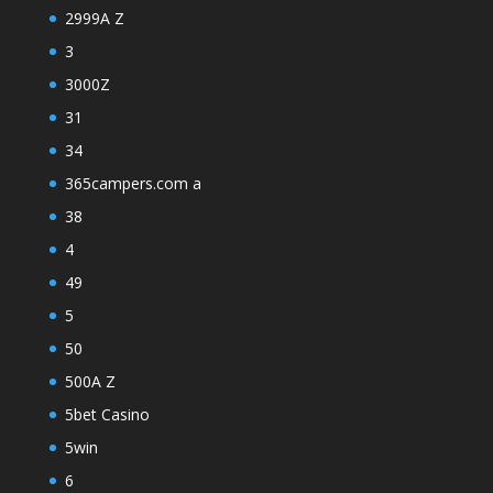
2999A Z
3
3000Z
31
34
365campers.com a
38
4
49
5
50
500A Z
5bet Casino
5win
6