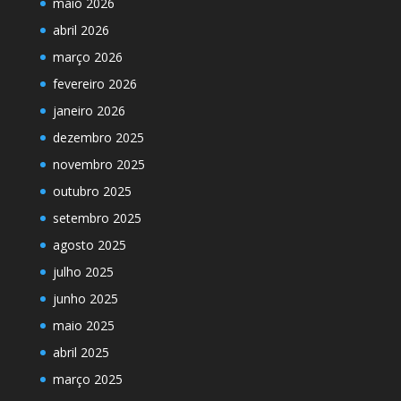
maio 2026
abril 2026
março 2026
fevereiro 2026
janeiro 2026
dezembro 2025
novembro 2025
outubro 2025
setembro 2025
agosto 2025
julho 2025
junho 2025
maio 2025
abril 2025
março 2025