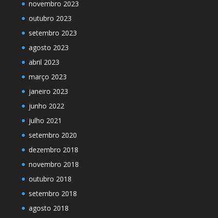
novembro 2023
outubro 2023
setembro 2023
agosto 2023
abril 2023
março 2023
janeiro 2023
junho 2022
julho 2021
setembro 2020
dezembro 2018
novembro 2018
outubro 2018
setembro 2018
agosto 2018