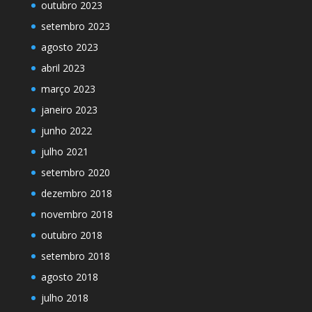
outubro 2023
setembro 2023
agosto 2023
abril 2023
março 2023
janeiro 2023
junho 2022
julho 2021
setembro 2020
dezembro 2018
novembro 2018
outubro 2018
setembro 2018
agosto 2018
julho 2018