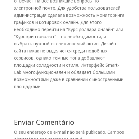
отвечает на все возникшие вопросы по
электронной почте. Для удобства пользователей
администрация сделала возможность мониторинга
графиков и котировок онлайн. Для этого
необходимо перейти на “Курс доллара онлайн” или
“Курс криптовалют” – по необходимости, и
выбрать нужный отслеживаемый актив. Дизайн
сайта никак не выделяется среди подобных
сервисов, однако темные тона добавляют
площадки солидности и стиля. Интерфейс Smart-
Lab многофункционален и обладает большими
возможностями даже в сравнении с иностранными
площадками.
Enviar Comentário
O seu endereço de e-mail não será publicado.
Campos