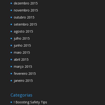
dezembro 2015
novembro 2015
outubro 2015
setembro 2015
agosto 2015
julho 2015
junho 2015
maio 2015
abril 2015
março 2015
fevereiro 2015
janeiro 2015
Categorias
! Boosting Safety Tips