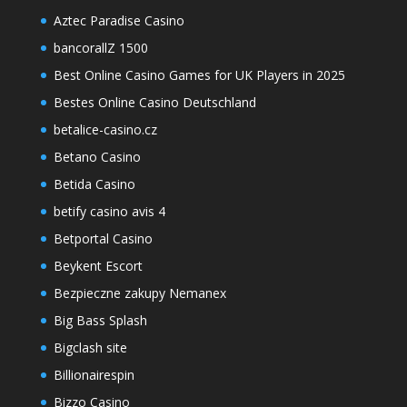
Aztec Paradise Casino
bancorallZ 1500
Best Online Casino Games for UK Players in 2025
Bestes Online Casino Deutschland
betalice-casino.cz
Betano Casino
Betida Casino
betify casino avis 4
Betportal Casino
Beykent Escort
Bezpieczne zakupy Nemanex
Big Bass Splash
Bigclash site
Billionairespin
Bizzo Casino