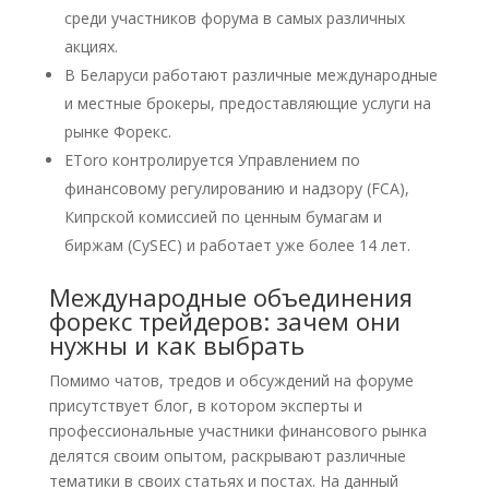
среди участников форума в самых различных
акциях.
В Беларуси работают различные международные
и местные брокеры, предоставляющие услуги на
рынке Форекс.
EToro контролируется Управлением по
финансовому регулированию и надзору (FCA),
Кипрской комиссией по ценным бумагам и
биржам (CySEC) и работает уже более 14 лет.
Международные объединения
форекс трейдеров: зачем они
нужны и как выбрать
Помимо чатов, тредов и обсуждений на форуме
присутствует блог, в котором эксперты и
профессиональные участники финансового рынка
делятся своим опытом, раскрывают различные
тематики в своих статьях и постах. На данный