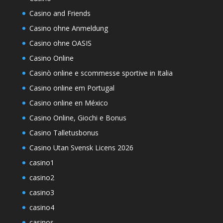
Casino and Friends
Casino ohne Anmeldung
Casino ohne OASIS
Casino Online
Casinò online e scommesse sportive in Italia
Casino online em Portugal
Casino online en México
Casino Online, Giochi e Bonus
Casino Talletusbonus
Casino Utan Svensk Licens 2026
casino1
casino2
casino3
casino4
casinos