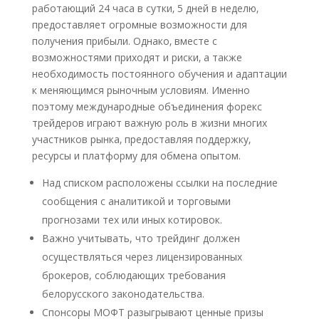
работающий 24 часа в сутки‚ 5 дней в неделю‚
предоставляет огромные возможности для
получения прибыли. Однако‚ вместе с
возможностями приходят и риски‚ а также
необходимость постоянного обучения и адаптации
к меняющимся рыночным условиям. Именно
поэтому международные объединения форекс
трейдеров играют важную роль в жизни многих
участников рынка‚ предоставляя поддержку‚
ресурсы и платформу для обмена опытом.
Над списком расположены ссылки на последние
сообщения с аналитикой и торговыми
прогнозами тех или иных котировок.
Важно учитывать, что трейдинг должен
осуществляться через лицензированных
брокеров, соблюдающих требования
белорусского законодательства.
Спонсоры МОФТ разыгрывают ценные призы