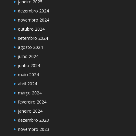
janeiro 2025
dezembro 2024
novembro 2024
outubro 2024
setembro 2024
agosto 2024
julho 2024
junho 2024
maio 2024
abril 2024
março 2024
fevereiro 2024
janeiro 2024
dezembro 2023
novembro 2023