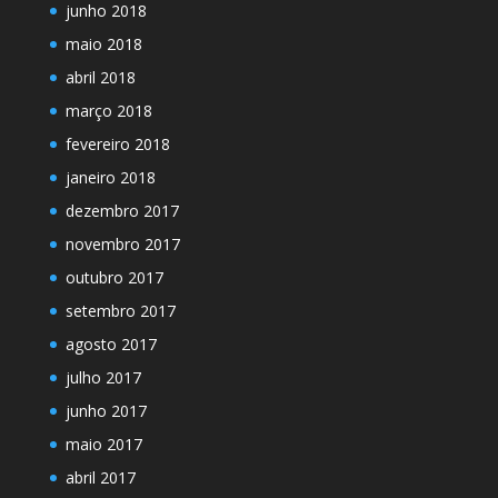
junho 2018
maio 2018
abril 2018
março 2018
fevereiro 2018
janeiro 2018
dezembro 2017
novembro 2017
outubro 2017
setembro 2017
agosto 2017
julho 2017
junho 2017
maio 2017
abril 2017