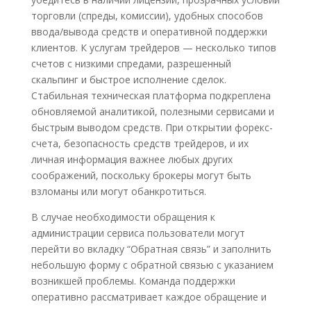
торговли (спреды, комиссии), удобных способов
ввода/вывода средств и оперативной поддержки
клиентов. К услугам трейдеров — несколько типов
счетов с низкими спредами, разрешенный
скальпинг и быстрое исполнение сделок.
Стабильная техническая платформа подкреплена
обновляемой аналитикой, полезными сервисами и
быстрым выводом средств. При открытии форекс-
счета, безопасность средств трейдеров, и их
личная информация важнее любых других
соображений, поскольку брокеры могут быть
взломаны или могут обанкротиться.
В случае необходимости обращения к
администрации сервиса пользователи могут
перейти во вкладку “Обратная связь” и заполнить
небольшую форму с обратной связью с указанием
возникшей проблемы. Команда поддержки
оперативно рассматривает каждое обращение и