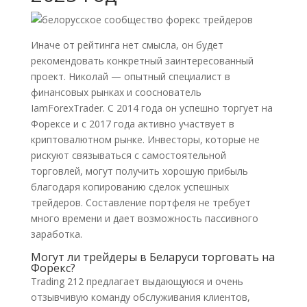
Иначе от рейтинга нет смысла, он будет
рекомендовать конкретный заинтересованный
проект. Николай — опытный специалист в
финансовых рынках и сооснователь
IamForexTrader. С 2014 года он успешно торгует на
Форексе и с 2017 года активно участвует в
криптовалютном рынке. Инвесторы, которые не
рискуют связываться с самостоятельной
торговлей, могут получить хорошую прибыль
благодаря копированию сделок успешных
трейдеров. Составление портфеля не требует
много времени и дает возможность пассивного
заработка.
Могут ли трейдеры в Беларуси торговать на
Форекс?
Trading 212 предлагает выдающуюся и очень
отзывчивую команду обслуживания клиентов,