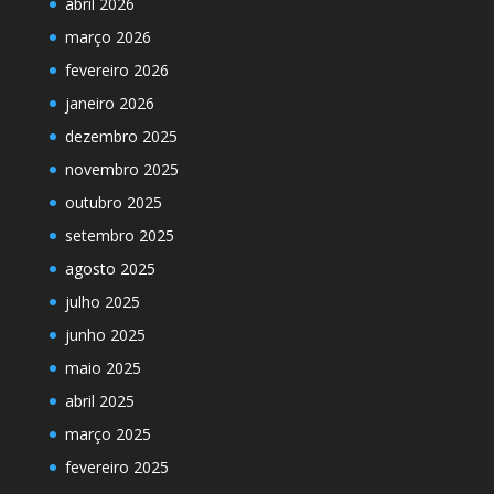
abril 2026
março 2026
fevereiro 2026
janeiro 2026
dezembro 2025
novembro 2025
outubro 2025
setembro 2025
agosto 2025
julho 2025
junho 2025
maio 2025
abril 2025
março 2025
fevereiro 2025