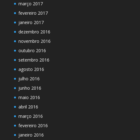
março 2017
fevereiro 2017
janeiro 2017
dezembro 2016
novembro 2016
outubro 2016
setembro 2016
agosto 2016
julho 2016
junho 2016
maio 2016
abril 2016
março 2016
fevereiro 2016
janeiro 2016