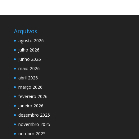
Arquivos
agosto 2026
julho 2026
junho 2026
maio 2026
abril 2026
março 2026
fevereiro 2026
janeiro 2026
dezembro 2025
novembro 2025
outubro 2025