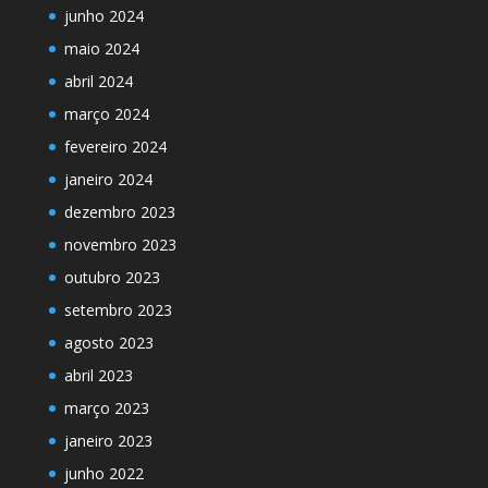
junho 2024
maio 2024
abril 2024
março 2024
fevereiro 2024
janeiro 2024
dezembro 2023
novembro 2023
outubro 2023
setembro 2023
agosto 2023
abril 2023
março 2023
janeiro 2023
junho 2022