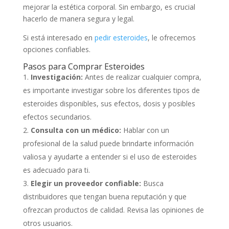
mejorar la estética corporal. Sin embargo, es crucial
hacerlo de manera segura y legal.
Si está interesado en
pedir esteroides
, le ofrecemos
opciones confiables.
Pasos para Comprar Esteroides
Investigación:
Antes de realizar cualquier compra,
es importante investigar sobre los diferentes tipos de
esteroides disponibles, sus efectos, dosis y posibles
efectos secundarios.
Consulta con un médico:
Hablar con un
profesional de la salud puede brindarte información
valiosa y ayudarte a entender si el uso de esteroides
es adecuado para ti.
Elegir un proveedor confiable:
Busca
distribuidores que tengan buena reputación y que
ofrezcan productos de calidad. Revisa las opiniones de
otros usuarios.