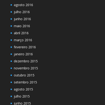
agosto 2016
julho 2016
junho 2016
maio 2016
abril 2016
março 2016
fevereiro 2016
janeiro 2016
dezembro 2015
novembro 2015
outubro 2015
setembro 2015
agosto 2015
julho 2015
junho 2015