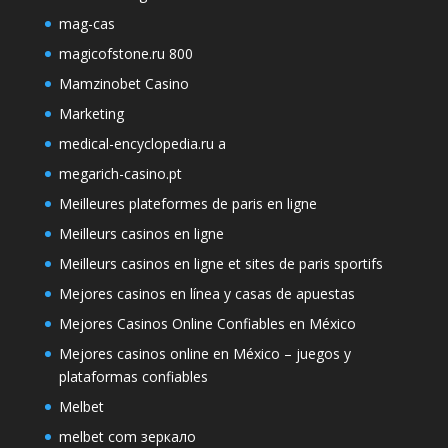
mag-cas
magicofstone.ru 800
Mamzinobet Casino
Marketing
medical-encyclopedia.ru a
megarich-casino.pt
Meilleures plateformes de paris en ligne
Meilleurs casinos en ligne
Meilleurs casinos en ligne et sites de paris sportifs
Mejores casinos en línea y casas de apuestas
Mejores Casinos Online Confiables en México
Mejores casinos online en México – juegos y
plataformas confiables
Melbet
melbet com зеркало