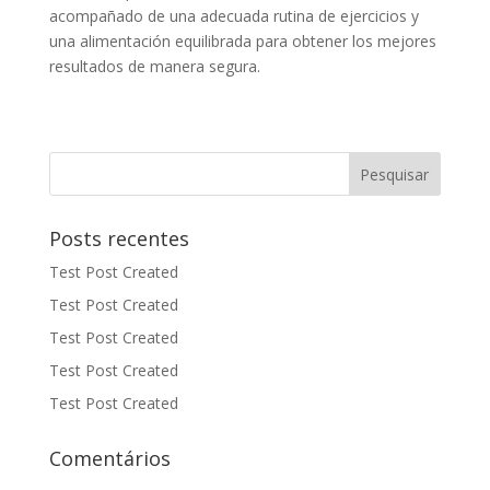
acompañado de una adecuada rutina de ejercicios y
una alimentación equilibrada para obtener los mejores
resultados de manera segura.
Posts recentes
Test Post Created
Test Post Created
Test Post Created
Test Post Created
Test Post Created
Comentários