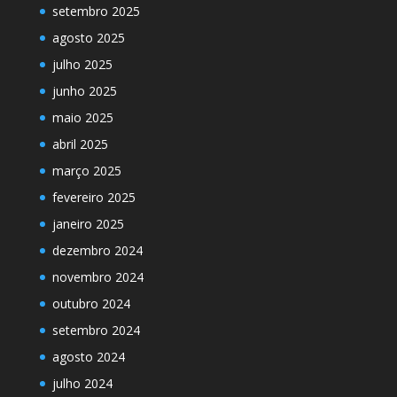
setembro 2025
agosto 2025
julho 2025
junho 2025
maio 2025
abril 2025
março 2025
fevereiro 2025
janeiro 2025
dezembro 2024
novembro 2024
outubro 2024
setembro 2024
agosto 2024
julho 2024