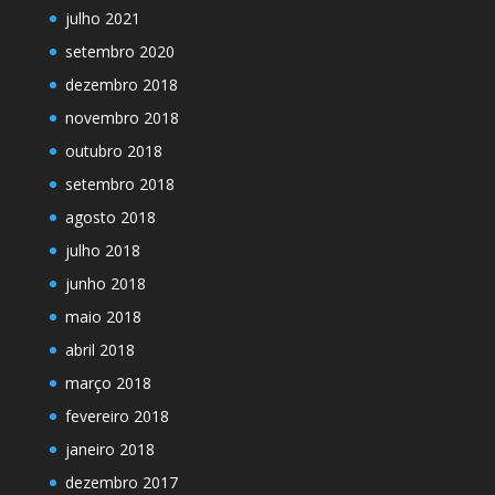
julho 2021
setembro 2020
dezembro 2018
novembro 2018
outubro 2018
setembro 2018
agosto 2018
julho 2018
junho 2018
maio 2018
abril 2018
março 2018
fevereiro 2018
janeiro 2018
dezembro 2017