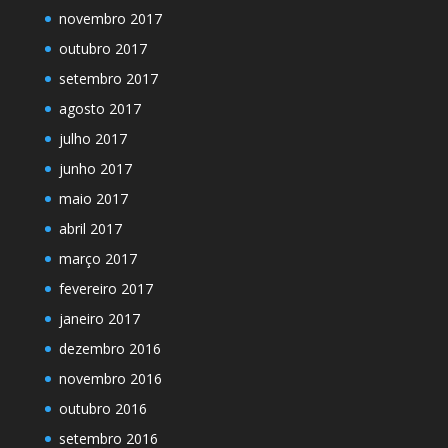
novembro 2017
outubro 2017
setembro 2017
agosto 2017
julho 2017
junho 2017
maio 2017
abril 2017
março 2017
fevereiro 2017
janeiro 2017
dezembro 2016
novembro 2016
outubro 2016
setembro 2016