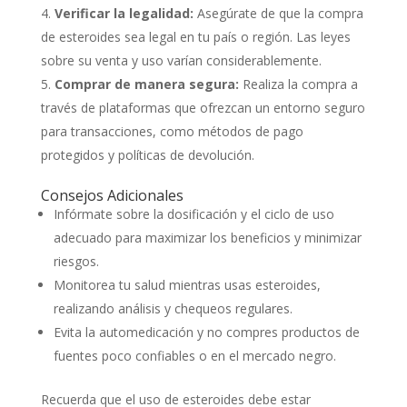
Verificar la legalidad:
Asegúrate de que la compra
de esteroides sea legal en tu país o región. Las leyes
sobre su venta y uso varían considerablemente.
Comprar de manera segura:
Realiza la compra a
través de plataformas que ofrezcan un entorno seguro
para transacciones, como métodos de pago
protegidos y políticas de devolución.
Consejos Adicionales
Infórmate sobre la dosificación y el ciclo de uso
adecuado para maximizar los beneficios y minimizar
riesgos.
Monitorea tu salud mientras usas esteroides,
realizando análisis y chequeos regulares.
Evita la automedicación y no compres productos de
fuentes poco confiables o en el mercado negro.
Recuerda que el uso de esteroides debe estar