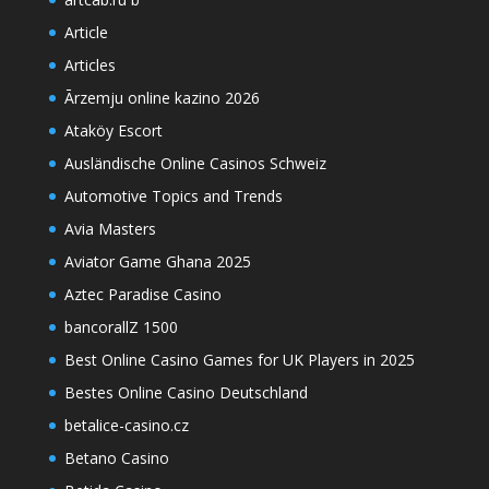
Article
Articles
Ārzemju online kazino 2026
Ataköy Escort
Ausländische Online Casinos Schweiz
Automotive Topics and Trends
Avia Masters
Aviator Game Ghana 2025
Aztec Paradise Casino
bancorallZ 1500
Best Online Casino Games for UK Players in 2025
Bestes Online Casino Deutschland
betalice-casino.cz
Betano Casino