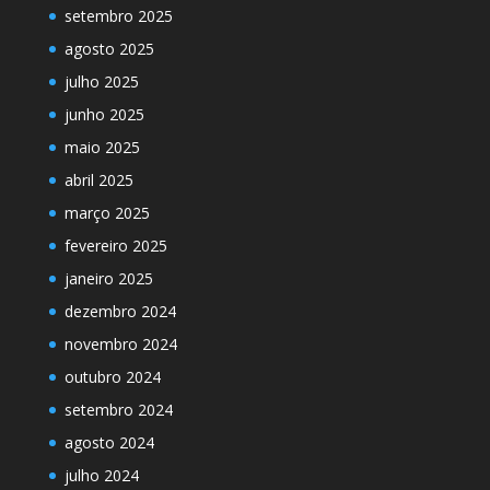
setembro 2025
agosto 2025
julho 2025
junho 2025
maio 2025
abril 2025
março 2025
fevereiro 2025
janeiro 2025
dezembro 2024
novembro 2024
outubro 2024
setembro 2024
agosto 2024
julho 2024