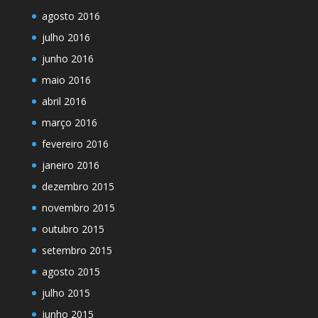
agosto 2016
julho 2016
junho 2016
maio 2016
abril 2016
março 2016
fevereiro 2016
janeiro 2016
dezembro 2015
novembro 2015
outubro 2015
setembro 2015
agosto 2015
julho 2015
junho 2015