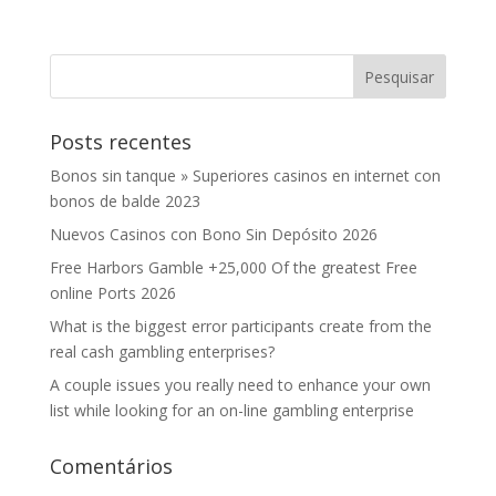
Posts recentes
Bonos sin tanque » Superiores casinos en internet con
bonos de balde 2023
Nuevos Casinos con Bono Sin Depósito 2026
Free Harbors Gamble +25,000 Of the greatest Free
online Ports 2026
What is the biggest error participants create from the
real cash gambling enterprises?
A couple issues you really need to enhance your own
list while looking for an on-line gambling enterprise
Comentários