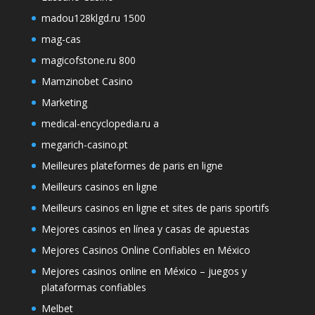
madou128klgd.ru 1500
mag-cas
magicofstone.ru 800
Mamzinobet Casino
Marketing
medical-encyclopedia.ru a
megarich-casino.pt
Meilleures plateformes de paris en ligne
Meilleurs casinos en ligne
Meilleurs casinos en ligne et sites de paris sportifs
Mejores casinos en línea y casas de apuestas
Mejores Casinos Online Confiables en México
Mejores casinos online en México – juegos y
plataformas confiables
Melbet