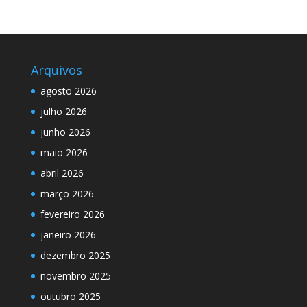
Arquivos
agosto 2026
julho 2026
junho 2026
maio 2026
abril 2026
março 2026
fevereiro 2026
janeiro 2026
dezembro 2025
novembro 2025
outubro 2025