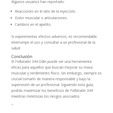
Algunos usuarios han reportado:
Reacciones en el sitio de la inyección.
Dolor muscular o articulaciones.
Cambios en el apetito.
Si experimentas efectos adversos, es recomendable
interrumpir el uso y consultar a un profesional de la
salud.
Conclusión
El Follistatin 344 Odin puede ser una herramienta
eficaz para aquellos que buscan mejorar su masa
muscular y rendimiento físico. Sin embargo, siempre es
crucial tomarlo de manera responsable y bajo la
supervisión de un profesional. Siguiendo esta guía,
podrás maximizar los beneficios de Follistatin 344
mientras minimizas los riesgos asociados.
“`