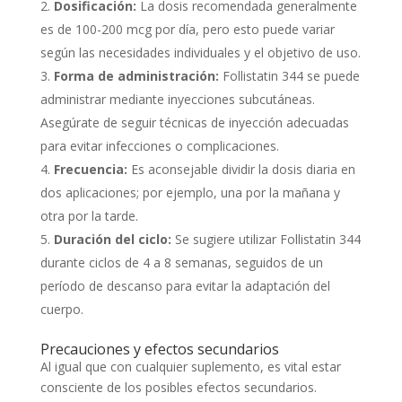
Dosificación:
La dosis recomendada generalmente
es de 100-200 mcg por día, pero esto puede variar
según las necesidades individuales y el objetivo de uso.
Forma de administración:
Follistatin 344 se puede
administrar mediante inyecciones subcutáneas.
Asegúrate de seguir técnicas de inyección adecuadas
para evitar infecciones o complicaciones.
Frecuencia:
Es aconsejable dividir la dosis diaria en
dos aplicaciones; por ejemplo, una por la mañana y
otra por la tarde.
Duración del ciclo:
Se sugiere utilizar Follistatin 344
durante ciclos de 4 a 8 semanas, seguidos de un
período de descanso para evitar la adaptación del
cuerpo.
Precauciones y efectos secundarios
Al igual que con cualquier suplemento, es vital estar
consciente de los posibles efectos secundarios.