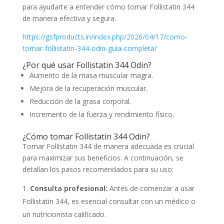
para ayudarte a entender cómo tomar Follistatin 344
de manera efectiva y segura.
https://gsfproducts.in/index.php/2026/04/17/como-
tomar-follistatin-344-odin-guia-completa/
¿Por qué usar Follistatin 344 Odin?
Aumento de la masa muscular magra.
Mejora de la recuperación muscular.
Reducción de la grasa corporal.
Incremento de la fuerza y rendimiento físico.
¿Cómo tomar Follistatin 344 Odin?
Tomar Follistatin 344 de manera adecuada es crucial
para maximizar sus beneficios. A continuación, se
detallan los pasos recomendados para su uso:
Consulta profesional:
Antes de comenzar a usar
Follistatin 344, es esencial consultar con un médico o
un nutricionista calificado.