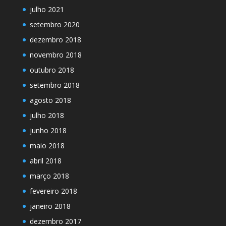
julho 2021
setembro 2020
dezembro 2018
novembro 2018
outubro 2018
setembro 2018
agosto 2018
julho 2018
junho 2018
maio 2018
abril 2018
março 2018
fevereiro 2018
janeiro 2018
dezembro 2017