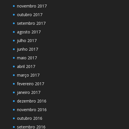
novembro 2017
outubro 2017
setembro 2017
agosto 2017
julho 2017
junho 2017
maio 2017
abril 2017
março 2017
fevereiro 2017
janeiro 2017
dezembro 2016
novembro 2016
outubro 2016
setembro 2016