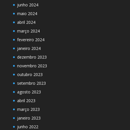
junho 2024
maio 2024
abril 2024
março 2024
fevereiro 2024
janeiro 2024
dezembro 2023
novembro 2023
outubro 2023
setembro 2023
agosto 2023
abril 2023
março 2023
janeiro 2023
junho 2022