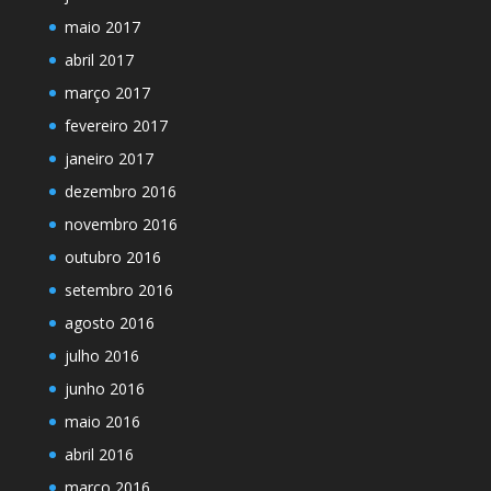
maio 2017
abril 2017
março 2017
fevereiro 2017
janeiro 2017
dezembro 2016
novembro 2016
outubro 2016
setembro 2016
agosto 2016
julho 2016
junho 2016
maio 2016
abril 2016
março 2016