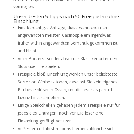
vermögen.
Unser besten 5 Tipps nach 50 Freispielen ohne
Einzahlung
Eine berechtigte Anfrage, diese wahrscheinlich
angewandten meisten Casinospielern irgendwas
früher within angewandten Semantik gekommen ist
und bleibt.
Auch Bonanza sei der absoluter Klassiker unter den
Slots über Freispielen.
Freispiele bloß Einzahlung werden unser beliebteste
Sorte von Werbeaktionen, daselbst Sie kein eigenes
Bimbes einlösen müssen, um die leser as part of
Lizenz hinter annehmen.
Einige Spielotheken gehaben Jedem Freispiele nur für
jedes dies Eintragen, noch vor Die leser eine
Einzahlung getätigt besitzen.
Außerdem erfährst respons hierbei zahlreiche viel