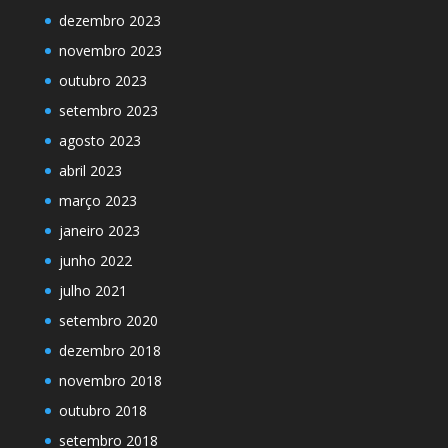
dezembro 2023
novembro 2023
outubro 2023
setembro 2023
agosto 2023
abril 2023
março 2023
janeiro 2023
junho 2022
julho 2021
setembro 2020
dezembro 2018
novembro 2018
outubro 2018
setembro 2018