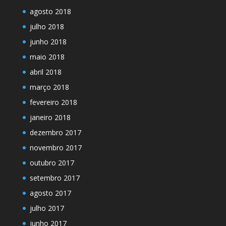
agosto 2018
julho 2018
junho 2018
maio 2018
abril 2018
março 2018
fevereiro 2018
janeiro 2018
dezembro 2017
novembro 2017
outubro 2017
setembro 2017
agosto 2017
julho 2017
junho 2017