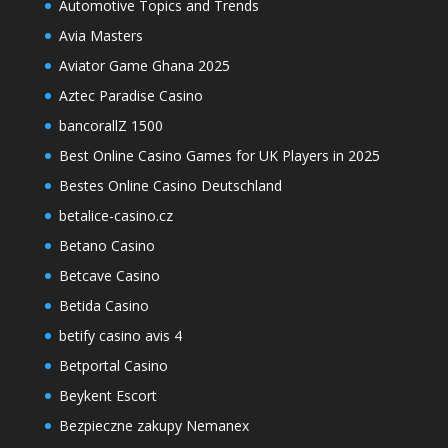
Automotive Topics and Trends
Avia Masters
Aviator Game Ghana 2025
Aztec Paradise Casino
bancorallZ 1500
Best Online Casino Games for UK Players in 2025
Bestes Online Casino Deutschland
betalice-casino.cz
Betano Casino
Betcave Casino
Betida Casino
betify casino avis 4
Betportal Casino
Beykent Escort
Bezpieczne zakupy Nemanex