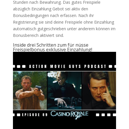
Stunden nach Bewahrung. Das gutes Freispiele
abzüglich Einzahlung Gebot sei aktiv den
Bonusbedingungen nach erfassen. Nach ihr
Registrierung sie sind deine Freispiele ohne Einzahlung
automatisch gutgeschrieben unter anderem können im
Bonusbereich aktiviert sind.
Inside drei Schritten zum für nüsse
Freispielbonus exklusive Einzahlung!