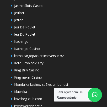
JasminSlots Casino
Jettbet
Jetton
Jeu De Poulet
Jeu Du Poulet
Kachingo
Kachingo Casino
kamalcargopackersmovers.in x2
Keto Probiotix: Czy
King Billy Casino
Kingmaker Casino
Klondaika kazino, spēles un bonusi
Klubnika
Falar agora com um
Representante
kovcheg-club.com
krosswordist.net b