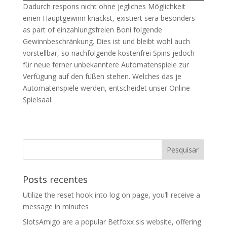
Dadurch respons nicht ohne jegliches Möglichkeit
einen Hauptgewinn knackst, existiert sera besonders
as part of einzahlungsfreien Boni folgende
Gewinnbeschränkung. Dies ist und bleibt wohl auch
vorstellbar, so nachfolgende kostenfrei Spins jedoch
für neue ferner unbekanntere Automatenspiele zur
Verfügung auf den füßen stehen. Welches das je
Automatenspiele werden, entscheidet unser Online
Spielsaal.
Posts recentes
Utilize the reset hook into log on page, you’ll receive a
message in minutes
SlotsAmigo are a popular Betfoxx sis website, offering