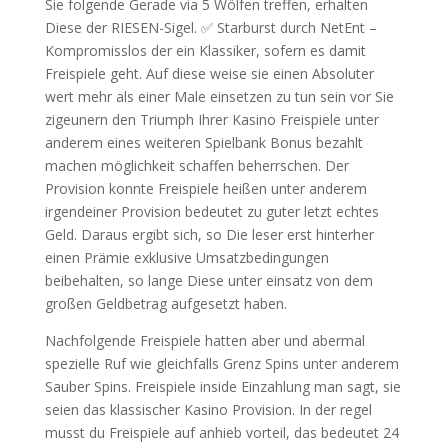
Sie folgende Gerade via 5 Wölfen treffen, erhalten
Diese der RIESEN-Sigel. ✅ Starburst durch NetEnt –
Kompromisslos der ein Klassiker, sofern es damit
Freispiele geht. Auf diese weise sie einen Absoluter
wert mehr als einer Male einsetzen zu tun sein vor Sie
zigeunern den Triumph Ihrer Kasino Freispiele unter
anderem eines weiteren Spielbank Bonus bezahlt
machen möglichkeit schaffen beherrschen. Der
Provision konnte Freispiele heißen unter anderem
irgendeiner Provision bedeutet zu guter letzt echtes
Geld. Daraus ergibt sich, so Die leser erst hinterher
einen Prämie exklusive Umsatzbedingungen
beibehalten, so lange Diese unter einsatz von dem
großen Geldbetrag aufgesetzt haben.
Nachfolgende Freispiele hatten aber und abermal
spezielle Ruf wie gleichfalls Grenz Spins unter anderem
Sauber Spins. Freispiele inside Einzahlung man sagt, sie
seien das klassischer Kasino Provision. In der regel
musst du Freispiele auf anhieb vorteil, das bedeutet 24