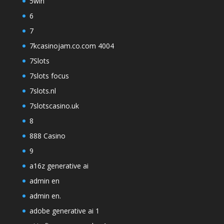
5win
6
7
7kcasinojam.co.com 4004
7Slots
7slots focus
7slots.nl
7slotscasino.uk
8
888 Casino
9
a16z generative ai
admin en
admin en.
adobe generative ai 1