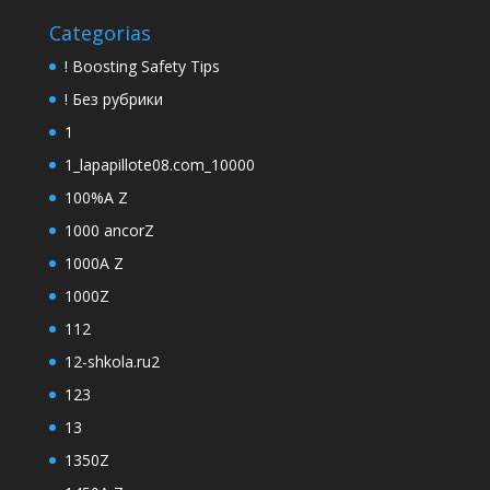
Categorias
! Boosting Safety Tips
! Без рубрики
1
1_lapapillote08.com_10000
100%A Z
1000 ancorZ
1000A Z
1000Z
112
12-shkola.ru2
123
13
1350Z