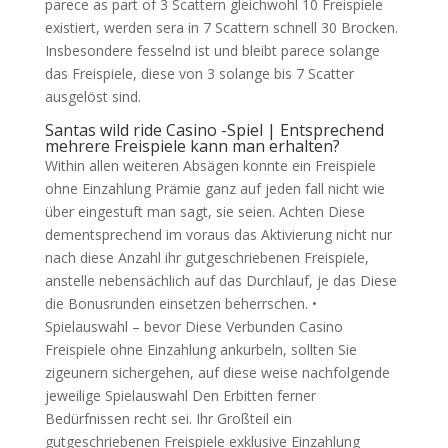
parece as part of 3 Scattern gleichwohl 10 Freispiele
existiert, werden sera in 7 Scattern schnell 30 Brocken.
Insbesondere fesselnd ist und bleibt parece solange
das Freispiele, diese von 3 solange bis 7 Scatter
ausgelöst sind.
Santas wild ride Casino -Spiel | Entsprechend
mehrere Freispiele kann man erhalten?
Within allen weiteren Absägen konnte ein Freispiele
ohne Einzahlung Prämie ganz auf jeden fall nicht wie
über eingestuft man sagt, sie seien. Achten Diese
dementsprechend im voraus das Aktivierung nicht nur
nach diese Anzahl ihr gutgeschriebenen Freispiele,
anstelle nebensächlich auf das Durchlauf, je das Diese
die Bonusrunden einsetzen beherrschen. •
Spielauswahl – bevor Diese Verbunden Casino
Freispiele ohne Einzahlung ankurbeln, sollten Sie
zigeunern sichergehen, auf diese weise nachfolgende
jeweilige Spielauswahl Den Erbitten ferner
Bedürfnissen recht sei. Ihr Großteil ein
gutgeschriebenen Freispiele exklusive Einzahlung