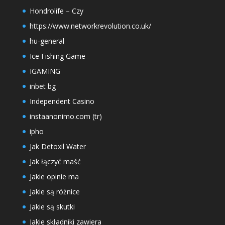
Hondrolife – Czy
https://www.networkrevolution.co.uk/
hu-general
Ice Fishing Game
IGAMING
inbet bg
Independent Casino
instaanonimo.com (tr)
ipho
Jak Detoxil Water
Jak łączyć maść
Jakie opinie ma
Jakie są różnice
Jakie są skutki
Jakie składniki zawiera