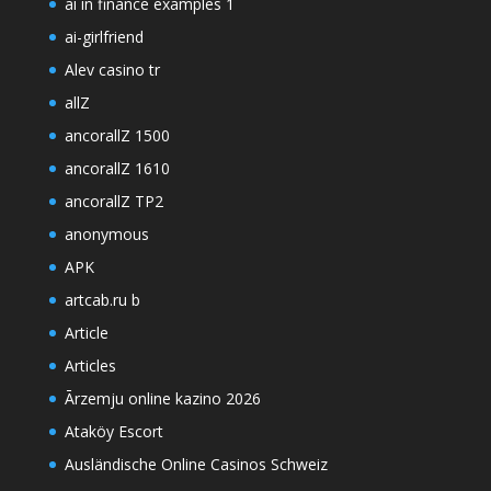
ai in finance examples 1
ai-girlfriend
Alev casino tr
allZ
ancorallZ 1500
ancorallZ 1610
ancorallZ TP2
anonymous
APK
artcab.ru b
Article
Articles
Ārzemju online kazino 2026
Ataköy Escort
Ausländische Online Casinos Schweiz