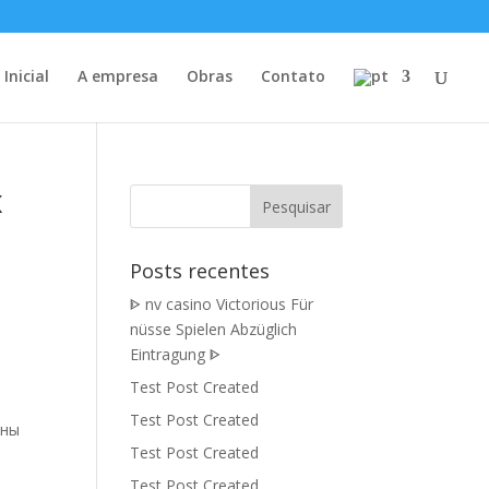
Inicial
A empresa
Obras
Contato
х
Posts recentes
ᐈ nv casino Victorious Für
nüsse Spielen Abzüglich
Eintragung ᐈ
Test Post Created
Test Post Created
аны
Test Post Created
Test Post Created