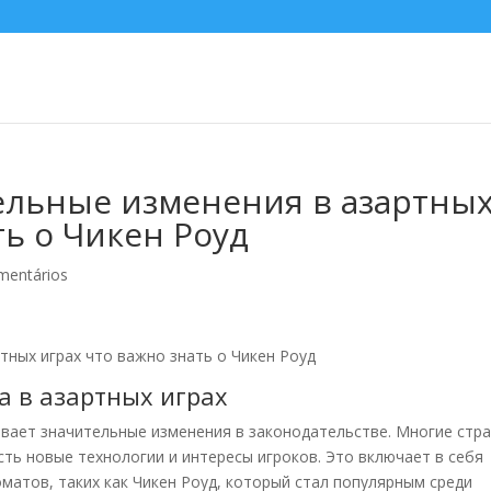
льные изменения в азартны
ть о Чикен Роуд
mentários
ных играх что важно знать о Чикен Роуд
а в азартных играх
евает значительные изменения в законодательстве. Многие стр
сть новые технологии и интересы игроков. Это включает в себя
матов, таких как Чикен Роуд, который стал популярным среди