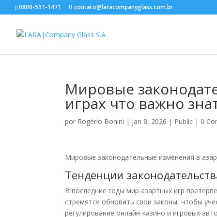
0800-591-1471
contato@laracompanyglass.com.br
Мировые законодате
играх что важно зна
por
Rogério Bonini
|
jan 8, 2026
|
Public
|
0 Co
Мировые законодательные изменения в азарт
Тенденции законодательств
В последние годы мир азартных игр претерп
стремятся обновить свои законы, чтобы уче
регулирование онлайн-казино и игровых авто