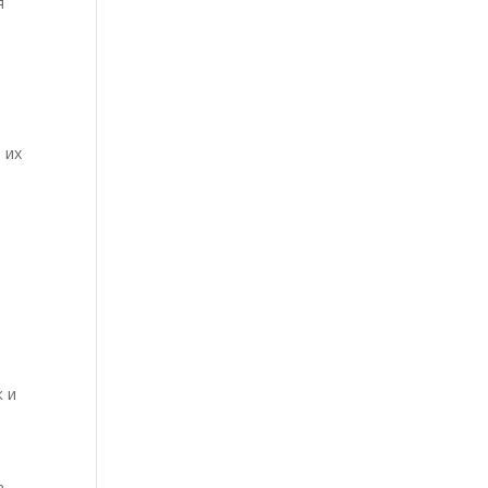
я
 их
в
к и
ь