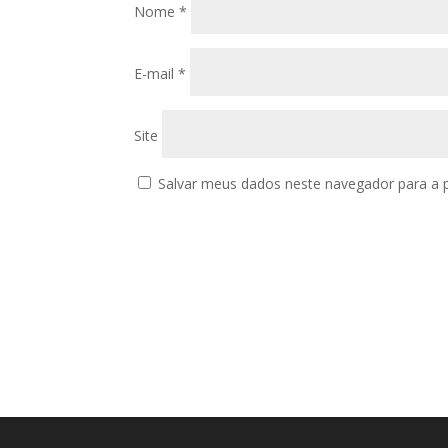
Nome
*
E-mail
*
Site
Salvar meus dados neste navegador para a 