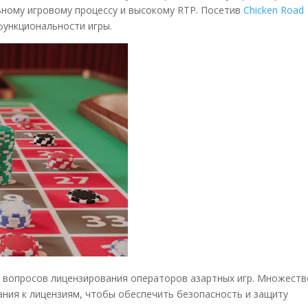
ьному игровому процессу и высокому RTP. Посетив
Chicken Road
функциональности игры.
 вопросов лицензирования операторов азартных игр. Множеств
ния к лицензиям, чтобы обеспечить безопасность и защиту