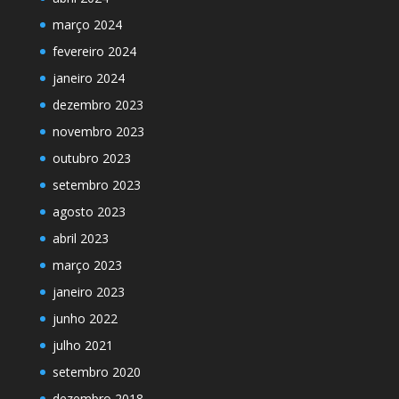
março 2024
fevereiro 2024
janeiro 2024
dezembro 2023
novembro 2023
outubro 2023
setembro 2023
agosto 2023
abril 2023
março 2023
janeiro 2023
junho 2022
julho 2021
setembro 2020
dezembro 2018