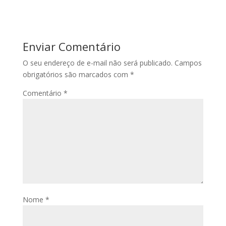
Enviar Comentário
O seu endereço de e-mail não será publicado.
Campos
obrigatórios são marcados com
*
Comentário
*
Nome
*