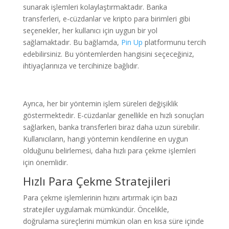
sunarak işlemleri kolaylaştırmaktadır. Banka
transferleri, e-cüzdanlar ve kripto para birimleri gibi
seçenekler, her kullanıcı için uygun bir yol
sağlamaktadır. Bu bağlamda,
Pin Up
platformunu tercih
edebilirsiniz. Bu yöntemlerden hangisini seçeceğiniz,
ihtiyaçlarınıza ve tercihinize bağlıdır.
Ayrıca, her bir yöntemin işlem süreleri değişiklik
göstermektedir. E-cüzdanlar genellikle en hızlı sonuçları
sağlarken, banka transferleri biraz daha uzun sürebilir.
Kullanıcıların, hangi yöntemin kendilerine en uygun
olduğunu belirlemesi, daha hızlı para çekme işlemleri
için önemlidir.
Hızlı Para Çekme Stratejileri
Para çekme işlemlerinin hızını artırmak için bazı
stratejiler uygulamak mümkündür. Öncelikle,
doğrulama süreçlerini mümkün olan en kısa süre içinde