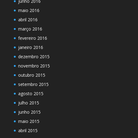
junho 2016
maio 2016
abril 2016
março 2016
fevereiro 2016
janeiro 2016
dezembro 2015
novembro 2015
outubro 2015
setembro 2015
agosto 2015
julho 2015
junho 2015
maio 2015
abril 2015