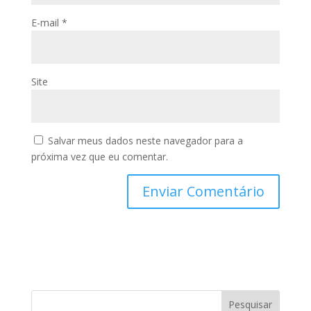
E-mail
*
Site
Salvar meus dados neste navegador para a
próxima vez que eu comentar.