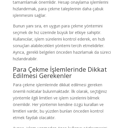
tamamlamak önemlidir. Hesap onaylama işlemlerini
hızlandırmak, para çekme taleplerinin daha çabuk
işlenmesini sağlar.
Bunun yanı sıra, en uygun para çekme yöntemini
seçmek de hız üzerinde büyük bir etkiye sahiptir.
Kullanıcılar, işlem sürelerini kontrol ederek, en hızlı
sonuçları alabilecekleri yöntemi tercih etmelidirler.
Ayrıca, gerekli belgeleri önceden hazırlamak da süreci
hızlandırabilir.
Para Çekme İşlemlerinde Dikkat
Edilmesi Gerekenler
Para çekme işlemlerinde dikkat edilmesi gereken
önemli noktalar bulunmaktadır. İlk olarak, seçtiğiniz
yöntemle ilgili limitleri ve işlem sürelerini bilmek
önemlidir. Her yöntemin kendine özgü kuralları ve
limitleri vardır, bu yüzden bunları önceden kontrol
etmek faydalı olacaktır.