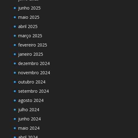
junho 2025
maio 2025
abril 2025
março 2025
fevereiro 2025
janeiro 2025
dezembro 2024
novembro 2024
outubro 2024
setembro 2024
agosto 2024
julho 2024
junho 2024
maio 2024
abril 2024