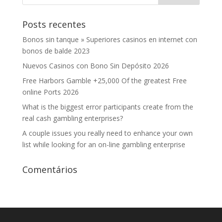
Posts recentes
Bonos sin tanque » Superiores casinos en internet con
bonos de balde 2023
Nuevos Casinos con Bono Sin Depósito 2026
Free Harbors Gamble +25,000 Of the greatest Free
online Ports 2026
What is the biggest error participants create from the
real cash gambling enterprises?
A couple issues you really need to enhance your own
list while looking for an on-line gambling enterprise
Comentários