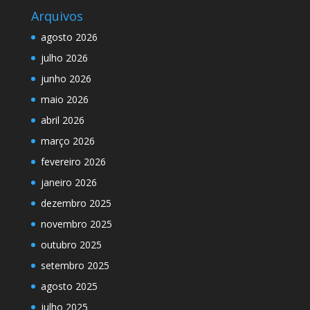
Arquivos
agosto 2026
julho 2026
junho 2026
maio 2026
abril 2026
março 2026
fevereiro 2026
janeiro 2026
dezembro 2025
novembro 2025
outubro 2025
setembro 2025
agosto 2025
julho 2025