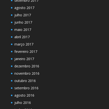
setembro 2017
agosto 2017
julho 2017
junho 2017
maio 2017
abril 2017
março 2017
fevereiro 2017
janeiro 2017
dezembro 2016
novembro 2016
outubro 2016
setembro 2016
agosto 2016
julho 2016