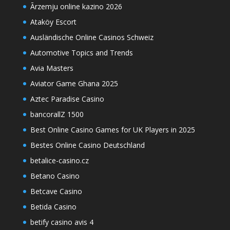
Ārzemju online kazino 2026
Ataköy Escort
Ausländische Online Casinos Schweiz
Automotive Topics and Trends
Avia Masters
Aviator Game Ghana 2025
Aztec Paradise Casino
bancorallZ 1500
Best Online Casino Games for UK Players in 2025
Bestes Online Casino Deutschland
betalice-casino.cz
Betano Casino
Betcave Casino
Betida Casino
betify casino avis 4