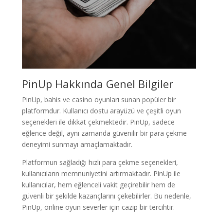
PinUp Hakkında Genel Bilgiler
PinUp, bahis ve casino oyunları sunan popüler bir
platformdur. Kullanıcı dostu arayüzü ve çeşitli oyun
seçenekleri ile dikkat çekmektedir. PinUp, sadece
eğlence değil, aynı zamanda güvenilir bir para çekme
deneyimi sunmayı amaçlamaktadır.
Platformun sağladığı hızlı para çekme seçenekleri,
kullanıcıların memnuniyetini artırmaktadır. PinUp ile
kullanıcılar, hem eğlenceli vakit geçirebilir hem de
güvenli bir şekilde kazançlarını çekebilirler. Bu nedenle,
PinUp, online oyun severler için cazip bir tercihtir.