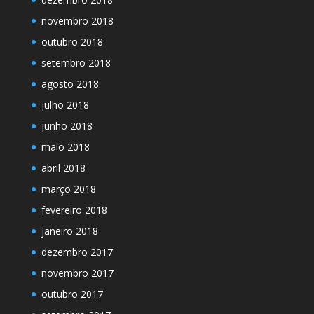
novembro 2018
outubro 2018
setembro 2018
agosto 2018
julho 2018
junho 2018
maio 2018
abril 2018
março 2018
fevereiro 2018
janeiro 2018
dezembro 2017
novembro 2017
outubro 2017