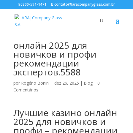
0800-591-1471
contato@laracompanyglass.com.br
онлайн 2025 для
новичков и профи
рекомендации
экспертов.5588
por
Rogério Bonini
|
dez 26, 2025
|
Blog
|
0
Comentários
Лучшие казино онлайн
2025 для новичков и
профи – рекомендации