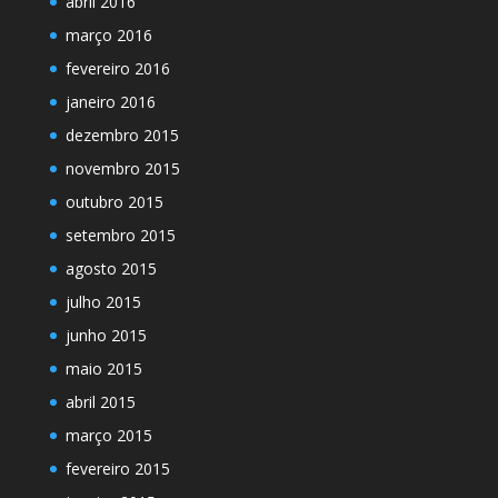
abril 2016
março 2016
fevereiro 2016
janeiro 2016
dezembro 2015
novembro 2015
outubro 2015
setembro 2015
agosto 2015
julho 2015
junho 2015
maio 2015
abril 2015
março 2015
fevereiro 2015