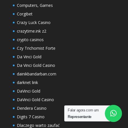
Computers, Games
Corgibet
Crazy Luck Casino
crazytime.ink z2
crypto casinos
Czy Trichomist Forte
Da Vinci Gold
Da Vinci Gold Casino
dainikbandarban.com
darknet link
DaVinci Gold
DaVinci Gold Casino
Dendera Casino
Falar agora com um
Digits 7 Casino
Representante
Dlaczego warto zaufać