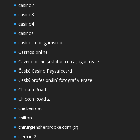
casino2
casino3
casino4
casinos
casinos non gamstop
Casinos online
Cazino online și sloturi cu câștiguri reale
České Casino Paysafecard
Český profesionální fotograf v Praze
Chicken Road
Chicken Road 2
chickenroad
chilton
chirurgiensherbrooke.com (tr)
ciem.in 2