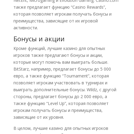
NetEnt, Microgaming и Evolution Gaming. Casino.com
также предлагает функцию “Casino Rewards”,
которая позволяет игрокам получать бонусы и
преимущества, зависящие от их игровой
активности.
Бонусы и акции
Кроме функций, лучшие казино для опытных
игроков также предлагают бонусы и акции,
которые могут помочь вам выиграть больше.
BitStarz, например, предлагает бонусы до 5 000
евро, а также функцию “Tournament”, которая
позволяет игрокам участвовать в турнирах и
выиграть дополнительные бонусы. Wildz, с другой
стороны, предлагает бонусы до 2 000 евро, а
также функцию “Level Up”, которая позволяет
игрокам получать бонусы и преимущества,
зависящие от их уровня.
В целом, лучшие казино для опытных игроков