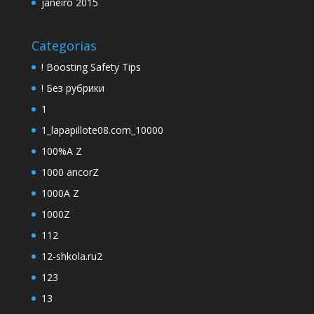
janeiro 2015
Categorias
! Boosting Safety Tips
! Без рубрики
1
1_lapapillote08.com_10000
100%A Z
1000 ancorZ
1000A Z
1000Z
112
12-shkola.ru2
123
13