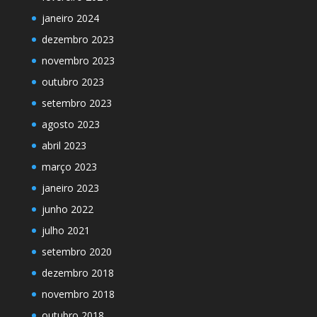
janeiro 2024
dezembro 2023
novembro 2023
outubro 2023
setembro 2023
agosto 2023
abril 2023
março 2023
janeiro 2023
junho 2022
julho 2021
setembro 2020
dezembro 2018
novembro 2018
outubro 2018