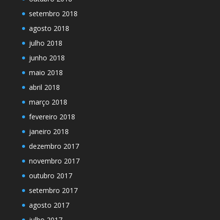
setembro 2018
agosto 2018
julho 2018
junho 2018
maio 2018
abril 2018
março 2018
fevereiro 2018
janeiro 2018
dezembro 2017
novembro 2017
outubro 2017
setembro 2017
agosto 2017
julho 2017