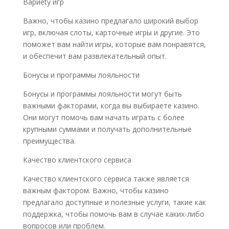
Вариety игр
Важно, чтобы казино предлагало широкий выбор
игр, включая слоты, карточные игры и другие. Это
поможет вам найти игры, которые вам понравятся,
и обеспечит вам развлекательный опыт.
Бонусы и программы лояльности
Бонусы и программы лояльности могут быть
важными факторами, когда вы выбираете казино.
Они могут помочь вам начать играть с более
крупными суммами и получать дополнительные
преимущества.
Качество клиентского сервиса
Качество клиентского сервиса также является
важным фактором. Важно, чтобы казино
предлагало доступные и полезные услуги, такие как
поддержка, чтобы помочь вам в случае каких-либо
вопросов или проблем.