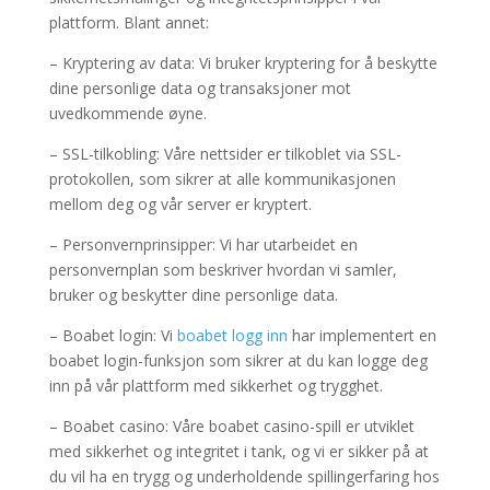
plattform. Blant annet:
– Kryptering av data: Vi bruker kryptering for å beskytte
dine personlige data og transaksjoner mot
uvedkommende øyne.
– SSL-tilkobling: Våre nettsider er tilkoblet via SSL-
protokollen, som sikrer at alle kommunikasjonen
mellom deg og vår server er kryptert.
– Personvernprinsipper: Vi har utarbeidet en
personvernplan som beskriver hvordan vi samler,
bruker og beskytter dine personlige data.
– Boabet login: Vi
boabet logg inn
har implementert en
boabet login-funksjon som sikrer at du kan logge deg
inn på vår plattform med sikkerhet og trygghet.
– Boabet casino: Våre boabet casino-spill er utviklet
med sikkerhet og integritet i tank, og vi er sikker på at
du vil ha en trygg og underholdende spillingerfaring hos