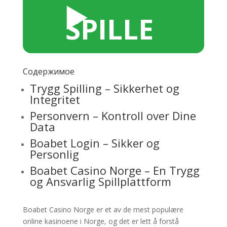
▶️
SPILLE
Содержимое
Trygg Spilling – Sikkerhet og
Integritet
Personvern – Kontroll over Dine
Data
Boabet Login – Sikker og
Personlig
Boabet Casino Norge – En Trygg
og Ansvarlig Spillplattform
Boabet Casino Norge er et av de mest populære
online kasinoene i Norge, og det er lett å forstå