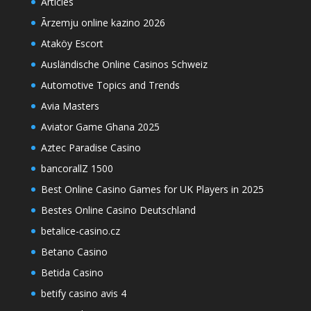
Articles
Ārzemju online kazino 2026
Ataköy Escort
Ausländische Online Casinos Schweiz
Automotive Topics and Trends
Avia Masters
Aviator Game Ghana 2025
Aztec Paradise Casino
bancorallZ 1500
Best Online Casino Games for UK Players in 2025
Bestes Online Casino Deutschland
betalice-casino.cz
Betano Casino
Betida Casino
betify casino avis 4