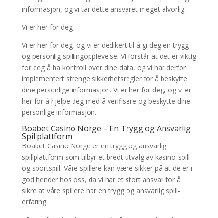
informasjon, og vi tar dette ansvaret meget alvorlig.
Vi er her for deg
Vi er her for deg, og vi er dedikert til å gi deg en trygg
og personlig spillingopplevelse. Vi forstår at det er viktig
for deg å ha kontroll over dine data, og vi har derfor
implementert strenge sikkerhetsregler for å beskytte
dine personlige informasjon. Vi er her for deg, og vi er
her for å hjelpe deg med å verifisere og beskytte dine
personlige informasjon.
Boabet Casino Norge – En Trygg og Ansvarlig
Spillplattform
Boabet Casino Norge er en trygg og ansvarlig
spillplattform som tilbyr et bredt utvalg av kasino-spill
og sportspill. Våre spillere kan være sikker på at de er i
god hender hos oss, da vi har et stort ansvar for å
sikre at våre spillere har en trygg og ansvarlig spill-
erfaring.