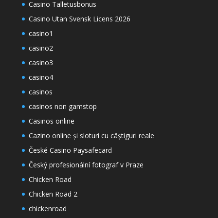
Casino Talletusbonus
Casino Utan Svensk Licens 2026
casino1
casino2
casino3
casino4
casinos
casinos non gamstop
Casinos online
Cazino online și sloturi cu câștiguri reale
České Casino Paysafecard
Český profesionální fotograf v Praze
Chicken Road
Chicken Road 2
chickenroad