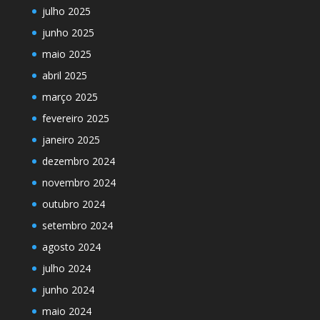
julho 2025
junho 2025
maio 2025
abril 2025
março 2025
fevereiro 2025
janeiro 2025
dezembro 2024
novembro 2024
outubro 2024
setembro 2024
agosto 2024
julho 2024
junho 2024
maio 2024