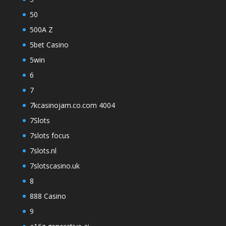
50
500A Z
5bet Casino
5win
6
7
7kcasinojam.co.com 4004
7Slots
7slots focus
7slots.nl
7slotscasino.uk
8
888 Casino
9