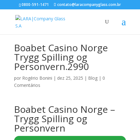
0800-591-1471
contato@laracompanyglass.com.br
Boabet Casino Norge
Trygg Spilling og
Personvern.2990
por
Rogério Bonini
|
dez 25, 2025
|
Blog
|
0
Comentários
Boabet Casino Norge –
Trygg Spilling og
Personvern