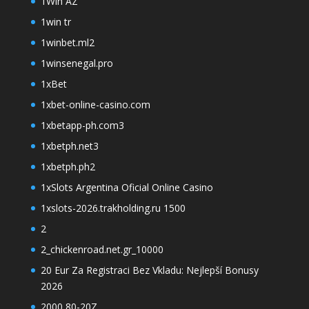
1Win AZ
1win tr
1winbet.ml2
1winsenegal.pro
1xBet
1xbet-online-casino.com
1xbetapp-ph.com3
1xbetph.net3
1xbetph.ph2
1xSlots Argentina Oficial Online Casino
1xslots-2026.trakholding.ru 1500
2
2_chickenroad.net.gr_10000
20 Eur Za Registraci Bez Vkladu: Nejlepší Bonusy
2026
2000 80-20Z