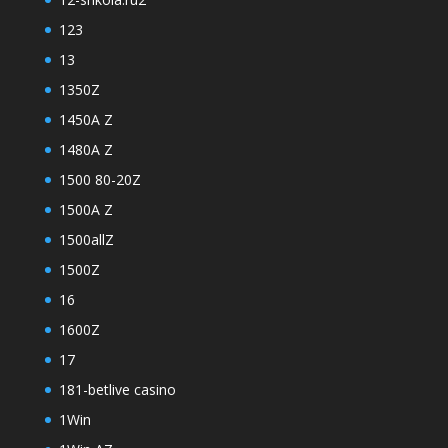
123
13
1350Z
1450A Z
1480A Z
1500 80-20Z
1500A Z
1500allZ
1500Z
16
1600Z
17
181-betlive casino
1Win