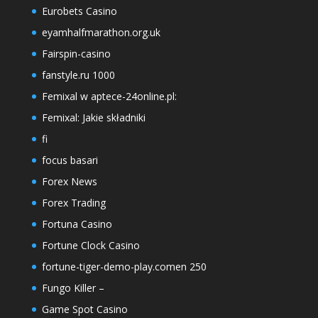
Eurobets Casino
eyamhalfmarathon.org.uk
Fairspin-casino
fanstyle.ru 1000
Femixal w aptece-24online.pl:
Femixal: Jakie składniki
fi
focus basari
Forex News
Forex Trading
Fortuna Casino
Fortune Clock Casino
fortune-tiger-demo-play.comen 250
Fungo Killer –
Game Spot Casino