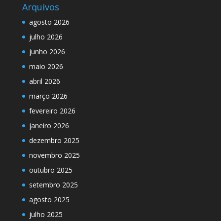
Arquivos
agosto 2026
julho 2026
junho 2026
maio 2026
abril 2026
março 2026
fevereiro 2026
janeiro 2026
dezembro 2025
novembro 2025
outubro 2025
setembro 2025
agosto 2025
julho 2025