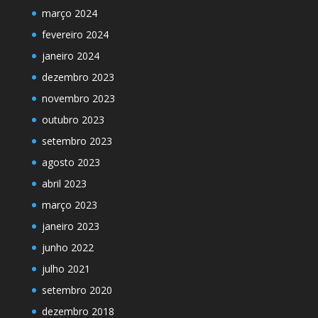
março 2024
fevereiro 2024
janeiro 2024
dezembro 2023
novembro 2023
outubro 2023
setembro 2023
agosto 2023
abril 2023
março 2023
janeiro 2023
junho 2022
julho 2021
setembro 2020
dezembro 2018