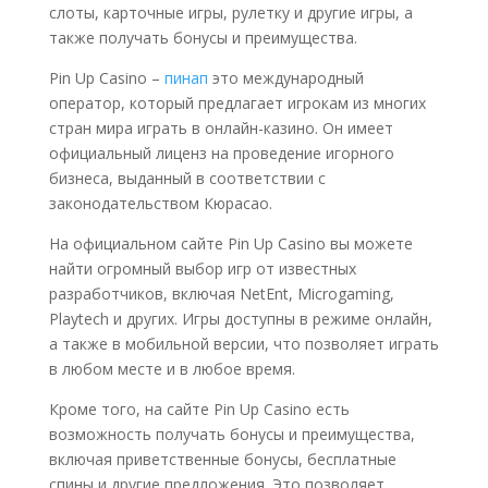
слоты, карточные игры, рулетку и другие игры, а
также получать бонусы и преимущества.
Pin Up Casino –
пинап
это международный
оператор, который предлагает игрокам из многих
стран мира играть в онлайн-казино. Он имеет
официальный лиценз на проведение игорного
бизнеса, выданный в соответствии с
законодательством Кюрасао.
На официальном сайте Pin Up Casino вы можете
найти огромный выбор игр от известных
разработчиков, включая NetEnt, Microgaming,
Playtech и других. Игры доступны в режиме онлайн,
а также в мобильной версии, что позволяет играть
в любом месте и в любое время.
Кроме того, на сайте Pin Up Casino есть
возможность получать бонусы и преимущества,
включая приветственные бонусы, бесплатные
спины и другие предложения. Это позволяет