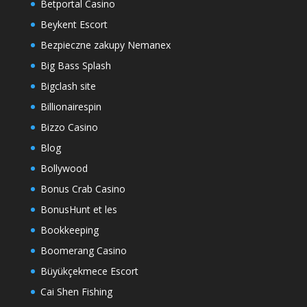
Betportal Casino
Beykent Escort
Bezpieczne zakupy Nemanex
Big Bass Splash
Bigclash site
Billionairespin
Bizzo Casino
Blog
Bollywood
Bonus Crab Casino
BonusHunt et les
Bookkeeping
Boomerang Casino
Büyükçekmece Escort
Cai Shen Fishing