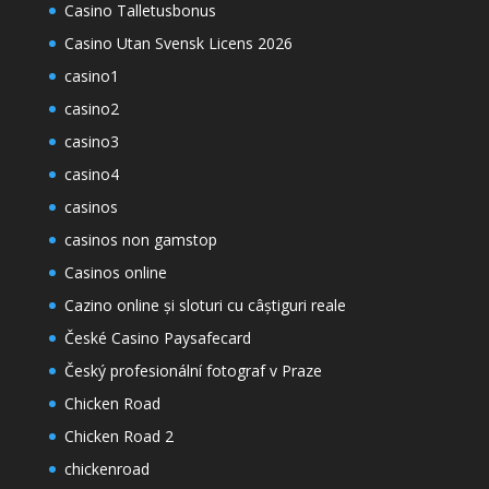
Casino Talletusbonus
Casino Utan Svensk Licens 2026
casino1
casino2
casino3
casino4
casinos
casinos non gamstop
Casinos online
Cazino online și sloturi cu câștiguri reale
České Casino Paysafecard
Český profesionální fotograf v Praze
Chicken Road
Chicken Road 2
chickenroad