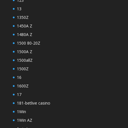
123
13
1350Z
1450A Z
1480A Z
1500 80-20Z
1500A Z
1500allZ
1500Z
16
1600Z
17
181-betlive casino
1Win
1Win AZ