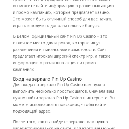
вы можете найти информацию о различных акциях
и промо-кампаниях, которые предлагает казино.
Это может быть отличный способ для вас начать
играть и получить дополнительные бонусы.
В целом, официальный сайт Pin Up Casino – это
отличное место для игроков, которые ищут
развлечения и финансовые возможности. Сайт
предлагает игрокам широкий спектр игр, а также
информацию о различных акциях и промо-
кампаниях.
Вход на зеркало Pin Up Casino
Для входа на зеркало Pin Up Casino вам нужно
выполнить несколько простых шагов. Сначала вам
нужно найти зеркало Pin Up Casino в интернете. Вы
можете использовать поисковик, чтобы найти
подходящий адрес.
После того, как вы найдете зеркало, вам нужно
зарегистрироваться на сайте. Для этого вам нужно