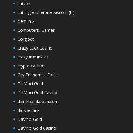
chilton
chirurgiensherbrooke.com (tr)
ciem.in 2
Computers, Games
Corgibet
Crazy Luck Casino
crazytime.ink z2
crypto casinos
Czy Trichomist Forte
Da Vinci Gold
Da Vinci Gold Casino
dainikbandarban.com
darknet link
DaVinci Gold
DaVinci Gold Casino