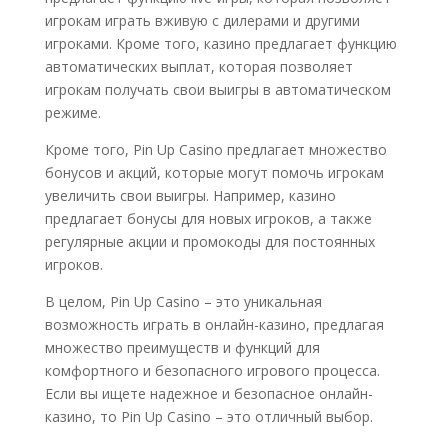
игрокам играть вживую с дилерами и другими
игроками. Кроме того, казино предлагает функцию
автоматических выплат, которая позволяет
игрокам получать свои выигры в автоматическом
режиме.
Кроме того, Pin Up Casino предлагает множество
бонусов и акций, которые могут помочь игрокам
увеличить свои выигры. Например, казино
предлагает бонусы для новых игроков, а также
регулярные акции и промокоды для постоянных
игроков.
В целом, Pin Up Casino – это уникальная
возможность играть в онлайн-казино, предлагая
множество преимуществ и функций для
комфортного и безопасного игрового процесса.
Если вы ищете надежное и безопасное онлайн-
казино, то Pin Up Casino – это отличный выбор.