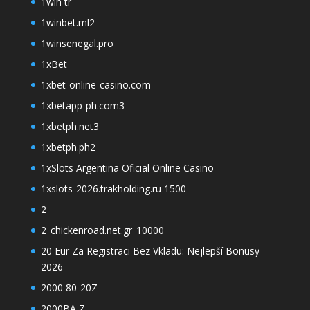
1win tr
1winbet.ml2
1winsenegal.pro
1xBet
1xbet-online-casino.com
1xbetapp-ph.com3
1xbetph.net3
1xbetph.ph2
1xSlots Argentina Oficial Online Casino
1xslots-2026.trakholding.ru 1500
2
2_chickenroad.net.gr_10000
20 Eur Za Registraci Bez Vkladu: Nejlepší Bonusy
2026
2000 80-20Z
2000BA Z