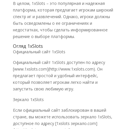
В целом, 1xSlots – это популярная и надежная
платформа, которая предлагает игрокам широкий
спектр иг и развлечений. Однако, игроки должны
быть осведомлены о ее ограничениях и
недостатках, чтобы сделать информированное
решение о выборе платформы.
Огляд 1xSlots
Официальный сайт 1xSlots
Официальный сайт 1xSlots доступен по адресу
[www.1xslots.com](http://www.1xslots.com). Он
предлагает простой и удобный интерфейс,
который позволяет игрокам легко найти и
запустить свою любимую игру.
Зеркало 1xSlots
Если официальный сайт заблокирован в вашей
стране, вы можете использовать зеркало 1xSlots,
доступное по адресу [1xslots зеркало.com]