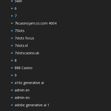
5win
6
7
7kcasinojam.co.com 4004
7Slots
7slots focus
7slots.nl
7slotscasino.uk
8
888 Casino
9
a16z generative ai
admin en
admin en.
adobe generative ai 1