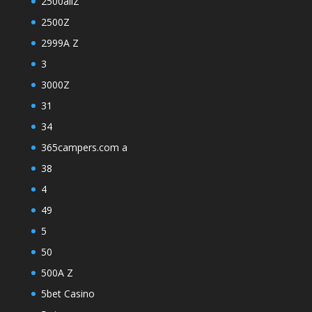
2500allZ
2500Z
2999A Z
3
3000Z
31
34
365campers.com a
38
4
49
5
50
500A Z
5bet Casino