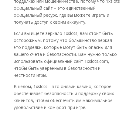
подделках или мошенничестве, потому что 1xslots
официальный сайт – это единственный
официальный ресурс, где вы можете играть и
получать доступ к своим аккаунту.
Если вы ищете зеркало 1xslots, вам стоит быть
осторожным, потому что большинство зеркал –
это подделки, которые могут быть опасны для
вашего счета и безопасности. Вам нужно только
использовать официальный сайт 1xslots.com,
чтобы быть уверенным в безопасности и
честности игры.
В целом, 1xslots – это онлайн-казино, которое
обеспечивает безопасность и поддержку своих
клиентов, чтобы обеспечить им максимальное
удовольствие и комфорт при игре.