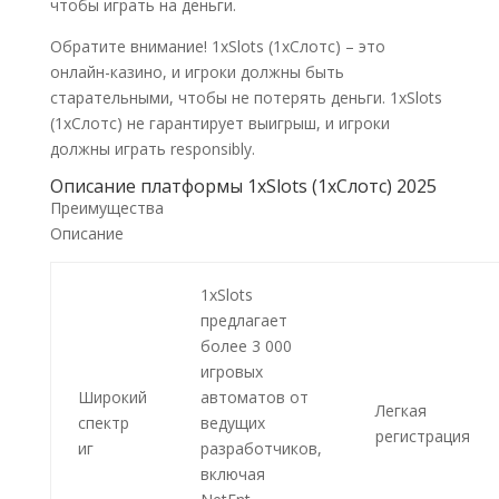
чтобы играть на деньги.
Обратите внимание! 1xSlots (1хСлотс) – это
онлайн-казино, и игроки должны быть
старательными, чтобы не потерять деньги. 1xSlots
(1хСлотс) не гарантирует выигрыш, и игроки
должны играть responsibly.
Описание платформы 1xSlots (1хСлотс) 2025
Преимущества
Описание
1xSlots
предлагает
более 3 000
игровых
Широкий
автоматов от
Легкая
спектр
ведущих
регистрация
иг
разработчиков,
включая