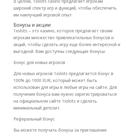
В целом, 1xslots casino предлагает игрокам
широкий спектр игр и функций, чтобы обеспечить
им наилучший игровой опыт.
Бонусы и акции
1xslots – это казино, которое предлагает своим
игрокам множество привлекательных бонусов и
акций, чтобы сделать игру еще более интересной и
выгодной. Вам доступны следующие бонусы:
Бонус для новых игроков
Для новых игроков 1xslots предлагается бонус в
100% до 1000 EUR, который может быть
использован для игры в любые игры на сайте. Для
получения бонуса вам нужно зарегистрироваться
на официальном сайте 1xslots и сделать
минимальный депозит.
Реферальный бонус
Вы можете получать бонусы за приглашение