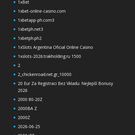
1xBet
1xbet-online-casino.com
1xbetapp-ph.com3
1xbetph.net3
1xbetph.ph2
1xSlots Argentina Oficial Online Casino
1xslots-2026.trakholding.ru 1500
2
2_chickenroad.net.gr_10000
20 Eur Za Registraci Bez Vkladu: Nejlepší Bonusy
2026
2000 80-20Z
2000BA Z
2000Z
2026-06-25