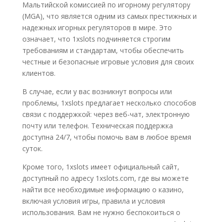
Мальтийской комиссией по игорному регулятору
(MGA), что является одним из самых престижных и
надежных игорных регуляторов в мире. Это
означает, что 1xslots подчиняется строгим
требованиям и стандартам, чтобы обеспечить
честные и безопасные игровые условия для своих
клиентов.
В случае, если у вас возникнут вопросы или
проблемы, 1xslots предлагает несколько способов
связи с поддержкой: через веб-чат, электронную
почту или телефон. Техническая поддержка
доступна 24/7, чтобы помочь вам в любое время
суток.
Кроме того, 1xslots имеет официальный сайт,
доступный по адресу 1xslots.com, где вы можете
найти все необходимые информацию о казино,
включая условия игры, правила и условия
использования. Вам не нужно беспокоиться о