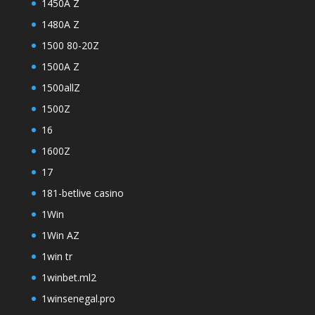
1450A Z
1480A Z
1500 80-20Z
1500A Z
1500allZ
1500Z
16
1600Z
17
181-betlive casino
1Win
1Win AZ
1win tr
1winbet.ml2
1winsenegal.pro