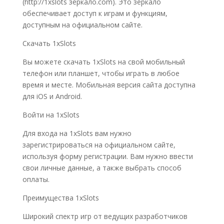
(http://1xslots зеркало.com). Это зеркало
обеспечивает доступ к играм и функциям,
доступным на официальном сайте.
Скачать 1xSlots
Вы можете скачать 1xSlots на свой мобильный
телефон или планшет, чтобы играть в любое
время и месте. Мобильная версия сайта доступна
для iOS и Android.
Войти на 1xSlots
Для входа на 1xSlots вам нужно
зарегистрироваться на официальном сайте,
используя форму регистрации. Вам нужно ввести
свои личные данные, а также выбрать способ
оплаты.
Преимущества 1xSlots
Широкий спектр игр от ведущих разработчиков