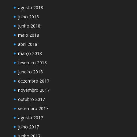
agosto 2018
julho 2018
junho 2018
maio 2018
abril 2018
março 2018
fevereiro 2018
janeiro 2018
dezembro 2017
novembro 2017
outubro 2017
setembro 2017
agosto 2017
julho 2017
junho 2017