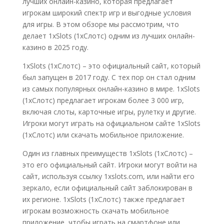
лучших онлайн-казино, которая предлагает
игрокам широкий спектр игр и выгодные условия
для игры. В этом обзоре мы рассмотрим, что
делает 1xSlots (1хСлотс) одним из лучших онлайн-
казино в 2025 году.
1xSlots (1хСлотс) – это официальный сайт, который
был запущен в 2017 году. С тех пор он стал одним
из самых популярных онлайн-казино в мире. 1xSlots
(1хСлотс) предлагает игрокам более 3 000 игр,
включая слоты, карточные игры, рулетку и другие.
Игроки могут играть на официальном сайте 1xSlots
(1хСлотс) или скачать мобильное приложение.
Один из главных преимуществ 1xSlots (1хСлотс) –
это его официальный сайт. Игроки могут войти на
сайт, используя ссылку 1xslots.com, или найти его
зеркало, если официальный сайт заблокирован в
их регионе. 1xSlots (1хСлотс) также предлагает
игрокам возможность скачать мобильное
приложение, чтобы играть на смартфоне или