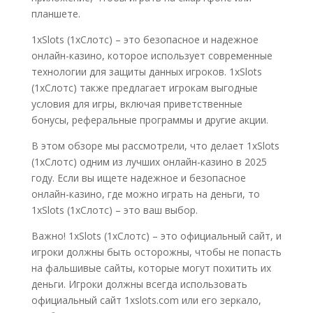
планшете.
1xSlots (1хСлотс) – это безопасное и надежное
онлайн-казино, которое использует современные
технологии для защиты данных игроков. 1xSlots
(1хСлотс) также предлагает игрокам выгодные
условия для игры, включая приветственные
бонусы, реферальные программы и другие акции.
В этом обзоре мы рассмотрели, что делает 1xSlots
(1хСлотс) одним из лучших онлайн-казино в 2025
году. Если вы ищете надежное и безопасное
онлайн-казино, где можно играть на деньги, то
1xSlots (1хСлотс) – это ваш выбор.
Важно! 1xSlots (1хСлотс) – это официальный сайт, и
игроки должны быть осторожны, чтобы не попасть
на фальшивые сайты, которые могут похитить их
деньги. Игроки должны всегда использовать
официальный сайт 1xslots.com или его зеркало,