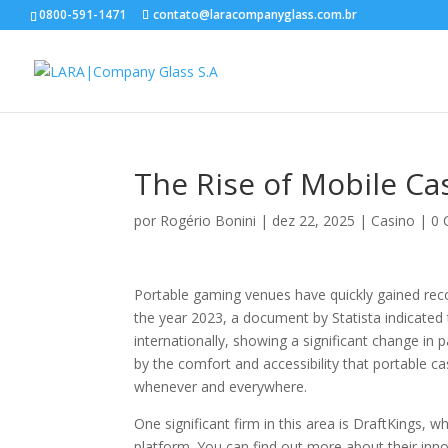
0800-591-1471
contato@laracompanyglass.com.br
The Rise of Mobile Ca
por
Rogério Bonini
|
dez 22, 2025
|
Casino
|
0 
Portable gaming venues have quickly gained rec
the year 2023, a document by Statista indicated t
internationally, showing a significant change in
by the comfort and accessibility that portable c
whenever and everywhere.
One significant firm in this area is DraftKings, 
platform. You can find out more about their inn