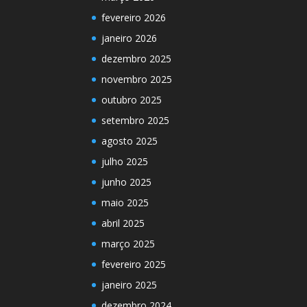
fevereiro 2026
janeiro 2026
dezembro 2025
novembro 2025
outubro 2025
setembro 2025
agosto 2025
julho 2025
junho 2025
maio 2025
abril 2025
março 2025
fevereiro 2025
janeiro 2025
dezembro 2024