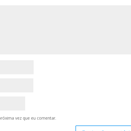
próxima vez que eu comentar.