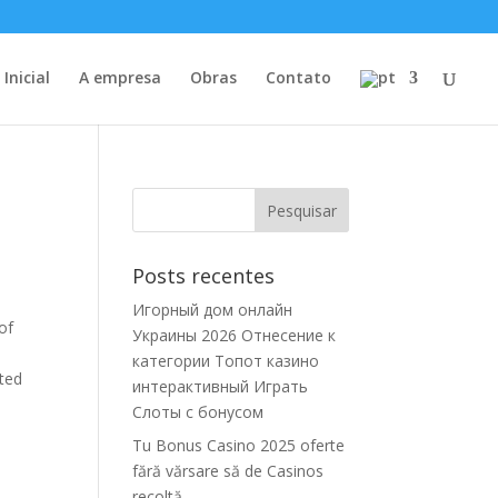
Inicial
A empresa
Obras
Contato
Posts recentes
Игорный дом онлайн
of
Украины 2026 Отнесение к
категории Топот казино
ated
интерактивный Играть
Слоты с бонусом
Tu Bonus Casino 2025 oferte
fără vărsare să de Casinos
recoltă