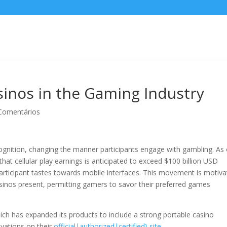
sinos in the Gaming Industry
Comentários
ognition, changing the manner participants engage with gambling. As 
hat cellular play earnings is anticipated to exceed $100 billion USD
 participant tastes towards mobile interfaces. This movement is motiv
asinos present, permitting gamers to savor their preferred games
which has expanded its products to include a strong portable casino
ovations on their
official|authorized|certified} site
.