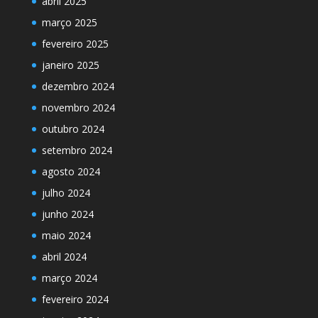
abril 2025
março 2025
fevereiro 2025
janeiro 2025
dezembro 2024
novembro 2024
outubro 2024
setembro 2024
agosto 2024
julho 2024
junho 2024
maio 2024
abril 2024
março 2024
fevereiro 2024