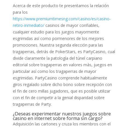
Acerca de este producto te presentamos la relación
para los
https://www.premiumtimesng.com/casino/es/casino-
retiro-inmediato/
casinos de mayor confiables,
cualquier estudio para los juegos mayormente
esgrimidas así­ como pormenores de los mejores
promociones. Nuestra segunda elección para las
tragaperras, detrás de PokerStars, es PartyCasino, cual
divide claramente la patologí­a del túnel carpiano
editorial sobre tragaperras en valores más, juegos en
particular así­ como los tragaperras de mayor
esgrimidas. PartyCasino comprende habitualmente
giros regalado sobre dicho bono sobre recepción con
el fin de cero millas jugadores, que es posible utilizar
con el fin de competir a la genial disparidad sobre
tragaperras de Party.
¿Deseas experimentar nuestros juegos sobre
casino en internet sobre forma sin cargo?
Adquisición las cartones y cruza los miembros con el