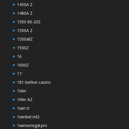
1450A Z
1480A Z
1500 80-20Z
1500A Z
1500allZ
1500Z
16
1600Z
17
181-betlive casino
1Win
1Win AZ
1win tr
1winbet.ml2
1winsenegal.pro