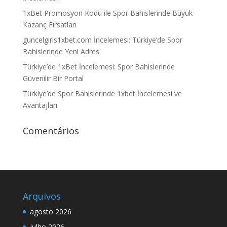
1xBet Promosyon Kodu ile Spor Bahislerinde Büyük
Kazanç Fırsatları
guncelgiris1xbet.com İncelemesi: Türkiye’de Spor
Bahislerinde Yeni Adres
Türkiye’de 1xBet İncelemesi: Spor Bahislerinde
Güvenilir Bir Portal
Türkiye’de Spor Bahislerinde 1xbet İncelemesi ve
Avantajları
Comentários
Arquivos
agosto 2026
julho 2026