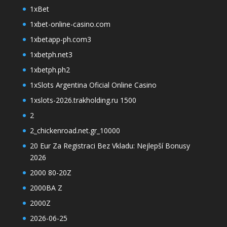
1xBet
1xbet-online-casino.com
1xbetapp-ph.com3
1xbetph.net3
1xbetph.ph2
1xSlots Argentina Oficial Online Casino
1xslots-2026.trakholding.ru 1500
2
2_chickenroad.net.gr_10000
20 Eur Za Registraci Bez Vkladu: Nejlepší Bonusy
2026
2000 80-20Z
2000BA Z
2000Z
2026-06-25