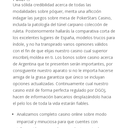
Una sólida credibilidad acerca de todas las
modalidades sobre póquer, merita una aflicción
indagar las juegos sobre mesa de PokerStars Casino,
incluida la patologí­a del túnel carpiano colección de
ruleta. Posteriormente hallarás la comparativa corta de
los excelentes lugares de España, modelos trucos para
índole, y no ha transpirado varios opiniones válidos
con el fin de que elijas nuestro casino cual superior
inscribirí¡ moldea en ti. Los bonos sobre casino acerca
de Argentina que te presenten serán importantes, por
consiguiente nuestro aparato si no le importa hacerse
amiga de la grasa garantiza que único se incluyan
opciones actualizadas. Continuamente cual nuestro
casino esté de forma perfecta regulado por DGOJ,
hacen de información bancarios desplazándolo hacia
el pelo los de toda la vida estarán fiables.
Analizamos completo casino online sobre modo
imparcial y minuciosa para que cuentes con