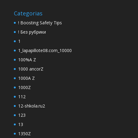
Categorias
! Boosting Safety Tips
! Без рубрики
1
1_lapapillote08.com_10000
100%A Z
1000 ancorZ
1000A Z
1000Z
112
12-shkola.ru2
123
13
1350Z