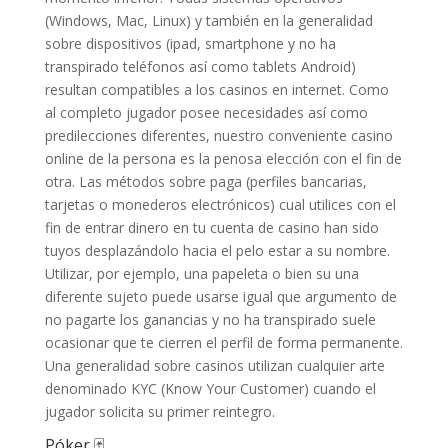
(Windows, Mac, Linux) y también en la generalidad
sobre dispositivos (ipad, smartphone y no ha
transpirado teléfonos así­ como tablets Android)
resultan compatibles a los casinos en internet.
Como
al completo jugador posee necesidades así­ como
predilecciones diferentes, nuestro conveniente casino
online de la persona es la penosa elección con el fin de
otra. Las métodos sobre paga (perfiles bancarias,
tarjetas o monederos electrónicos) cual utilices con el
fin de entrar dinero en tu cuenta de casino han sido
tuyos desplazándolo hacia el pelo estar a su nombre.
Utilizar, por ejemplo, una papeleta o bien su una
diferente sujeto puede usarse igual que argumento de
no pagarte los ganancias y no ha transpirado suele
ocasionar que te cierren el perfil de forma permanente.
Una generalidad sobre casinos utilizan cualquier arte
denominado KYC (Know Your Customer) cuando el
jugador solicita su primer reintegro.
Póker 🃏