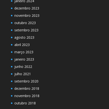
janeiro 2024
dezembro 2023
novembro 2023
outubro 2023
setembro 2023
agosto 2023
abril 2023
março 2023
janeiro 2023
junho 2022
julho 2021
setembro 2020
dezembro 2018
novembro 2018
outubro 2018