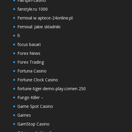
Fairspin-casino
fanstyle.ru 1000
Femixal w aptece-24online.pl:
Femixal: Jakie składniki
fi
focus basari
Forex News
Forex Trading
Fortuna Casino
Fortune Clock Casino
fortune-tiger-demo-play.comen 250
Fungo Killer –
Game Spot Casino
Games
GamStop Casino