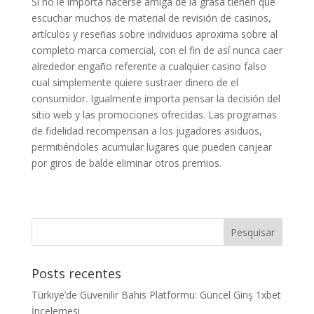
Si no le importa hacerse amiga de la grasa tienen que
escuchar muchos de material de revisión de casinos,
artículos y reseñas sobre individuos aproxima sobre al
completo marca comercial, con el fin de así nunca caer
alrededor engaño referente a cualquier casino falso
cual simplemente quiere sustraer dinero de el
consumidor. Igualmente importa pensar la decisión del
sitio web y las promociones ofrecidas. Las programas
de fidelidad recompensan a los jugadores asiduos,
permitiéndoles acumular lugares que pueden canjear
por giros de balde eliminar otros premios.
Posts recentes
Türkiye’de Güvenilir Bahis Platformu: Güncel Giriş 1xbet
İncelemesi