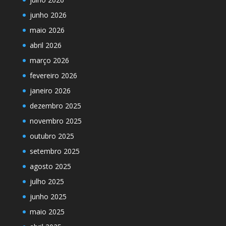
junho 2026
maio 2026
abril 2026
março 2026
fevereiro 2026
janeiro 2026
dezembro 2025
novembro 2025
outubro 2025
setembro 2025
agosto 2025
julho 2025
junho 2025
maio 2025