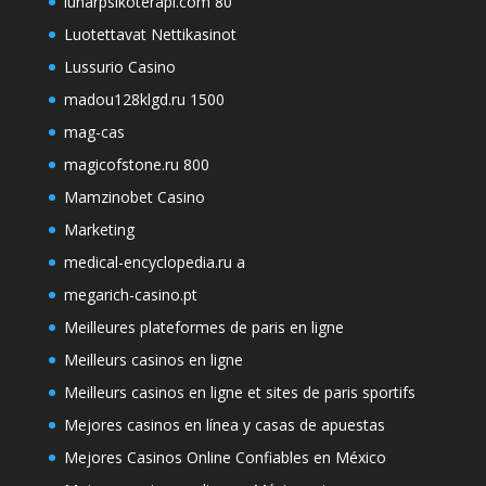
lunarpsikoterapi.com 80
Luotettavat Nettikasinot
Lussurio Casino
madou128klgd.ru 1500
mag-cas
magicofstone.ru 800
Mamzinobet Casino
Marketing
medical-encyclopedia.ru a
megarich-casino.pt
Meilleures plateformes de paris en ligne
Meilleurs casinos en ligne
Meilleurs casinos en ligne et sites de paris sportifs
Mejores casinos en línea y casas de apuestas
Mejores Casinos Online Confiables en México