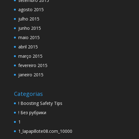
setembro 2015
agosto 2015
julho 2015
junho 2015
maio 2015
abril 2015
março 2015
fevereiro 2015
janeiro 2015
Categorias
! Boosting Safety Tips
! Без рубрики
1
1_lapapillote08.com_10000