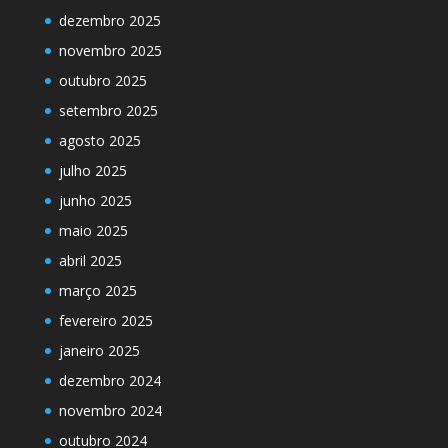
dezembro 2025
novembro 2025
outubro 2025
setembro 2025
agosto 2025
julho 2025
junho 2025
maio 2025
abril 2025
março 2025
fevereiro 2025
janeiro 2025
dezembro 2024
novembro 2024
outubro 2024