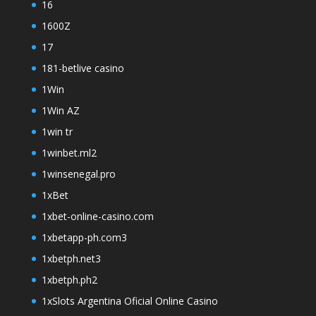
16
1600Z
17
181-betlive casino
1Win
1Win AZ
1win tr
1winbet.ml2
1winsenegal.pro
1xBet
1xbet-online-casino.com
1xbetapp-ph.com3
1xbetph.net3
1xbetph.ph2
1xSlots Argentina Oficial Online Casino