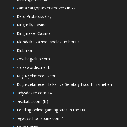
kamalcargopackersmovers.in x2
Keto Probiotix: Czy
King Billy Casino
Kingmaker Casino
Klondaika kazino, spēles un bonusi
Klubnika
kovcheg-club.com
krosswordist.net b
Küçükçekmece Escort
Küçükçekmece, Halkalı ve Sefaköy Escort Hizmetleri
ladysdesire.com z4
lastikabc.com (tr)
Leading online gaming sites in the UK
legacyschoolspune.com 1
Leon Casino