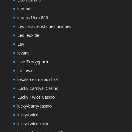
leonbet
leonov16.ru 800
Les caractéristiques uniques
Les jeux de
Lev
levant
Live Στοιχήματα
Locowin
losalercesmaipu.cl x3
Lucky Carnival Casino
Lucky Twice Casino
lucky-barry-casino
lucky-twice
lucky-twice-casin