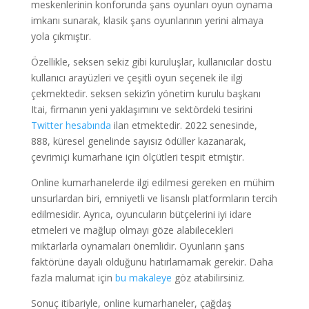
meskenlerinin konforunda şans oyunları oyun oynama
imkanı sunarak, klasik şans oyunlarının yerini almaya
yola çıkmıştır.
Özellikle, seksen sekiz gibi kuruluşlar, kullanıcılar dostu
kullanıcı arayüzleri ve çeşitli oyun seçenek ile ilgi
çekmektedir. seksen sekiz‘in yönetim kurulu başkanı
Itai, firmanın yeni yaklaşımını ve sektördeki tesirini
Twitter hesabında
ilan etmektedir. 2022 senesinde,
888, küresel genelinde sayısız ödüller kazanarak,
çevrimiçi kumarhane için ölçütleri tespit etmiştir.
Online kumarhanelerde ilgi edilmesi gereken en mühim
unsurlardan biri, emniyetli ve lisanslı platformların tercih
edilmesidir. Ayrıca, oyuncuların bütçelerini iyi idare
etmeleri ve mağlup olmayı göze alabilecekleri
miktarlarla oynamaları önemlidir. Oyunların şans
faktörüne dayalı olduğunu hatırlamamak gerekir. Daha
fazla malumat için
bu makaleye
göz atabilirsiniz.
Sonuç itibariyle, online kumarhaneler, çağdaş