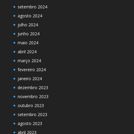
setembro 2024
agosto 2024
julho 2024
junho 2024
maio 2024
abril 2024
março 2024
fevereiro 2024
janeiro 2024
dezembro 2023
novembro 2023
outubro 2023
setembro 2023
agosto 2023
abril 2023