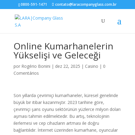
0800-591-1471
contato@laracompanyglass.com.br
Online Kumarhanelerin
Yükselişi ve Geleceği
por
Rogério Bonini
|
dez 22, 2025
|
Casino
|
0
Comentários
Son yıllarda çevrimiçi kumarhaneler, küresel genelinde
büyük bir itibar kazanmıştır. 2023 tarihine göre,
çevrimiçi şans oyunu sektörünün yüzlerce milyon doları
aşması tahmin edilmektedir. Bu artış, teknolojinin
ilerlemesi ve cep cihazların artması ile doğru
bağlantılıdır. İnternet üzerinden kumarhane, oyuncular