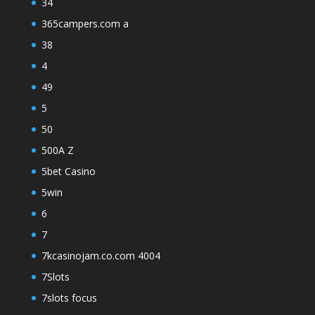
34
365campers.com a
38
4
49
5
50
500A Z
5bet Casino
5win
6
7
7kcasinojam.co.com 4004
7Slots
7slots focus