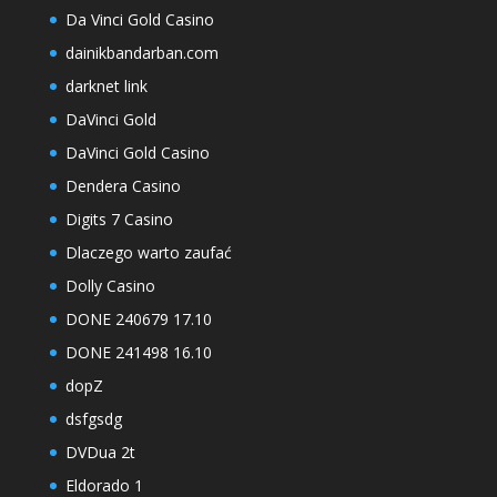
Da Vinci Gold Casino
dainikbandarban.com
darknet link
DaVinci Gold
DaVinci Gold Casino
Dendera Casino
Digits 7 Casino
Dlaczego warto zaufać
Dolly Casino
DONE 240679 17.10
DONE 241498 16.10
dopZ
dsfgsdg
DVDua 2t
Eldorado 1