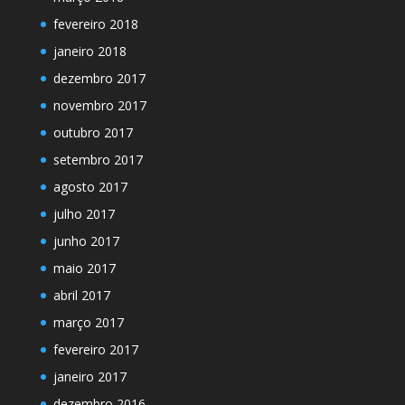
fevereiro 2018
janeiro 2018
dezembro 2017
novembro 2017
outubro 2017
setembro 2017
agosto 2017
julho 2017
junho 2017
maio 2017
abril 2017
março 2017
fevereiro 2017
janeiro 2017
dezembro 2016