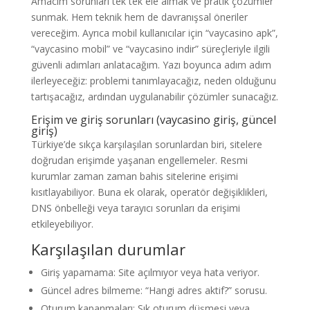
Amacım sorunları tek tek ele almak ve pratik çözümler
sunmak. Hem teknik hem de davranışsal öneriler
vereceğim. Ayrıca mobil kullanıcılar için “vaycasino apk”,
“vaycasino mobil” ve “vaycasino indir” süreçleriyle ilgili
güvenli adımları anlatacağım. Yazı boyunca adım adım
ilerleyeceğiz: problemi tanımlayacağız, neden olduğunu
tartışacağız, ardından uygulanabilir çözümler sunacağız.
Erişim ve giriş sorunları (vaycasino giriş, güncel
giriş)
Türkiye’de sıkça karşılaşılan sorunlardan biri, sitelere
doğrudan erişimde yaşanan engellemeler. Resmi
kurumlar zaman zaman bahis sitelerine erişimi
kısıtlayabiliyor. Buna ek olarak, operatör değişiklikleri,
DNS önbelleği veya tarayıcı sorunları da erişimi
etkileyebiliyor.
Karşılaşılan durumlar
Giriş yapamama: Site açılmıyor veya hata veriyor.
Güncel adres bilmeme: “Hangi adres aktif?” sorusu.
Oturum kapanmaları: Sık oturum düşmesi veya