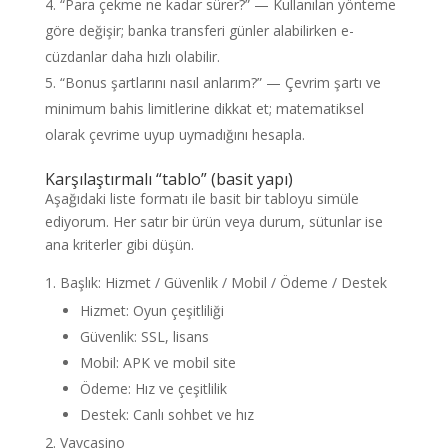
“Para çekme ne kadar sürer?” — Kullanılan yönteme
göre değişir; banka transferi günler alabilirken e-
cüzdanlar daha hızlı olabilir.
“Bonus şartlarını nasıl anlarım?” — Çevrim şartı ve
minimum bahis limitlerine dikkat et; matematiksel
olarak çevrime uyup uymadığını hesapla.
Karşılaştırmalı “tablo” (basit yapı)
Aşağıdaki liste formatı ile basit bir tabloyu simüle
ediyorum. Her satır bir ürün veya durum, sütunlar ise
ana kriterler gibi düşün.
Başlık: Hizmet / Güvenlik / Mobil / Ödeme / Destek
Hizmet: Oyun çeşitliliği
Güvenlik: SSL, lisans
Mobil: APK ve mobil site
Ödeme: Hız ve çeşitlilik
Destek: Canlı sohbet ve hız
Vaycasino