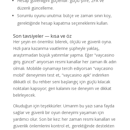
Hesap güvenliğini güçlendir: güçlü şifre, 2FA ve
düzenli güncelleme.
Sorumlu oyunu unutma: bütçe ve zaman sınırı koy,
gerektiğinde hesap kapatma seçeneklerini kullan.
Son tavsiyeler — kısa ve öz
Her şeyin en önemlisi: bilerek, ölçülü ve güvenli oyna.
Hızlı para kazanma vaatlerine şüpheyle yaklaş,
araştırmadan büyük yatırımlar yapma. Eğer “vaycasino
giriş güncel” arıyorsan resmi kanallar her zaman ilk adın
olmalı. Mobilde oynamayı tercih ediyorsan “vaycasino
mobil” deneyimini test et, “vaycasino apk” indirirken
dikkatli ol. Bu rehber seni başlangıç için güçlü kılacak
noktaları kapsıyor; geri kalanını ise deneyim ve dikkat
belirleyecek.
Okuduğun için teşekkürler. Umarım bu yazı sana fayda
sağlar ve güvenli bir oyun deneyimi yaşaman için
yardımcı olur. Son bir kez: her zaman resmi kanalları ve
güvenlik önlemlerini kontrol et, gerektiğinde destekten