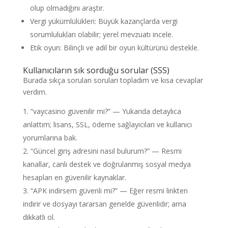
olup olmadığını araştır.
Vergi yükümlülükleri: Büyük kazançlarda vergi
sorumlulukları olabilir; yerel mevzuatı incele.
Etik oyun: Bilinçli ve adil bir oyun kültürünü destekle.
Kullanıcıların sık sorduğu sorular (SSS)
Burada sıkça sorulan soruları topladım ve kısa cevaplar
verdim.
“vaycasino güvenilir mi?” — Yukarıda detaylıca
anlattım; lisans, SSL, ödeme sağlayıcıları ve kullanıcı
yorumlarına bak.
“Güncel giriş adresini nasıl bulurum?” — Resmi
kanallar, canlı destek ve doğrulanmış sosyal medya
hesapları en güvenilir kaynaklar.
“APK indirsem güvenli mi?” — Eğer resmi linkten
indirir ve dosyayı tararsan genelde güvenlidir; ama
dikkatli ol.