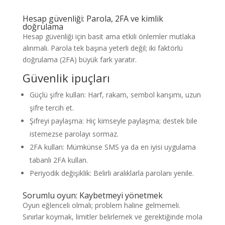
Hesap güvenliği: Parola, 2FA ve kimlik
doğrulama
Hesap güvenliği için basit ama etkili önlemler mutlaka
alınmalı. Parola tek başına yeterli değil; iki faktörlü
doğrulama (2FA) büyük fark yaratır.
Güvenlik ipuçları
Güçlü şifre kullan: Harf, rakam, sembol karışımı, uzun
şifre tercih et.
Şifreyi paylaşma: Hiç kimseyle paylaşma; destek bile
istemezse parolayı sormaz.
2FA kullan: Mümkünse SMS ya da en iyisi uygulama
tabanlı 2FA kullan.
Periyodik değişiklik: Belirli aralıklarla parolanı yenile.
Sorumlu oyun: Kaybetmeyi yönetmek
Oyun eğlenceli olmalı; problem haline gelmemeli.
Sınırlar koymak, limitler belirlemek ve gerektiğinde mola