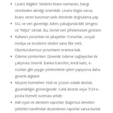
Lisans bilgileri: Sitelerin lisans numarası, hangi
otoriteden alındığı önemlidir. Lisans bilgisi varsa,
lisans veren kurumun web sitesinde doğrulama yap.
SSL ve veri güvenliği: Adres çubuğunda kilit simgesi
ve “https” olmalı. Bu, temel veri şifrelemesini gösterir.
Kullanıcı yorumları ve şikayetler: Forumlar, sosyal
medya ve inceleme siteleri sana fikir verir.
Olumlu/olumsuz yorumların oranına bak.
Ödeme yöntemleri: Güvenilir ödeme sağlayıcıları ile
çalışması önemli. Banka transferi, kredi kartı, e-
cüzdan gibi yaygın yöntemlerle işlem yapıyorsa daha
güvenli algılanır.
Müşteri hizmetleri: Hızlı ve çözüm odaklı destek,
güvenilirliğin göstergesidir. Canlı destek veya 7/24 e-
posta hizmeti sunması artıdır.
Adil oyun ve denetim raporları: Bağımsız denetim
şirketleri tarafından düzenlenen raporlar varsa bunlar