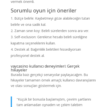
vermek önemli.
Sorumlu oyun için öneriler
Bütçe belirle: Kaybetmeyi göze alabileceğin tutarı
belirle ve ona sadık kal.
Zaman sınırı koy: Belirli sürelerden sonra ara ver.
Self-exclusion: Gerekirse hesabı belirli süreliğine
kapatma seçeneklerini kullan.
Destek al: Bağımlılık belirtileri hissediyorsan
profesyonel destek al.
vaycasino kullanıcı deneyimleri: Gerçek
hikayeler
Burada bazı gerçekçi senaryolar paylaşacağım. Bu
hikayeler tamamen örnek amaçlı; kullanıcı davranışlarını
ve olası sonuçları göstermek için.
“Küçük bir bonusla başlamıştım, çevrim şartlarını
tam anlamadan oynadım ve çekim talebim