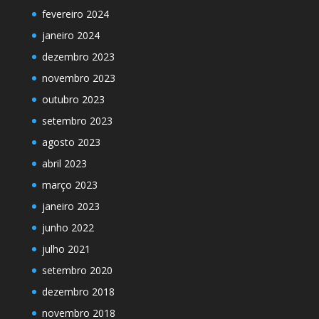
fevereiro 2024
janeiro 2024
dezembro 2023
novembro 2023
outubro 2023
setembro 2023
agosto 2023
abril 2023
março 2023
janeiro 2023
junho 2022
julho 2021
setembro 2020
dezembro 2018
novembro 2018