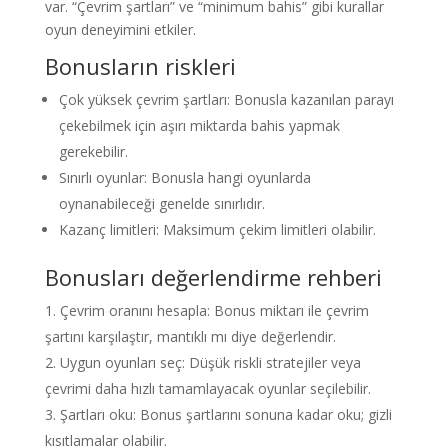
var. “Çevrim şartları” ve “minimum bahis” gibi kurallar
oyun deneyimini etkiler.
Bonusların riskleri
Çok yüksek çevrim şartları: Bonusla kazanılan parayı
çekebilmek için aşırı miktarda bahis yapmak
gerekebilir.
Sınırlı oyunlar: Bonusla hangi oyunlarda
oynanabileceği genelde sınırlıdır.
Kazanç limitleri: Maksimum çekim limitleri olabilir.
Bonusları değerlendirme rehberi
Çevrim oranını hesapla: Bonus miktarı ile çevrim
şartını karşılaştır, mantıklı mı diye değerlendir.
Uygun oyunları seç: Düşük riskli stratejiler veya
çevrimi daha hızlı tamamlayacak oyunlar seçilebilir.
Şartları oku: Bonus şartlarını sonuna kadar oku; gizli
kısıtlamalar olabilir.