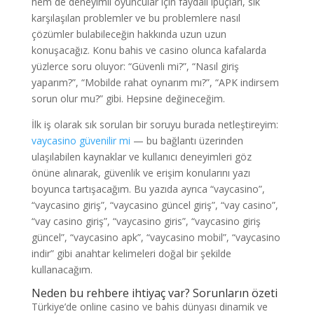
hem de deneyimli oyuncular için faydalı ipuçları, sık
karşılaşılan problemler ve bu problemlere nasıl
çözümler bulabileceğin hakkında uzun uzun
konuşacağız. Konu bahis ve casino olunca kafalarda
yüzlerce soru oluyor: “Güvenli mi?”, “Nasıl giriş
yaparım?”, “Mobilde rahat oynarım mı?”, “APK indirsem
sorun olur mu?” gibi. Hepsine değineceğim.
İlk iş olarak sık sorulan bir soruyu burada netleştireyim:
vaycasino güvenilir mi
— bu bağlantı üzerinden
ulaşılabilen kaynaklar ve kullanıcı deneyimleri göz
önüne alınarak, güvenlik ve erişim konularını yazı
boyunca tartışacağım. Bu yazıda ayrıca “vaycasino”,
“vaycasino giriş”, “vaycasino güncel giriş”, “vay casino”,
“vay casino giriş”, “vaycasino giris”, “vaycasino giriş
güncel”, “vaycasino apk”, “vaycasino mobil”, “vaycasino
indir” gibi anahtar kelimeleri doğal bir şekilde
kullanacağım.
Neden bu rehbere ihtiyaç var? Sorunların özeti
Türkiye’de online casino ve bahis dünyası dinamik ve