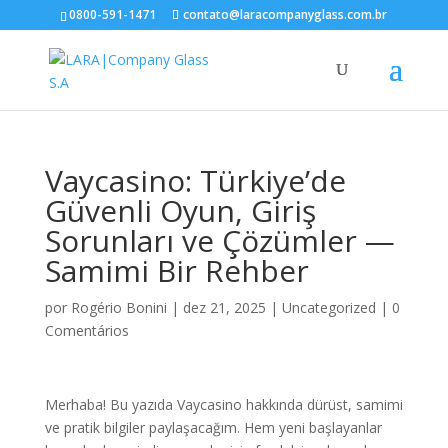
0800-591-1471
contato@laracompanyglass.com.br
Vaycasino: Türkiye’de
Güvenli Oyun, Giriş
Sorunları ve Çözümler —
Samimi Bir Rehber
por
Rogério Bonini
|
dez 21, 2025
|
Uncategorized
|
0
Comentários
Merhaba! Bu yazıda Vaycasino hakkında dürüst, samimi
ve pratik bilgiler paylaşacağım. Hem yeni başlayanlar