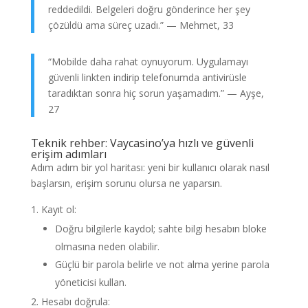
reddedildi. Belgeleri doğru gönderince her şey
çözüldü ama süreç uzadı.” — Mehmet, 33
“Mobilde daha rahat oynuyorum. Uygulamayı
güvenli linkten indirip telefonumda antivirüsle
taradıktan sonra hiç sorun yaşamadım.” — Ayşe,
27
Teknik rehber: Vaycasino’ya hızlı ve güvenli
erişim adımları
Adım adım bir yol haritası: yeni bir kullanıcı olarak nasıl
başlarsın, erişim sorunu olursa ne yaparsın.
Kayıt ol:
Doğru bilgilerle kaydol; sahte bilgi hesabın bloke
olmasına neden olabilir.
Güçlü bir parola belirle ve not alma yerine parola
yöneticisi kullan.
Hesabı doğrula: