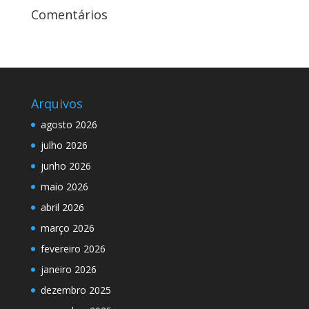
Comentários
Arquivos
agosto 2026
julho 2026
junho 2026
maio 2026
abril 2026
março 2026
fevereiro 2026
janeiro 2026
dezembro 2025