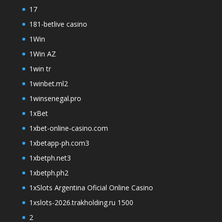
17
181-betlive casino
1Win
1Win AZ
1win tr
1winbet.ml2
1winsenegal.pro
1xBet
1xbet-online-casino.com
1xbetapp-ph.com3
1xbetph.net3
1xbetph.ph2
1xSlots Argentina Oficial Online Casino
1xslots-2026.trakholding.ru 1500
2