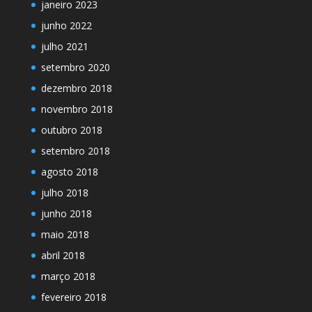
janeiro 2023
junho 2022
julho 2021
setembro 2020
dezembro 2018
novembro 2018
outubro 2018
setembro 2018
agosto 2018
julho 2018
junho 2018
maio 2018
abril 2018
março 2018
fevereiro 2018