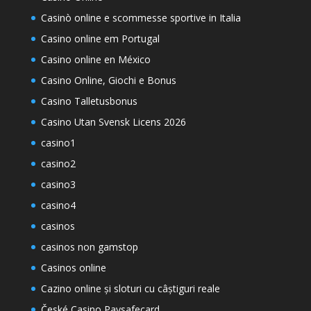
Casinò online e scommesse sportive in Italia
Casino online em Portugal
Casino online en México
Casino Online, Giochi e Bonus
Casino Talletusbonus
Casino Utan Svensk Licens 2026
casino1
casino2
casino3
casino4
casinos
casinos non gamstop
Casinos online
Cazino online și sloturi cu câștiguri reale
České Casino Paysafecard