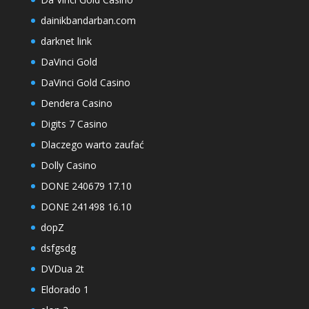
dainikbandarban.com
darknet link
DaVinci Gold
DaVinci Gold Casino
Dendera Casino
Digits 7 Casino
Dlaczego warto zaufać
Dolly Casino
DONE 240679 17.10
DONE 241498 16.10
dopZ
dsfgsdg
DVDua 2t
Eldorado 1