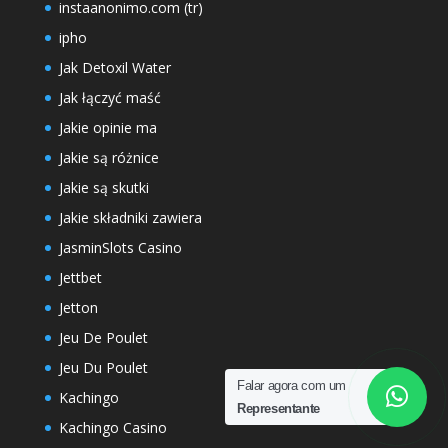
instaanonimo.com (tr)
ipho
Jak Detoxil Water
Jak łączyć maść
Jakie opinie ma
Jakie są różnice
Jakie są skutki
Jakie składniki zawiera
JasminSlots Casino
Jettbet
Jetton
Jeu De Poulet
Jeu Du Poulet
Falar agora com um
Kachingo
Representante
Kachingo Casino