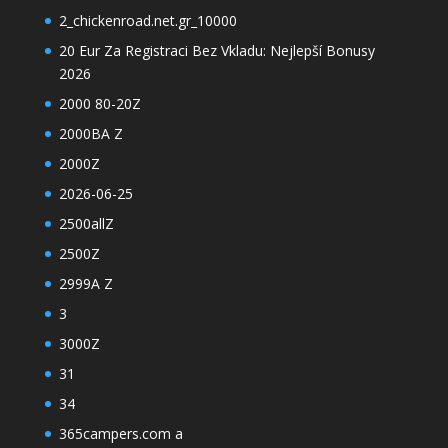
2_chickenroad.net.gr_10000
20 Eur Za Registraci Bez Vkladu: Nejlepší Bonusy
2026
2000 80-20Z
2000BA Z
2000Z
2026-06-25
2500allZ
2500Z
2999A Z
3
3000Z
31
34
365campers.com a