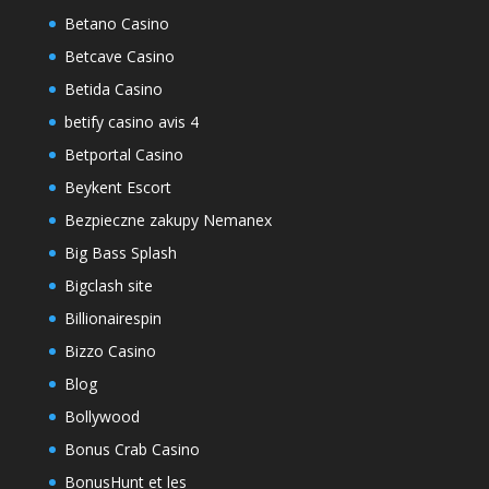
Betano Casino
Betcave Casino
Betida Casino
betify casino avis 4
Betportal Casino
Beykent Escort
Bezpieczne zakupy Nemanex
Big Bass Splash
Bigclash site
Billionairespin
Bizzo Casino
Blog
Bollywood
Bonus Crab Casino
BonusHunt et les