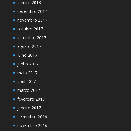
janeiro 2018
dezembro 2017
novembro 2017
outubro 2017
setembro 2017
agosto 2017
julho 2017
junho 2017
maio 2017
abril 2017
março 2017
fevereiro 2017
janeiro 2017
dezembro 2016
novembro 2016