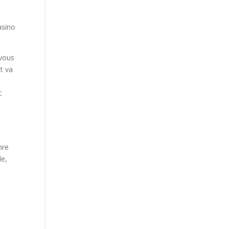
 vous
t va
e
c
nre
de,