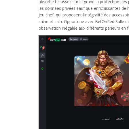
absorbe tel assez sur le grand la protection des
les données privées sauf que enrichissantes de 
jeu chef, qui proposent l’intégralité des access
saine et sain. Opportune avec BetOnRed Salle de 
observation inégalée aux différents parieurs en f