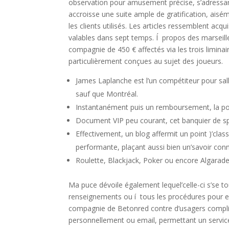
observation pour amusement précise, s’adressa
accroisse une suite ample de gratification, ais
les clients utilisés. Les articles ressemblent 
valables dans sept temps. Í propos des marseill
compagnie de 450 € affectés via les trois limin
particulièrement conçues au sujet des joueurs.
James Laplanche est l’un compétiteur pour sal
sauf que Montréal.
Instantanément puis un remboursement, la poss
Document VIP peu courant, cet banquier de spé
Effectivement, un blog affermit un point )’cla
performante, plaçant aussi bien un’savoir conn
Roulette, Blackjack, Poker ou encore Algarade 
Ma puce dévoile également lequel’celle-ci s’se t
renseignements ou í tous les procédures pour ex
compagnie de Betonred contre d’usagers compliq
personnellement ou email, permettant un service