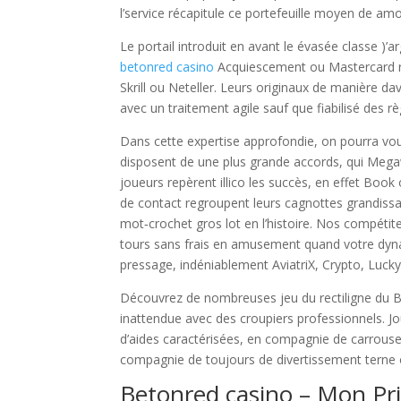
l’service récapitule ce portefeuille moyen de am
Le portail introduit en avant le évasée classe )’
betonred casino
Acquiescement ou Mastercard re
Skrill ou Neteller. Leurs originaux de manière da
avec un traitement agile sauf que fiabilisé des r
Dans cette expertise approfondie, on pourra vou
disposent de une plus grande accords, qui Megawa
joueurs repèrent illico les succès, en effet Boo
de contact regroupent leurs cagnottes grandissant
mot‑crochet gros lot en l’histoire. Nos compétit
tours sans frais en amusement quand votre dyn
pressage, indéniablement AviatriX, Crypto, Luck
Découvrez de nombreuses jeu du rectiligne du B
inattendue avec des croupiers professionnels. J
d’aides caractérisées, en compagnie de carrous
compagnie de toujours de divertissement terne o
Betonred casino – Mon Pri