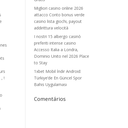
Migliori casino online 2026
s
attacco Conto bonus verde
e
casino lista giochi, payout
addirittura velocità
I nostri 15 albergo casinò
preferiti intense casino
unes
Accesso Italia a Londra,
Dominio Unito nel 2026 Place
ots
to Stay
urs
1xbet Mobil İndir Android:
, !
Türkiye’de En Güncel Spor
Bahis Uygulaması
no
Comentários
n