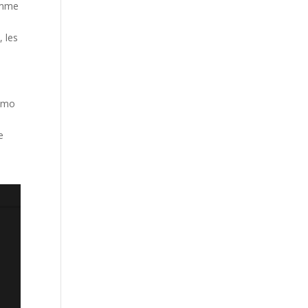
ramme
 les
démo
e