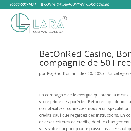
0800-591-1471
CONTATO@LARACOMPANYGLASS.COM.BR
BetOnRed Casino, Bonu
compagnie de 50 Free
por
Rogério Bonini
|
dez 20, 2025
|
Uncategori
En compagnie de le exergue qui prend la moins ,
votre prime de appréciée Betonred, qui donne la p
comptabilités, connectez-nous à un spéculation
crédits sauf que regardez des instructions.
En co
diverses critères de credits, dont le changeme
vers votre qui pour joueur puisse installer sauf q