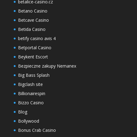
betalice-casino.cz
Betano Casino
Betcave Casino
Betida Casino
betify casino avis 4
Betportal Casino
Beykent Escort
Bezpieczne zakupy Nemanex
Big Bass Splash
Bigclash site
Billionairespin
Bizzo Casino
Blog
Bollywood
Bonus Crab Casino