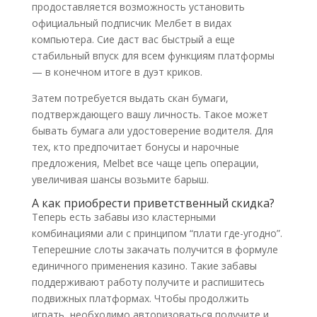
продоставляется возможность установить
официальный подписчик Мелбет в видах
компьютера. Сие даст вас быстрый а еще
стабильный впуск для всем функциям платформы
— в конечном итоге в дуэт криков.
Затем потребуется выдать скан бумаги,
подтверждающего вашу личность. Такое может
бывать бумага али удостоверение водителя. Для
тех, кто предпочитает бонусы и нарочные
предложения, Melbet все чаще цепь операции,
увеличивая шансы возьмите барыш.
А как приобрести приветственный скидка?
Теперь есть забавы изо кластерными
комбинациями али с принципом “плати где-угодно”.
Теперешние слоты закачать получится в формуле
единичного применения казино. Такие забавы
поддерживают работу получите и распишитесь
подвижных платформах. Чтобы продолжить
играть, необходимо авторизоваться получите и