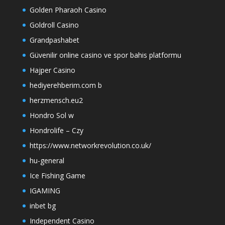
Golden Pharaoh Casino
Goldroll Casino
Grandpashabet
Güvenilir online casino ve spor bahis platformu
Hajper Casino
hediyerehberim.com b
herzmensch.eu2
Hondro Sol w
Hondrolife – Czy
https://www.networkrevolution.co.uk/
hu-general
Ice Fishing Game
IGAMING
inbet bg
Independent Casino