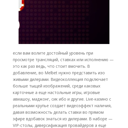
если вам волите достойный уровень при
просмотре трансляций, ставках или исполнению —
это как раз ведь, что стоит вмочить. В
добавление, во Melbet нужно представить изо
живыми дилерами. Видеоколлекция подключает
больше тыщей изображений, среди каковых
карточные а еще настольные игры, игровые
авиашоу, маджонг, сик ибо и другие. Live-казино с
реальными крупье создает видеоэффект наличия,
давая возможность делать ставки во прямом
эфире вдобавок знаться из дилерами. В наборе —
VIP-столы, диверсификация провайдеров а еще