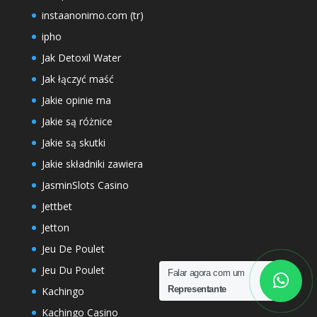
instaanonimo.com (tr)
ipho
Jak Detoxil Water
Jak łączyć maść
Jakie opinie ma
Jakie są różnice
Jakie są skutki
Jakie składniki zawiera
JasminSlots Casino
Jettbet
Jetton
Jeu De Poulet
Jeu Du Poulet
Falar agora com um
Representante
Kachingo
Kachingo Casino