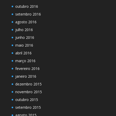
outubro 2016
setembro 2016
agosto 2016
julho 2016
junho 2016
maio 2016
abril 2016
março 2016
fevereiro 2016
janeiro 2016
dezembro 2015
novembro 2015
outubro 2015
setembro 2015
agosto 2015