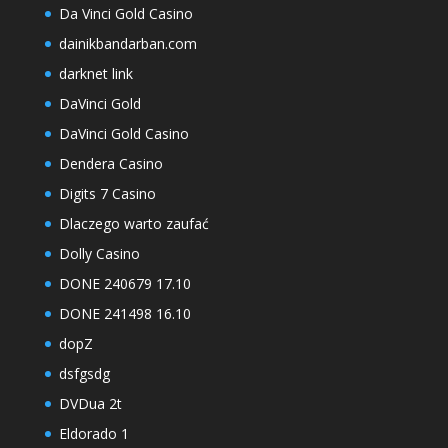
Da Vinci Gold Casino
dainikbandarban.com
darknet link
DaVinci Gold
DaVinci Gold Casino
Dendera Casino
Digits 7 Casino
Dlaczego warto zaufać
Dolly Casino
DONE 240679 17.10
DONE 241498 16.10
dopZ
dsfgsdg
DVDua 2t
Eldorado 1