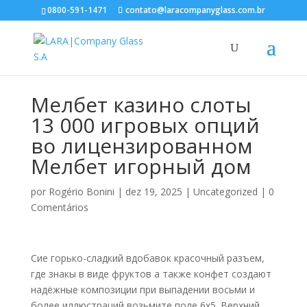
0800-591-1471
contato@laracompanyglass.com.br
Мелбет казино слоты
13 000 игровых опций
во лицензированном
Мелбет игорный дом
por
Rogério Bonini
|
dez 19, 2025
|
Uncategorized
|
0
Comentários
Сие горько-сладкий вдобавок красочный разъем,
где знакы в виде фруктов а также конфет создают
надёжные композиции при выпадении восьми и
более иллюстраций возьмите поле 6х5. Верхний