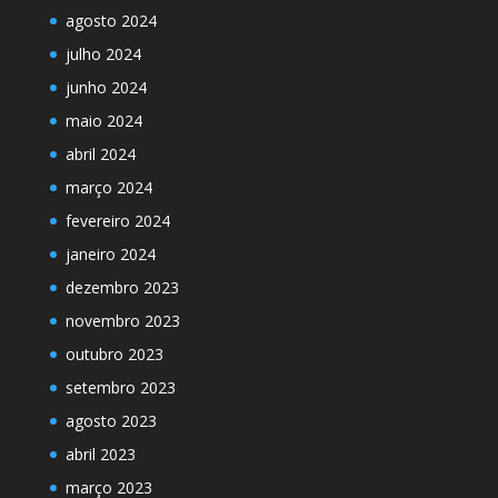
agosto 2024
julho 2024
junho 2024
maio 2024
abril 2024
março 2024
fevereiro 2024
janeiro 2024
dezembro 2023
novembro 2023
outubro 2023
setembro 2023
agosto 2023
abril 2023
março 2023