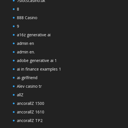
7slotscasino.uk
8
888 Casino
9
a16z generative ai
admin en
admin en.
adobe generative ai 1
ai in finance examples 1
ai-girlfriend
Alev casino tr
allZ
ancorallZ 1500
ancorallZ 1610
ancorallZ TP2