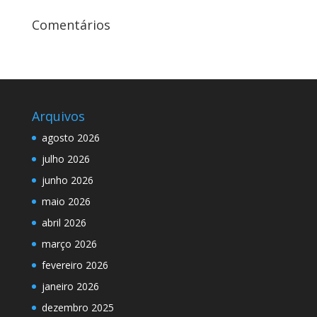
Comentários
Arquivos
agosto 2026
julho 2026
junho 2026
maio 2026
abril 2026
março 2026
fevereiro 2026
janeiro 2026
dezembro 2025