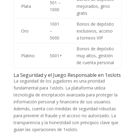
501 –
Plata
mejorados, giros
1000
gratis
1001
Bonos de depósito
Oro
–
exclusivos, acceso
5000
a torneos VIP
Bonos de depósito
Platino
5001+
muy altos, gestión
de cuenta personal
La Seguridad y el Juego Responsable en 1xslots
La seguridad de los jugadores es una prioridad
fundamental para 1xslots. La plataforma utiliza
tecnología de encriptación avanzada para proteger la
información personal y financiera de sus usuarios.
Además, cuenta con medidas de seguridad robustas
para prevenir el fraude y el acceso no autorizado. La
transparencia y la honestidad son principios clave que
guían las operaciones de 1xslots.