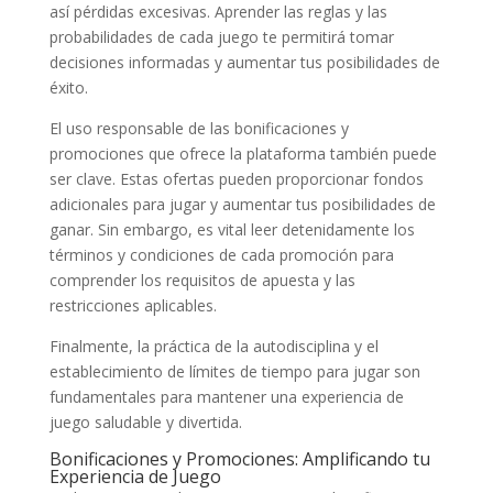
así pérdidas excesivas. Aprender las reglas y las
probabilidades de cada juego te permitirá tomar
decisiones informadas y aumentar tus posibilidades de
éxito.
El uso responsable de las bonificaciones y
promociones que ofrece la plataforma también puede
ser clave. Estas ofertas pueden proporcionar fondos
adicionales para jugar y aumentar tus posibilidades de
ganar. Sin embargo, es vital leer detenidamente los
términos y condiciones de cada promoción para
comprender los requisitos de apuesta y las
restricciones aplicables.
Finalmente, la práctica de la autodisciplina y el
establecimiento de límites de tiempo para jugar son
fundamentales para mantener una experiencia de
juego saludable y divertida.
Bonificaciones y Promociones: Amplificando tu
Experiencia de Juego