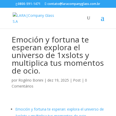
0800-591-1471
contato@laracompanyglass.com.br
Emoción y fortuna te
esperan explora el
universo de 1xslots y
multiplica tus momentos
de ocio.
por
Rogério Bonini
|
dez 19, 2025
|
Post
|
0
Comentários
Emoción y fortuna te esperan: explora el universo de
1xslots y multiplica tus momentos de ocio.