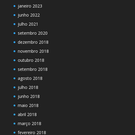
janeiro 2023
junho 2022
julho 2021
setembro 2020
dezembro 2018
novembro 2018
outubro 2018
setembro 2018
agosto 2018
julho 2018
junho 2018
maio 2018
abril 2018
março 2018
fevereiro 2018