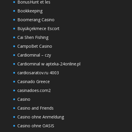
BonusHunt et les
Bookkeeping
Boomerang Casino
Büyükçekmece Escort
Cai Shen Fishing
CampoBet Casino
Cardiominal – czy
Cardiominal w apteka-24online.pl
cardiosaratov.ru 4003
Casinado Greece
casinadoes.com2
Casino
Casino and Friends
Casino ohne Anmeldung
Casino ohne OASIS