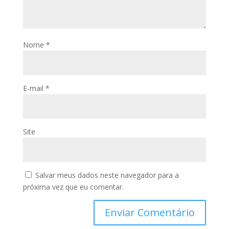
Nome
*
E-mail
*
Site
Salvar meus dados neste navegador para a
próxima vez que eu comentar.