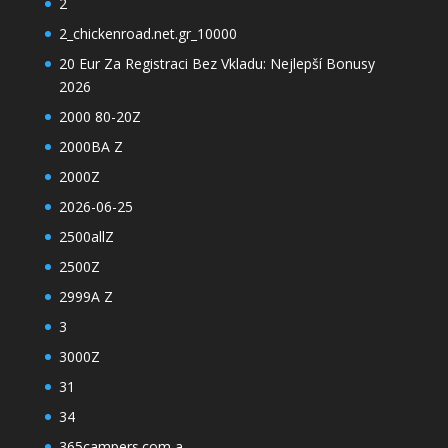
2
2_chickenroad.net.gr_10000
20 Eur Za Registraci Bez Vkladu: Nejlepší Bonusy
2026
2000 80-20Z
2000BA Z
2000Z
2026-06-25
2500allZ
2500Z
2999A Z
3
3000Z
31
34
365campers.com a