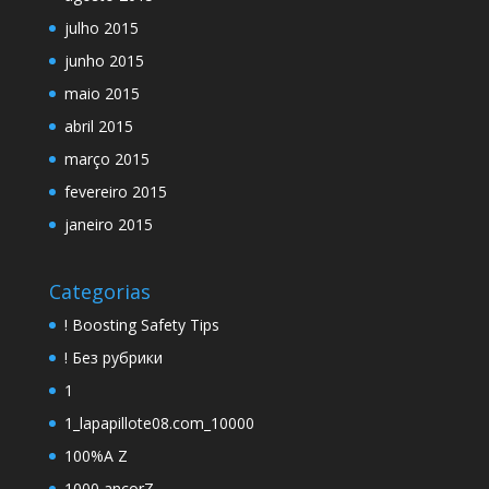
julho 2015
junho 2015
maio 2015
abril 2015
março 2015
fevereiro 2015
janeiro 2015
Categorias
! Boosting Safety Tips
! Без рубрики
1
1_lapapillote08.com_10000
100%A Z
1000 ancorZ