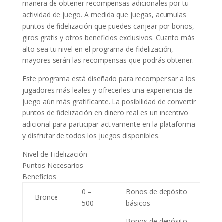
manera de obtener recompensas adicionales por tu
actividad de juego. A medida que juegas, acumulas
puntos de fidelización que puedes canjear por bonos,
giros gratis y otros beneficios exclusivos. Cuanto más
alto sea tu nivel en el programa de fidelización,
mayores serán las recompensas que podrás obtener.
Este programa está diseñado para recompensar a los
jugadores más leales y ofrecerles una experiencia de
juego aún más gratificante. La posibilidad de convertir
puntos de fidelización en dinero real es un incentivo
adicional para participar activamente en la plataforma
y disfrutar de todos los juegos disponibles.
Nivel de Fidelización
Puntos Necesarios
Beneficios
0 –
Bonos de depósito
Bronce
500
básicos
Bonos de depósito