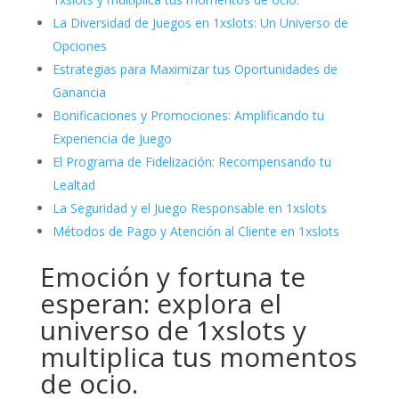
La Diversidad de Juegos en 1xslots: Un Universo de
Opciones
Estrategias para Maximizar tus Oportunidades de
Ganancia
Bonificaciones y Promociones: Amplificando tu
Experiencia de Juego
El Programa de Fidelización: Recompensando tu
Lealtad
La Seguridad y el Juego Responsable en 1xslots
Métodos de Pago y Atención al Cliente en 1xslots
Emoción y fortuna te
esperan: explora el
universo de 1xslots y
multiplica tus momentos
de ocio.