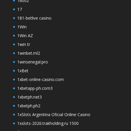
1600Z
17
181-betlive casino
1Win
1Win AZ
1win tr
1winbet.ml2
1winsenegal.pro
1xBet
1xbet-online-casino.com
1xbetapp-ph.com3
1xbetph.net3
1xbetph.ph2
1xSlots Argentina Oficial Online Casino
1xslots-2026.trakholding.ru 1500