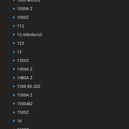
1000A Z
1000Z
112
12-shkola.ru2
123
13
1350Z
1450A Z
1480A Z
1500 80-20Z
1500A Z
1500allZ
1500Z
16