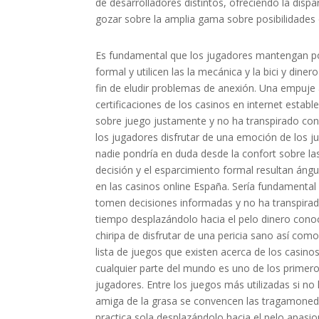
de desarrolladores distintos, ofreciendo la dispa
gozar sobre la amplia gama sobre posibilidades 
Es fundamental que los jugadores mantengan po
formal y utilicen las la mecánica y la bici y diner
fin de eludir problemas de anexión. Una empuje 
certificaciones de los casinos en internet estab
sobre juego justamente y no ha transpirado conf
los jugadores disfrutar de una emoción de los j
nadie pondrí­a en duda desde la confort sobre l
decisión y el esparcimiento formal resultan án
en las casinos online España. Serí­a fundamental
tomen decisiones informadas y no ha transpirad
tiempo desplazándolo hacia el pelo dinero cono
chiripa de disfrutar de una pericia sano así­ com
lista de juegos que existen acerca de los casino
cualquier parte del mundo es uno de los primero
jugadores. Entre los juegos más utilizadas si no
amiga de la grasa se convencen las tragamonedas
practica sola desplazándolo hacia el pelo apasio