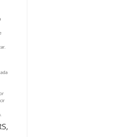
a
e
ar.
zada
or
cir
.
RS,