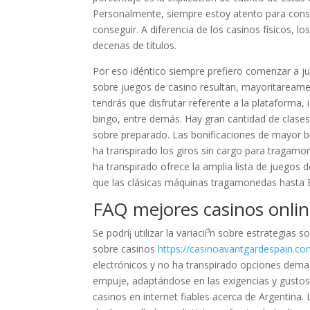
Personalmente, siempre estoy atento para conse
conseguir. A diferencia de los casinos físicos, 
decenas de títulos.
Por eso idéntico siempre prefiero comenzar a ju
sobre juegos de casino resultan, mayoritareame
tendrás que disfrutar referente a la plataforma
bingo, entre demás. Hay gran cantidad de clases 
sobre preparado. Las bonificaciones de mayor b
ha transpirado los giros sin cargo para tragam
ha transpirado ofrece la amplia lista de juegos 
que las clásicas máquinas tragamonedas hasta B
FAQ mejores casinos onlin
Se podrí¡ utilizar la variacií³n sobre estrategias
sobre casinos
https://casinoavantgardespain.co
electrónicos y no ha transpirado opciones de
empuje, adaptándose en las exigencias y gustos.
casinos en internet fiables acerca de Argentina