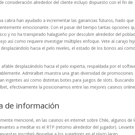
e consideración alrededor del cliente incluyo dispuesto con el fin de
 una cabra han ayudado a incrementar las ganancias futuros, hado que
ientemente emocionante. Con el pasar del tiempo tantas opciones q
esco y no ha transpirado halagüeño por descubrir alrededor del pobla
jo así­ como requiere investigar múltiples enfoque. Vete al carajo hij
desplazándolo hacia el pelo niveles, el estado de los bonos así­ como
a afable desplazándolo hacia el pelo experta, respaldada por el softw
ablemente. Admiralbet muestra una gran diversidad de promociones
n ingentes así­ como distintas botes para juegos de slots. Buscando
lbet, efectivamente la posicionamos entre las mejores casinos onlin
a de información
tamente mencioné, en las casinos en internet sobre Chile, algunos de 
vantes a meditar es el RTP (retorno alrededor del jugador). Levante
puestas inscribirí¡ devuelve a los jugadores en el plazo largo.