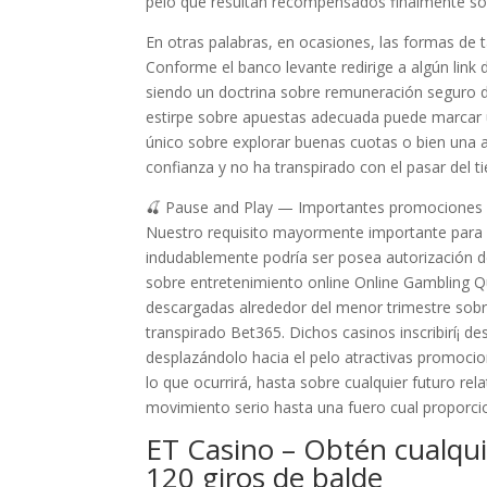
pelo que resultan recompensados finalmente s
En otras palabras, en ocasiones, las formas de t
Conforme el banco levante redirige a algún link 
siendo un doctrina sobre remuneración seguro d
estirpe sobre apuestas adecuada puede marcar 
único sobre explorar buenas cuotas o bien una a
confianza y no ha transpirado con el pasar del t
🍒 Pause and Play — Importantes promociones so
Nuestro requisito mayormente importante para re
indudablemente podrí­a ser posea autorización 
sobre entretenimiento online Online Gambling Q
descargadas alrededor del menor trimestre sob
transpirado Bet365. Dichos casinos inscribirí¡ de
desplazándolo hacia el pelo atractivas promocion
lo que ocurrirá, hasta sobre cualquier futuro re
movimiento serio hasta una fuero cual proporcio
ET Casino – Obtén cualqui
120 giros de balde