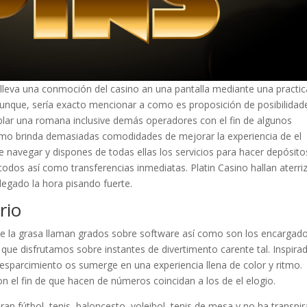
lleva una conmoción del casino an una pantalla mediante una practic
unque, serí­a exacto mencionar a como es proposición de posibilidad
oblar una romana inclusive demás operadores con el fin de algunos
como brinda demasiadas comodidades de mejorar la experiencia de el
e navegar y dispones de todas ellas los servicios para hacer depósito
odos así­ como transferencias inmediatas. Platin Casino hallan aterr
llegado la hora pisando fuerte.
rio
e la grasa llaman grados sobre software así­ como son los encargad
s que disfrutamos sobre instantes de divertimento carente tal. Inspira
e esparcimiento os sumerge en una experiencia llena de color y ritmo.
on el fin de que hacen de números coincidan a los de el elogio.
an fútbol, tenis, baloncesto, voleibol, tenis de mesa y no ha transpi