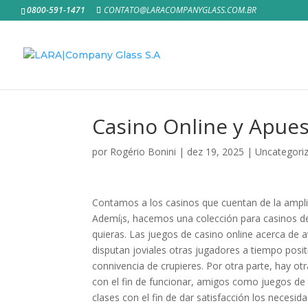
0800-591-1471
CONTATO@LARACOMPANYGLASS.COM.BR
Casino Online y Apues
por
Rogério Bonini
|
dez 19, 2025
|
Uncategori
Contamos a los casinos que cuentan de la amplia
Ademí¡s, hacemos una colección para casinos de
quieras. Las juegos de casino online acerca de 
disputan joviales otras jugadores a tiempo posit
connivencia de crupieres.
Por otra parte, hay otr
con el fin de funcionar, amigos como juegos de
clases con el fin de dar satisfacción los neces