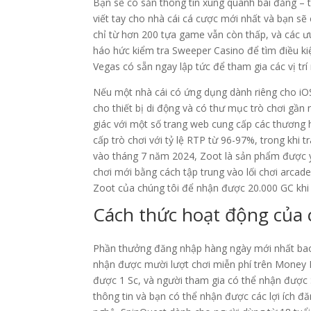
Bạn sẽ có sẵn thông tin xung quanh bài đăng – 
viết tay cho nhà cái cá cược mới nhất và bạn sẽ 
chỉ từ hơn 200 tựa game vẫn còn thấp, và các ư
háo hức kiểm tra Sweeper Casino để tìm điều ki
Vegas có sẵn ngay lập tức để tham gia các vị t
Nếu một nhà cái có ứng dụng dành riêng cho iOS
cho thiết bị di động và có thư mục trò chơi gần 
giác với một số trang web cung cấp các thương 
cấp trò chơi với tỷ lệ RTP từ 96-97%, trong khi 
vào tháng 7 năm 2024, Zoot là sản phẩm được yê
chơi mới bằng cách tập trung vào lối chơi arcade
Zoot của chúng tôi để nhận được 20.000 GC khi 
Cách thức hoạt động của 
Phần thưởng đăng nhập hàng ngày mới nhất bao g
nhận được mười lượt chơi miễn phí trên Money 
được 1 Sc, và người tham gia có thể nhận đượ
thông tin và bạn có thể nhận được các lợi ích đ