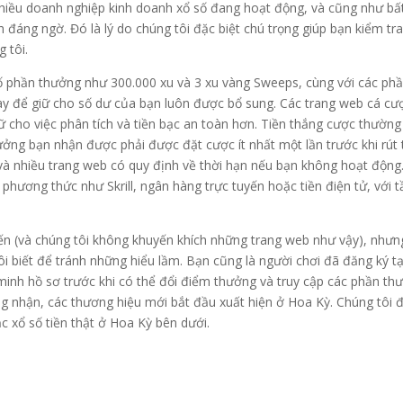
t nhiều doanh nghiệp kinh doanh xổ số đang hoạt động, và cũng như bấ
đáng ngờ. Đó là lý do chúng tôi đặc biệt chú trọng giúp bạn kiểm tra
 tôi.
 phần thưởng như 300.000 xu và 3 xu vàng Sweeps, cùng với các ph
y để giữ cho số dư của bạn luôn được bổ sung. Các trang web cá cư
 cho việc phân tích và tiền bạc an toàn hơn. Tiền thắng cược thường
ưởng bạn nhận được phải được đặt cược ít nhất một lần trước khi rút t
, và nhiều trang web có quy định về thời hạn nếu bạn không hoạt động
hương thức như Skrill, ngân hàng trực tuyến hoặc tiền điện tử, với t
ến (và chúng tôi không khuyến khích những trang web như vậy), nhưn
ôi biết để tránh những hiểu lầm. Bạn cũng là người chơi đã đăng ký tạ
minh hồ sơ trước khi có thể đổi điểm thưởng và truy cập các phần th
ng nhận, các thương hiệu mới bắt đầu xuất hiện ở Hoa Kỳ. Chúng tôi 
 xổ số tiền thật ở Hoa Kỳ bên dưới.