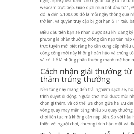
nghệ, SpinQuest dành cho người dùng từ 18 tuổi t
webcam trực tiếp. Giao dịch mua bắt đầu từ 1,9
đô la đến 5.100.000 đô la mỗi ngày thông qua nh
trở lên, và quyền truy cập bị giới hạn ở 11 tiểu
Điều đầu tiên bạn sẽ nhận được sau khi đăng ký
phương là phần thưởng không cần nạp tiền hấp d
trực tuyến mới biết rằng họ cần cung cấp nhiều
công cộng mới này không hoàn hảo và chúng tôi 
và có thể là những phần thưởng mạnh mẽ hơn m
Cách nhận giải thưởng từ 
thăm trúng thưởng
Nền tảng này mang đến trải nghiệm sạch sẽ, hoà
trình duyệt di động. Người chơi mới được mời n
chọn gì thêm, và có thể lựa chọn giữa hai ưu đ
vòng quay may mắn tặng nhiều xu quay thưởng mi
chơi liên tục mà không cần nạp tiền. So với hầu 
thiện với người chơi, chương trình bảo mật và d