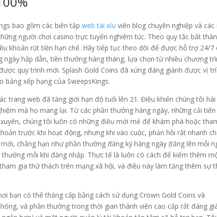
 100%
ngs bao gồm các biên tập
web tài xỉu
viên blog chuyên nghiệp và các
những người chơi casino trực tuyến nghiêm túc. Theo quy tắc bất thà
iều khoản rút tiền hạn chế. Hãy tiếp tục theo dõi để được hỗ trợ 24/7
ngày hấp dẫn, tiền thưởng hàng tháng, lựa chọn từ nhiều chương tr
ợc quy trình mới. Splash Gold Coins đã xứng đáng giành được vị trí
heo bảng xếp hạng của SweepsKings.
ác trang web đã tăng giới hạn độ tuổi lên 21. Điều khiến chúng tôi hài
nghiệm mà họ mang lại. Từ các phần thưởng hàng ngày, những cải tiến
ng xuyên, chúng tôi luôn có những điều mới mẻ để khám phá hoặc tha
 khoản trước khi hoạt động, nhưng khi vào cuộc, phản hồi rất nhanh c
ục mới, chẳng hạn như phần thưởng đăng ký hàng ngày (tăng lên mỗi n
ược thưởng mỗi khi đăng nhập. Thực tế là luôn có cách để kiếm thêm m
y tham gia thử thách trên mạng xã hội, và điều này làm tăng thêm sự 
 nơi bạn có thể thăng cấp bằng cách sử dụng Crown Gold Coins và
hóng, và phần thưởng trong thời gian thành viên cao cấp rất đáng g