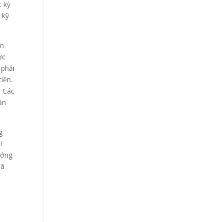
t kỳ
 kỹ
ần
ợc
 phải
iền.
. Các
ần
g
i
ưởng
đã