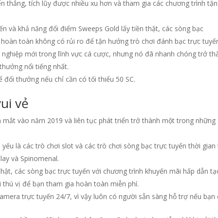
ến thắng, tích lũy được nhiều xu hơn và tham gia các chương trình tặ
uyến và khả năng đổi điểm Sweeps Gold lấy tiền thật, các sòng bạc
 hoàn toàn không có rủi ro để tận hưởng trò chơi đánh bạc trực tuyế
nghiệp mới trong lĩnh vực cá cược, nhưng nó đã nhanh chóng trở th
hưởng nổi tiếng nhất.
ể đổi thưởng nếu chỉ cần có tối thiểu 50 SC.
ui vẻ
mắt vào năm 2019 và liên tục phát triển trở thành một trong những
ếu là các trò chơi slot và các trò chơi sòng bạc trực tuyến thời gian
Play và Spinomenal.
hật, các sòng bạc trực tuyến với chương trình khuyến mãi hấp dẫn tạ
i thú vị để bạn tham gia hoàn toàn miễn phí.
camera trực tuyến 24/7, vì vậy luôn có người sẵn sàng hỗ trợ nếu bạn 