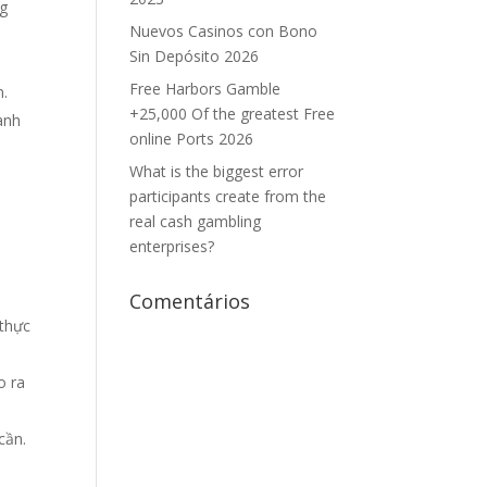
ng
Nuevos Casinos con Bono
Sin Depósito 2026
Free Harbors Gamble
n.
+25,000 Of the greatest Free
ành
online Ports 2026
What is the biggest error
participants create from the
real cash gambling
enterprises?
Comentários
 thực
o ra
cần.