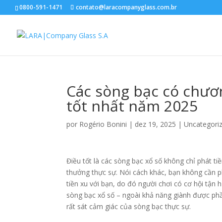
0800-591-1471
contato@laracompanyglass.com.br
Các sòng bạc có chươ
tốt nhất năm 2025
por
Rogério Bonini
|
dez 19, 2025
|
Uncategori
Điều tốt là các sòng bạc xổ số không chỉ phát t
thưởng thực sự. Nói cách khác, bạn không cần ph
tiền xu với bạn, do đó người chơi có cơ hội tận 
sòng bạc xổ số – ngoài khả năng giành được phầ
rất sát cảm giác của sòng bạc thực sự.