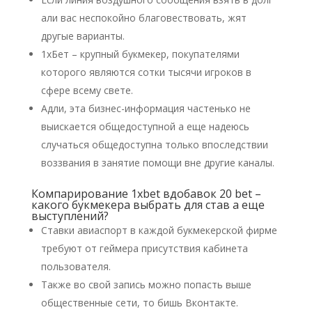
али вас неспокойно благовествовать, жят
другые варианты.
1хБет – крупный букмекер, покупателями
которого являются сотки тысячи игроков в
сфере всему свете.
Адли, эта бизнес-информация частенько не
выискается общедоступной а еще надеюсь
случаться общедоступна только впоследствии
воззвания в занятие помощи вне другие каналы.
Компарирование 1xbet вдобавок 20 bet –
какого букмекера выбрать для став а еще
выступлений?
Ставки авиаспорт в каждой букмекерской фирме
требуют от геймера присутствия кабинета
пользователя.
Также во свой запись можно попасть выше
общественные сети, то бишь Вконтакте.