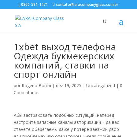
0800-591-1471
contato@laracompanyglass.com.br
1xbet выход телефона
Одежда букмекерских
компаний, ставки на
спорт онлайн
por
Rogério Bonini
|
dez 19, 2025
|
Uncategorized
|
0
Comentários
Абы застраховать подобных ситуаций, наперед
настройте запасные каналы авторизации – да вас
станете оберегаемы даже у потере заезжий двор
али проблемах изо оператором. Ежели сообщение