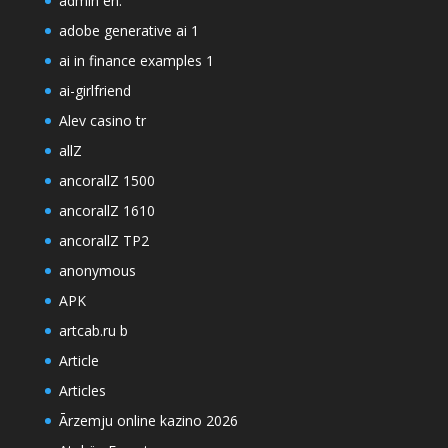
admin en.
adobe generative ai 1
ai in finance examples 1
ai-girlfriend
Alev casino tr
allZ
ancorallZ 1500
ancorallZ 1610
ancorallZ TP2
anonymous
APK
artcab.ru b
Article
Articles
Ārzemju online kazino 2026