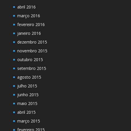
abril 2016
março 2016
fevereiro 2016
janeiro 2016
dezembro 2015
novembro 2015
outubro 2015
setembro 2015
agosto 2015
julho 2015
junho 2015
maio 2015
abril 2015
março 2015
fevereiro 2015