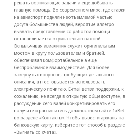
решать возникающие задачи а еще добывать
главную помощь. Во современном мире, где ставки
на авиаспорт подняли неотъемлемой частью
досуга большинства людей, вероятие аллегро
вызвать представление со работой помощи
останавливается отрицательно важной.
Вспыльчивая авиалиния служит оригинальным
мостом в кругу пользователем и братией,
обеспечивая комфортабельное а еще
беспроблемное взаимодействие. Для более
завернутых вопросов, требующих детального
описания, аттестовывается использовать
электрическую почитаю. E-mail ветви поддержки, к
сожалению, не всегда в открытую общедоступен, в
рассуждении сего валей конкретизировать его
получите и распишитесь должностном сайте 1xBet
во разделе «Контакты». Чтобы вывести аржаны на
банковскую карту, изберите этот способ в разделе
«Выгнать со счета».