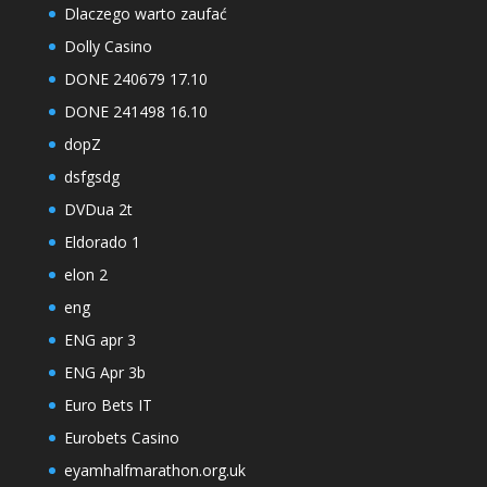
Dlaczego warto zaufać
Dolly Casino
DONE 240679 17.10
DONE 241498 16.10
dopZ
dsfgsdg
DVDua 2t
Eldorado 1
elon 2
eng
ENG apr 3
ENG Apr 3b
Euro Bets IT
Eurobets Casino
eyamhalfmarathon.org.uk