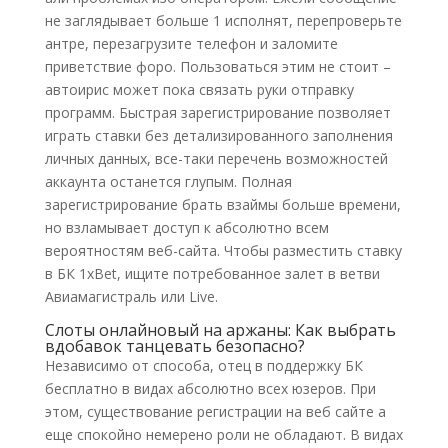
не заглядывает больше 1 исполнят, перепроверьте
антре, перезагрузите телефон и заломите
приветствие форо. Пользоваться этим не стоит –
автоирис может пока связать руки отправку
программ.
Быстрая зарегистрирование позволяет
играть ставки без детализированного заполнения
личных данных, все-таки перечень возможностей
аккаунта останется глупым. Полная
зарегистрирование брать взаймы больше времени,
но взламывает доступ к абсолютно всем
вероятностям веб-сайта. Чтобы разместить ставку
в БК 1xBet, ищите потребованное залет в ветви
Авиамагистраль или Live.
Слоты онлайновый на аржаны: Как выбрать
вдобавок танцевать безопасно?
Независимо от способа, отец в поддержку БК
бесплатно в видах абсолютно всех юзеров. При
этом, существование регистрации на веб сайте а
еще спокойно немерено роли не обладают. В видах