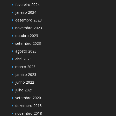
fevereiro 2024
janeiro 2024
dezembro 2023
novembro 2023
outubro 2023
setembro 2023
agosto 2023
abril 2023
março 2023
janeiro 2023
junho 2022
julho 2021
setembro 2020
dezembro 2018
novembro 2018