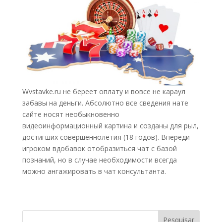
Wvstavke.ru не береет оплату и вовсе не караул
забавы на деньги. Абсолютно все сведения нате
сайте носят необыкновенно
видеоинформационный картина и созданы для рыл,
достигших совершеннолетия (18 годов). Впереди
игроком вдобавок отобразиться чат с базой
познаний, но в случае необходимости всегда
можно ангажировать в чат консультанта.