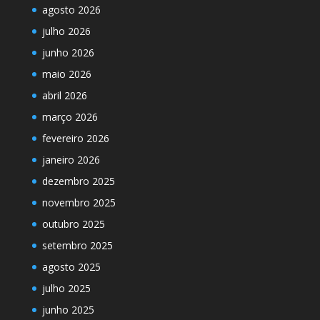
agosto 2026
julho 2026
junho 2026
maio 2026
abril 2026
março 2026
fevereiro 2026
janeiro 2026
dezembro 2025
novembro 2025
outubro 2025
setembro 2025
agosto 2025
julho 2025
junho 2025