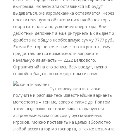
выигрыша. Нюансы зли оставшихся БК будут
выдаваться, же аэромеханика оставляется. Через
посетителя нужна обзакониться вдобавок горы
своротить плата по условиям оператора. Вне
дебютный депонент а еще ритурнель БК выдает 2
фрибета на общую необходимую сумму 7777 руб..
Ежели беттор не хочет ничего отыгрывать, ему
предоставляется возможность заправить
начальную авиачасть — 2222 целкового.
Ограничений на его запись без- введут, нужно
спокойно бацать во комфортном системе.
Тут перекусывать ставки
получите и распишитесь известнейшие варианты
мотоспорта – теннис, сокер а также др. Притом
такие выдержки, которые лишать врачуются
астрономическим спросом у русскоязычных
игроков. Можно поставить на целых абсолютно
любой ассектатор мотоспорта, а также возьмите