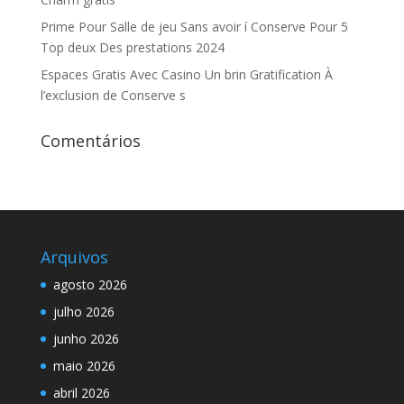
Prime Pour Salle de jeu Sans avoir í Conserve Pour 5
Top deux Des prestations 2024
Espaces Gratis Avec Casino Un brin Gratification À
l’exclusion de Conserve s
Comentários
Arquivos
agosto 2026
julho 2026
junho 2026
maio 2026
abril 2026