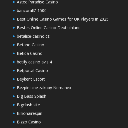
Aztec Paradise Casino
bancorallZ 1500
Best Online Casino Games for UK Players in 2025
Bestes Online Casino Deutschland
betalice-casino.cz
Betano Casino
Betida Casino
betify casino avis 4
Betportal Casino
Beykent Escort
Bezpieczne zakupy Nemanex
Big Bass Splash
Bigclash site
Billionairespin
Bizzo Casino