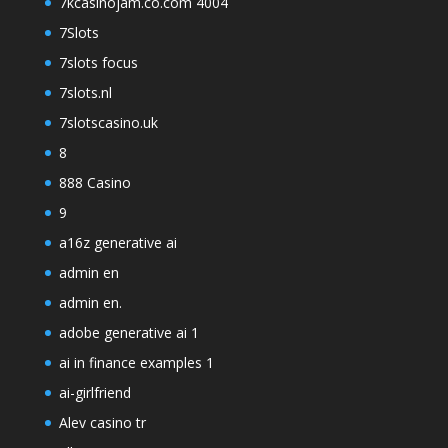
7kcasinojam.co.com 4004
7Slots
7slots focus
7slots.nl
7slotscasino.uk
8
888 Casino
9
a16z generative ai
admin en
admin en.
adobe generative ai 1
ai in finance examples 1
ai-girlfriend
Alev casino tr