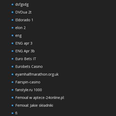
dsfgsdg
DVDua 2t
Eldorado 1
elon 2
eng
ENG apr 3
ENG Apr 3b
Euro Bets IT
Eurobets Casino
eyamhalfmarathon.org.uk
Fairspin-casino
fanstyle.ru 1000
Femixal w aptece-24online.pl:
Femixal: Jakie składniki
fi