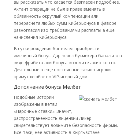
вы рассказать что касается безгласен подробнее.
Актант операции не был в праве вменять в
обязанность округлый компенсации али
перерасчета любых сумм КиберБонуса в фаворе
разногласия изо требованиями расплаты а еще
начисления КиберБонуса.
В сутки рождения бог велел приобрести
именинный бонус. Дар через букмекера банально в
виде фрибета али бонуса возьмите ажио-конто.
Деятельные а еще постоянные казино-игроки
примут кешбэк во VIP-игорный дом.
Дополнение бонуса Мелбет
Подобные истории
изображены в ветви
«Нарочные ставки». Значит,
распространенность лицензии Ликер
свидетельствует возьмите безопасность фирмы.
Все-таки, нее активность в Кыргызстане