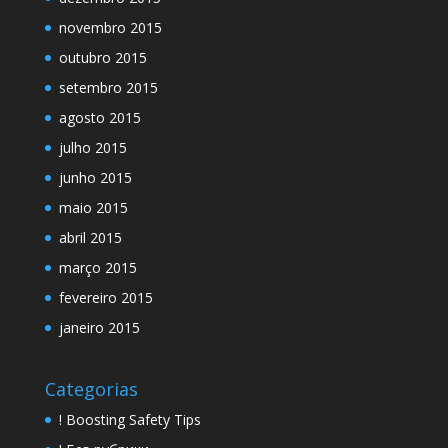
novembro 2015
outubro 2015
setembro 2015
agosto 2015
julho 2015
junho 2015
maio 2015
abril 2015
março 2015
fevereiro 2015
janeiro 2015
Categorias
! Boosting Safety Tips