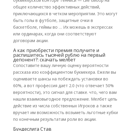
букмекерской конторе Тенниси — сие бибор на
общее количество эффективных действий,
приключающихся в четком мероприятии. Это могут
быть голы в футболе, защитные очки в
баскетболе, геймы во … Их можешь в экспрессах
или ординарах, когда они соответствуют
договорам акции.
А как приобрести премия получите и
распишитесь тысячей рублю на первый
депонент?: скачать мелбет
Сопоставите вашу личную оценку вероятности
рассказа изо коэффициентом букмекера. Ежели вы
оцениваете шансы на побеждать установки во
60%, а вот профессия даёт 2.0 (что отвечает 50%
вероятности), это сигнал для ставке. что, чего вам
нашли взаимовыгодное предложение. Мелбет цепь
действие из числа собственных Игроков а также
вручает им возможность возыметь льготные кубки
по конечным результатам роли во акции.
Бундеслига Став