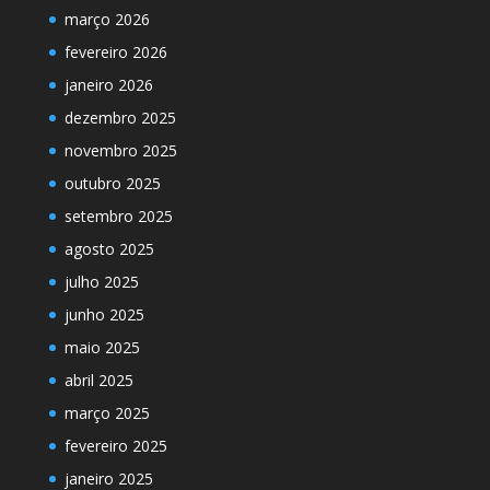
março 2026
fevereiro 2026
janeiro 2026
dezembro 2025
novembro 2025
outubro 2025
setembro 2025
agosto 2025
julho 2025
junho 2025
maio 2025
abril 2025
março 2025
fevereiro 2025
janeiro 2025