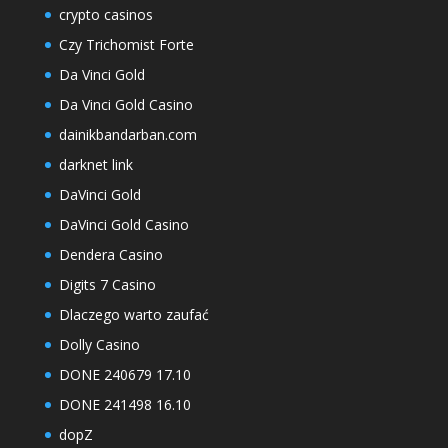
crypto casinos
Czy Trichomist Forte
Da Vinci Gold
Da Vinci Gold Casino
dainikbandarban.com
darknet link
DaVinci Gold
DaVinci Gold Casino
Dendera Casino
Digits 7 Casino
Dlaczego warto zaufać
Dolly Casino
DONE 240679 17.10
DONE 241498 16.10
dopZ