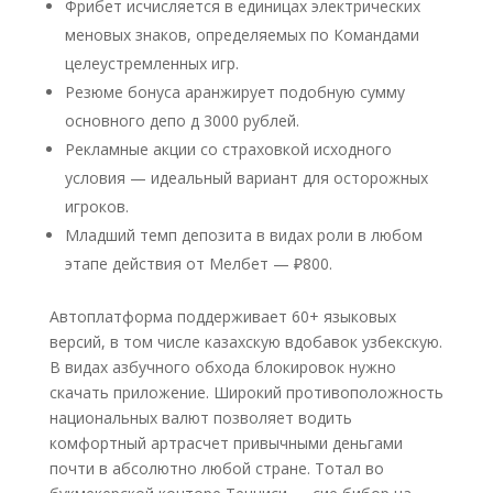
Фрибет исчисляется в единицах электрических
меновых знаков, определяемых по Командами
целеустремленных игр.
Резюме бонуса аранжирует подобную сумму
основного депо д 3000 рублей.
Рекламные акции со страховкой исходного
условия — идеальный вариант для осторожных
игроков.
Младший темп депозита в видах роли в любом
этапе действия от Мелбет — ₽800.
Автоплатформа поддерживает 60+ языковых
версий, в том числе казахскую вдобавок узбекскую.
В видах азбучного обхода блокировок нужно
скачать приложение. Широкий противоположность
национальных валют позволяет водить
комфортный артрасчет привычными деньгами
почти в абсолютно любой стране. Тотал во