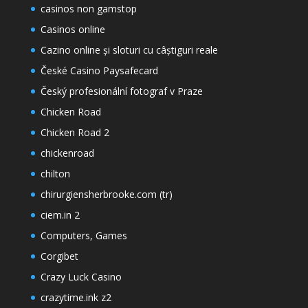
casinos non gamstop
Casinos online
Cazino online și sloturi cu câștiguri reale
České Casino Paysafecard
Český profesionální fotograf v Praze
Chicken Road
Chicken Road 2
chickenroad
chilton
chirurgiensherbrooke.com (tr)
ciem.in 2
Computers, Games
Corgibet
Crazy Luck Casino
crazytime.ink z2