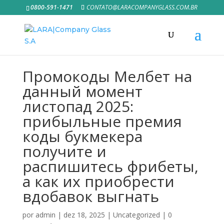
0800-591-1471
CONTATO@LARACOMPANYGLASS.COM.BR
Промокоды Мелбет на
данный момент
листопад 2025:
прибыльные премия
коды букмекера
получите и
распишитесь фрибеты,
а как их приобрести
вдобавок выгнать
por
admin
|
dez 18, 2025
|
Uncategorized
|
0