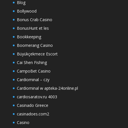
Blog
Bollywood
Bonus Crab Casino
BonusHunt et les
Bookkeeping
Boomerang Casino
Büyükçekmece Escort
Cai Shen Fishing
CampoBet Casino
Cardiominal – czy
Cardiominal w apteka-24online.pl
cardiosaratov.ru 4003
Casinado Greece
casinadoes.com2
Casino