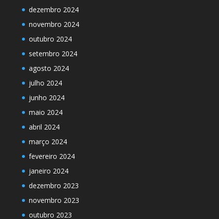
dezembro 2024
novembro 2024
outubro 2024
setembro 2024
agosto 2024
julho 2024
junho 2024
maio 2024
abril 2024
março 2024
fevereiro 2024
janeiro 2024
dezembro 2023
novembro 2023
outubro 2023