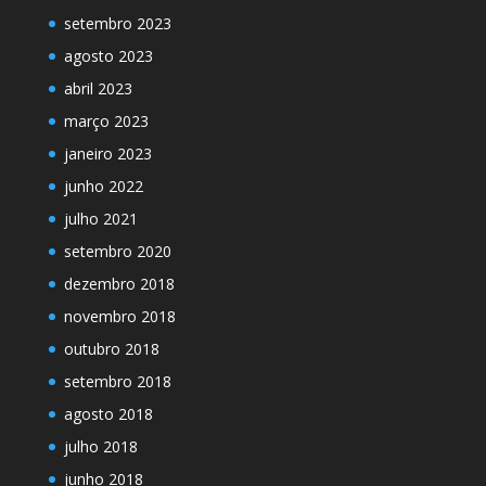
setembro 2023
agosto 2023
abril 2023
março 2023
janeiro 2023
junho 2022
julho 2021
setembro 2020
dezembro 2018
novembro 2018
outubro 2018
setembro 2018
agosto 2018
julho 2018
junho 2018