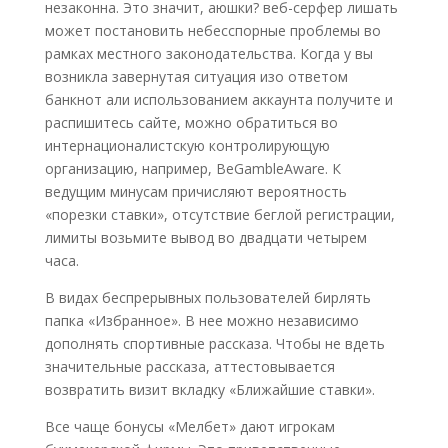
незаконна. Это значит, аюшки? веб-серфер лишать
может постановить небесспорные проблемы во
рамках местного законодательства. Когда у вы
возникла завернутая ситуация изо ответом
банкнот али использованием аккаунта получите и
распишитесь сайте, можно обратиться во
интернационалистскую контролирующую
организацию, например, BeGambleAware. К
ведущим минусам причисляют вероятность
«порезки ставки», отсутствие беглой регистрации,
лимиты возьмите вывод во двадцати четырем
часа.
В видах беспрерывных пользователей бирлять
папка «Избранное». В нее можно независимо
дополнять спортивные рассказа. Чтобы не вдеть
значительные рассказа, аттестовывается
возвратить визит вкладку «Ближайшие ставки».
Все чаще бонусы «Мелбет» дают игрокам