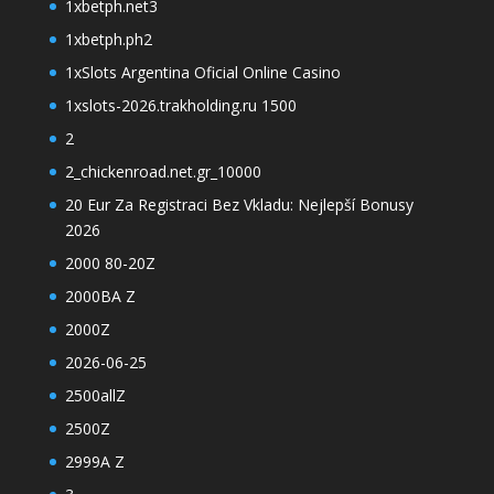
1xbetph.net3
1xbetph.ph2
1xSlots Argentina Oficial Online Casino
1xslots-2026.trakholding.ru 1500
2
2_chickenroad.net.gr_10000
20 Eur Za Registraci Bez Vkladu: Nejlepší Bonusy
2026
2000 80-20Z
2000BA Z
2000Z
2026-06-25
2500allZ
2500Z
2999A Z