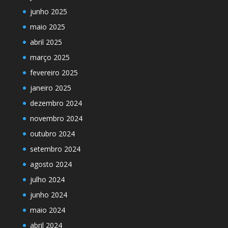
junho 2025
maio 2025
abril 2025
março 2025
fevereiro 2025
janeiro 2025
dezembro 2024
novembro 2024
outubro 2024
setembro 2024
agosto 2024
julho 2024
junho 2024
maio 2024
abril 2024