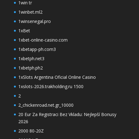
1win tr
1winbet.ml2
1winsenegal.pro
1xBet
1xbet-online-casino.com
1xbetapp-ph.com3
1xbetph.net3
1xbetph.ph2
1xSlots Argentina Oficial Online Casino
1xslots-2026.trakholding.ru 1500
2
2_chickenroad.net.gr_10000
20 Eur Za Registraci Bez Vkladu: Nejlepší Bonusy
2026
2000 80-20Z