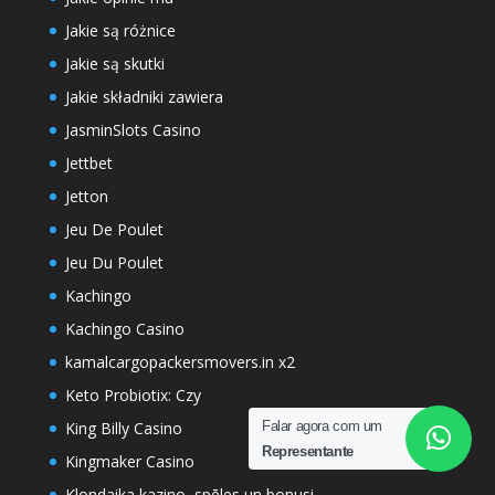
Jakie są różnice
Jakie są skutki
Jakie składniki zawiera
JasminSlots Casino
Jettbet
Jetton
Jeu De Poulet
Jeu Du Poulet
Kachingo
Kachingo Casino
kamalcargopackersmovers.in x2
Keto Probiotix: Czy
Falar agora com um
King Billy Casino
Representante
Kingmaker Casino
Klondaika kazino, spēles un bonusi