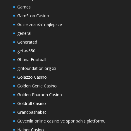
Games
GamStop Casino
Gdzie znaleźć najlepsze
general
Generated
get-x-650
Ghana Football
girifoundation.org x3
Golazzo Casino
Golden Genie Casino
Golden Pharaoh Casino
Goldroll Casino
Grandpashabet
Güvenilir online casino ve spor bahis platformu
Hajper Casino