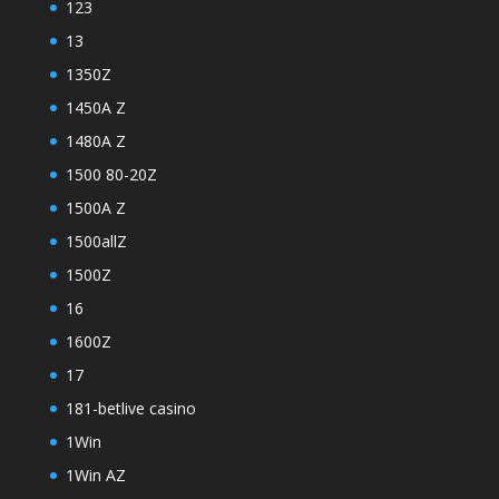
123
13
1350Z
1450A Z
1480A Z
1500 80-20Z
1500A Z
1500allZ
1500Z
16
1600Z
17
181-betlive casino
1Win
1Win AZ