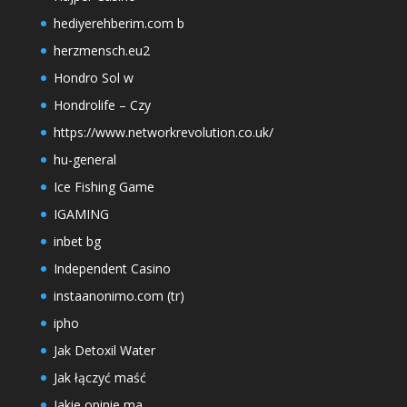
hediyerehberim.com b
herzmensch.eu2
Hondro Sol w
Hondrolife – Czy
https://www.networkrevolution.co.uk/
hu-general
Ice Fishing Game
IGAMING
inbet bg
Independent Casino
instaanonimo.com (tr)
ipho
Jak Detoxil Water
Jak łączyć maść
Jakie opinie ma