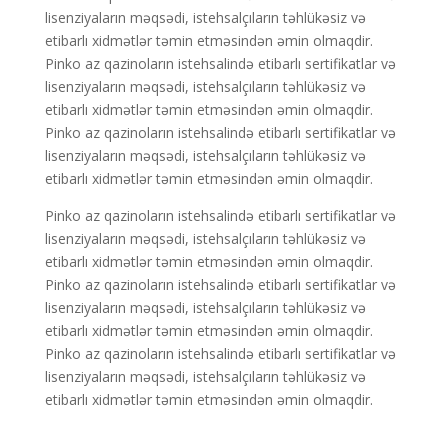
lisenziyaların məqsədi, istehsalçıların təhlükəsiz və
etibarlı xidmətlər təmin etməsindən əmin olmaqdir.
Pinko az qazinoların istehsalində etibarlı sertifikatlar və
lisenziyaların məqsədi, istehsalçıların təhlükəsiz və
etibarlı xidmətlər təmin etməsindən əmin olmaqdir.
Pinko az qazinoların istehsalində etibarlı sertifikatlar və
lisenziyaların məqsədi, istehsalçıların təhlükəsiz və
etibarlı xidmətlər təmin etməsindən əmin olmaqdir.
Pinko az qazinoların istehsalində etibarlı sertifikatlar və
lisenziyaların məqsədi, istehsalçıların təhlükəsiz və
etibarlı xidmətlər təmin etməsindən əmin olmaqdir.
Pinko az qazinoların istehsalində etibarlı sertifikatlar və
lisenziyaların məqsədi, istehsalçıların təhlükəsiz və
etibarlı xidmətlər təmin etməsindən əmin olmaqdir.
Pinko az qazinoların istehsalində etibarlı sertifikatlar və
lisenziyaların məqsədi, istehsalçıların təhlükəsiz və
etibarlı xidmətlər təmin etməsindən əmin olmaqdir.