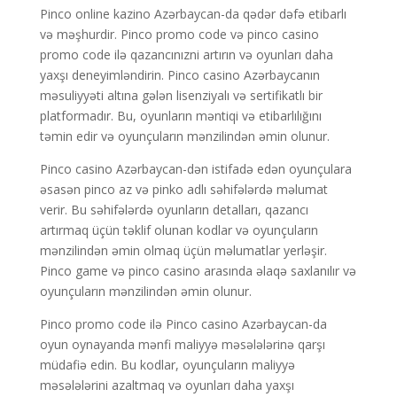
Pinco online kazino Azərbaycan-da qədər dəfə etibarlı
və məşhurdir. Pinco promo code və pinco casino
promo code ilə qazancınızni artırın və oyunları daha
yaxşı deneyimləndirin. Pinco casino Azərbaycanın
məsuliyyəti altına gələn lisenziyalı və sertifikatlı bir
platformadır. Bu, oyunların məntiqi və etibarlılığını
təmin edir və oyunçuların mənzilindən əmin olunur.
Pinco casino Azərbaycan-dən istifadə edən oyunçulara
əsasən pinco az və pinko adlı səhifələrdə məlumat
verir. Bu səhifələrdə oyunların detalları, qazancı
artırmaq üçün təklif olunan kodlar və oyunçuların
mənzilindən əmin olmaq üçün məlumatlar yerləşir.
Pinco game və pinco casino arasında əlaqə saxlanılır və
oyunçuların mənzilindən əmin olunur.
Pinco promo code ilə Pinco casino Azərbaycan-da
oyun oynayanda mənfi maliyyə məsələlərinə qarşı
müdafiə edin. Bu kodlar, oyunçuların maliyyə
məsələlərini azaltmaq və oyunları daha yaxşı