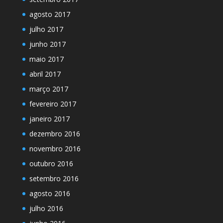
agosto 2017
julho 2017
junho 2017
maio 2017
abril 2017
março 2017
fevereiro 2017
janeiro 2017
dezembro 2016
novembro 2016
outubro 2016
setembro 2016
agosto 2016
julho 2016