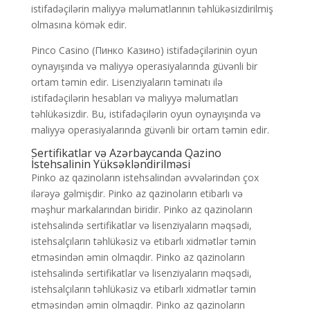
istifadəçilərin maliyyə məlumatlarının təhlükəsizdirilmiş
olmasına kömək edir.
Pinco Casino (Пинко Казино) istifadəçilərinin oyun
oynayışında və maliyyə operasiyalarında güvənli bir
ortam təmin edir. Lisenziyaların təminatı ilə
istifadəçilərin hesabları və maliyyə məlumatları
təhlükəsizdir. Bu, istifadəçilərin oyun oynayışında və
maliyyə operasiyalarında güvənli bir ortam təmin edir.
Sertifikatlar və Azərbaycanda Qazino
İstehsalinin Yüksəkləndirilməsi
Pinko az qazinoların istehsalindən əvvələrindən çox
ilərəyə gəlmişdir. Pinko az qazinoların etibarlı və
məşhur markalarından biridir. Pinko az qazinoların
istehsalində sertifikatlar və lisenziyaların məqsədi,
istehsalçıların təhlükəsiz və etibarlı xidmətlər təmin
etməsindən əmin olmaqdir. Pinko az qazinoların
istehsalində sertifikatlar və lisenziyaların məqsədi,
istehsalçıların təhlükəsiz və etibarlı xidmətlər təmin
etməsindən əmin olmaqdir. Pinko az qazinoların