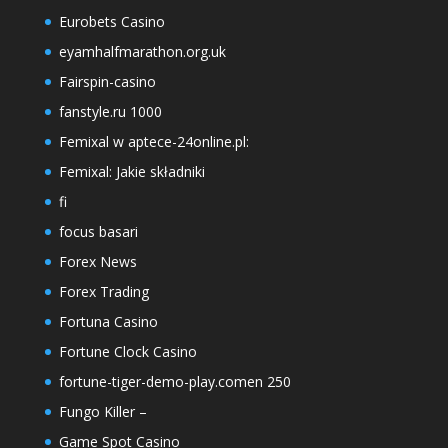
Eurobets Casino
eyamhalfmarathon.org.uk
Fairspin-casino
fanstyle.ru 1000
Femixal w aptece-24online.pl:
Femixal: Jakie składniki
fi
focus basari
Forex News
Forex Trading
Fortuna Casino
Fortune Clock Casino
fortune-tiger-demo-play.comen 250
Fungo Killer –
Game Spot Casino