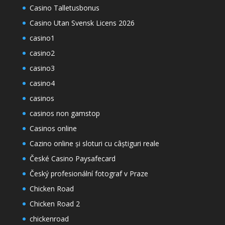
Casino Talletusbonus
Casino Utan Svensk Licens 2026
casino1
casino2
casino3
casino4
casinos
casinos non gamstop
Casinos online
Cazino online și sloturi cu câștiguri reale
České Casino Paysafecard
Český profesionální fotograf v Praze
Chicken Road
Chicken Road 2
chickenroad