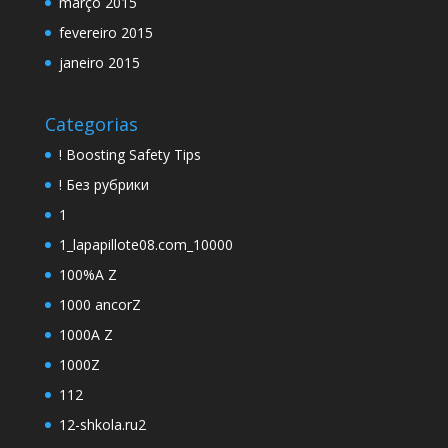
março 2015
fevereiro 2015
janeiro 2015
Categorias
! Boosting Safety Tips
! Без рубрики
1
1_lapapillote08.com_10000
100%A Z
1000 ancorZ
1000A Z
1000Z
112
12-shkola.ru2