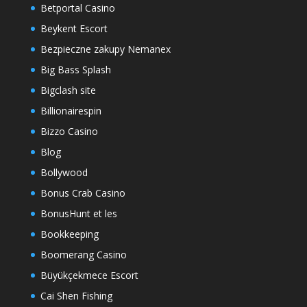
Betportal Casino
Beykent Escort
Bezpieczne zakupy Nemanex
Big Bass Splash
Bigclash site
Billionairespin
Bizzo Casino
Blog
Bollywood
Bonus Crab Casino
BonusHunt et les
Bookkeeping
Boomerang Casino
Büyükçekmece Escort
Cai Shen Fishing