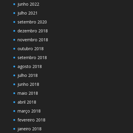
junho 2022
julho 2021
setembro 2020
dezembro 2018
novembro 2018
outubro 2018
setembro 2018
agosto 2018
julho 2018
junho 2018
maio 2018
abril 2018
março 2018
fevereiro 2018
janeiro 2018