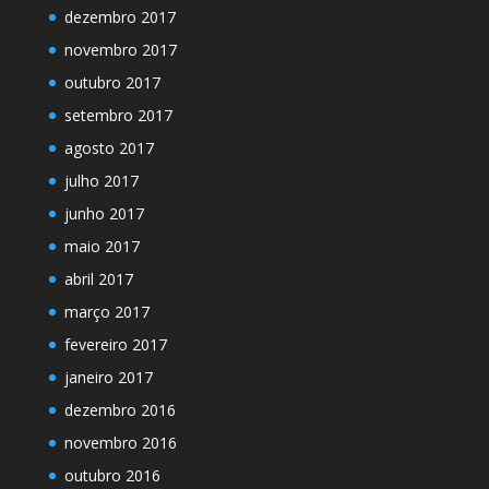
dezembro 2017
novembro 2017
outubro 2017
setembro 2017
agosto 2017
julho 2017
junho 2017
maio 2017
abril 2017
março 2017
fevereiro 2017
janeiro 2017
dezembro 2016
novembro 2016
outubro 2016