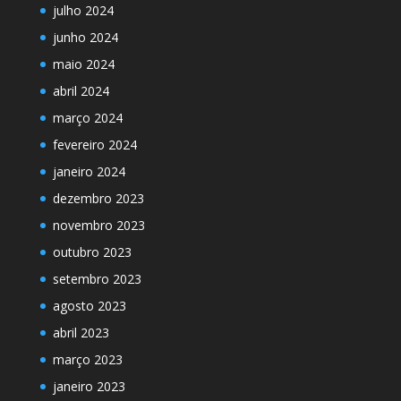
julho 2024
junho 2024
maio 2024
abril 2024
março 2024
fevereiro 2024
janeiro 2024
dezembro 2023
novembro 2023
outubro 2023
setembro 2023
agosto 2023
abril 2023
março 2023
janeiro 2023