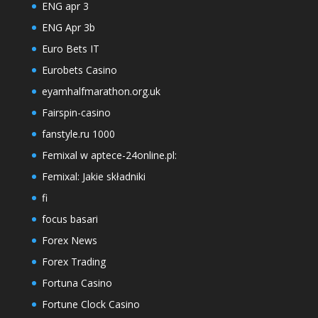
ENG apr 3
ENG Apr 3b
Euro Bets IT
Eurobets Casino
eyamhalfmarathon.org.uk
Fairspin-casino
fanstyle.ru 1000
Femixal w aptece-24online.pl:
Femixal: Jakie składniki
fi
focus basari
Forex News
Forex Trading
Fortuna Casino
Fortune Clock Casino