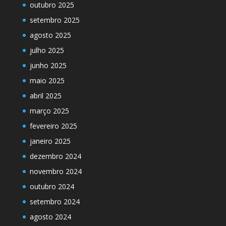
outubro 2025
setembro 2025
agosto 2025
julho 2025
junho 2025
maio 2025
abril 2025
março 2025
fevereiro 2025
janeiro 2025
dezembro 2024
novembro 2024
outubro 2024
setembro 2024
agosto 2024