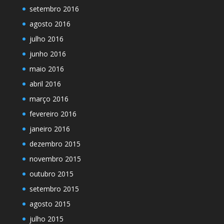
setembro 2016
agosto 2016
julho 2016
junho 2016
maio 2016
abril 2016
março 2016
fevereiro 2016
janeiro 2016
dezembro 2015
novembro 2015
outubro 2015
setembro 2015
agosto 2015
julho 2015