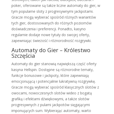
poker, oferowane są także liczne automaty do gier, w
tym popularne sloty z progresywnymi jackpotami.
Gracze mogą wybierać spośród różnych wariantów
tych gier, dostosowanych do różnych poziomów
doświadczenia i preferencji. Ponadto, kasyno
regularnie dodaje nowe tytuły do swojej oferty,
zapewniając świeżość i różnorodność rozgrywki.
Automaty do Gier – Królestwo
Szczęścia
Automaty do gier stanowią największą część oferty
kasyna Hellspin. Dostępne są różnorodne tematy,
funkcje bonusowe i jackpoty, które zapewniają
emocjonującą i potencjalnie lukratywną rozgrywkę.
Gracze mogą wybierać spośród klasycznych slotów z
owocami, nowoczesnych slotów wideo z bogatą
grafiką i efektami dźwiękowymi, a także slotów
progresywnych z pulami jackpotów sięgającymi
imponujących sum. Wybierając automaty, warto