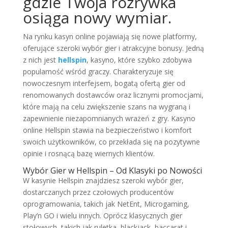
gdzie Twoja rozrywka
osiąga nowy wymiar.
Na rynku kasyn online pojawiają się nowe platformy,
oferujące szeroki wybór gier i atrakcyjne bonusy. Jedną
z nich jest
hellspin
, kasyno, które szybko zdobywa
popularność wśród graczy. Charakteryzuje się
nowoczesnym interfejsem, bogatą ofertą gier od
renomowanych dostawców oraz licznymi promocjami,
które mają na celu zwiększenie szans na wygraną i
zapewnienie niezapomnianych wrażeń z gry. Kasyno
online Hellspin stawia na bezpieczeństwo i komfort
swoich użytkowników, co przekłada się na pozytywne
opinie i rosnącą bazę wiernych klientów.
Wybór Gier w Hellspin – Od Klasyki po Nowości
W kasynie Hellspin znajdziesz szeroki wybór gier,
dostarczanych przez czołowych producentów
oprogramowania, takich jak NetEnt, Microgaming,
Play’n GO i wielu innych. Oprócz klasycznych gier
stołowych, takich jak ruletka, blackjack, baccarat i