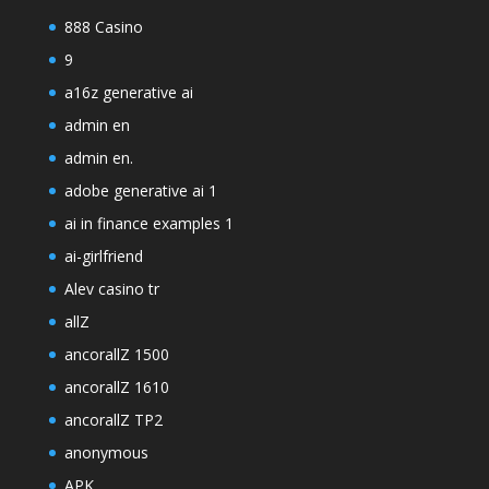
888 Casino
9
a16z generative ai
admin en
admin en.
adobe generative ai 1
ai in finance examples 1
ai-girlfriend
Alev casino tr
allZ
ancorallZ 1500
ancorallZ 1610
ancorallZ TP2
anonymous
APK