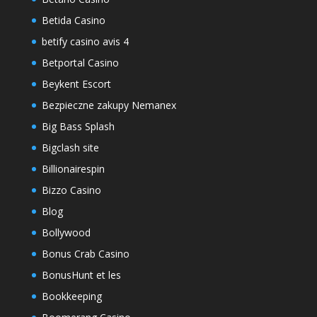
Betida Casino
betify casino avis 4
Betportal Casino
Beykent Escort
Bezpieczne zakupy Nemanex
Big Bass Splash
Bigclash site
Billionairespin
Bizzo Casino
Blog
Bollywood
Bonus Crab Casino
BonusHunt et les
Bookkeeping