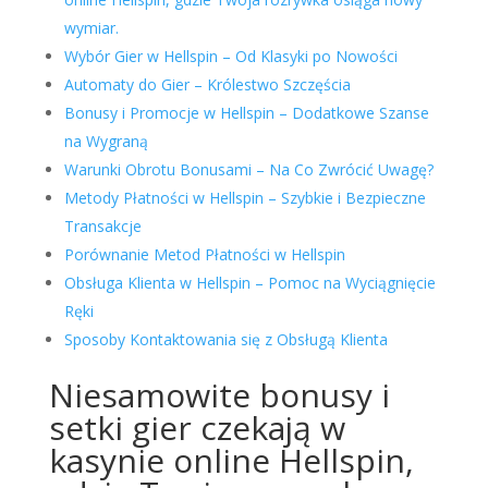
wymiar.
Wybór Gier w Hellspin – Od Klasyki po Nowości
Automaty do Gier – Królestwo Szczęścia
Bonusy i Promocje w Hellspin – Dodatkowe Szanse
na Wygraną
Warunki Obrotu Bonusami – Na Co Zwrócić Uwagę?
Metody Płatności w Hellspin – Szybkie i Bezpieczne
Transakcje
Porównanie Metod Płatności w Hellspin
Obsługa Klienta w Hellspin – Pomoc na Wyciągnięcie
Ręki
Sposoby Kontaktowania się z Obsługą Klienta
Niesamowite bonusy i
setki gier czekają w
kasynie online Hellspin,