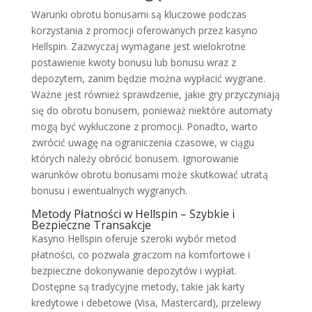
Warunki obrotu bonusami są kluczowe podczas
korzystania z promocji oferowanych przez kasyno
Hellspin. Zazwyczaj wymagane jest wielokrotne
postawienie kwoty bonusu lub bonusu wraz z
depozytem, zanim będzie można wypłacić wygrane.
Ważne jest również sprawdzenie, jakie gry przyczyniają
się do obrotu bonusem, ponieważ niektóre automaty
mogą być wykluczone z promocji. Ponadto, warto
zwrócić uwagę na ograniczenia czasowe, w ciągu
których należy obrócić bonusem. Ignorowanie
warunków obrotu bonusami może skutkować utratą
bonusu i ewentualnych wygranych.
Metody Płatności w Hellspin – Szybkie i
Bezpieczne Transakcje
Kasyno Hellspin oferuje szeroki wybór metod
płatności, co pozwala graczom na komfortowe i
bezpieczne dokonywanie depozytów i wypłat.
Dostępne są tradycyjne metody, takie jak karty
kredytowe i debetowe (Visa, Mastercard), przelewy