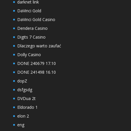
darknet link
DaVinci Gold
DaVinci Gold Casino
Dendera Casino
Digits 7 Casino
Dlaczego warto zaufać
Dolly Casino
DONE 240679 17.10
DONE 241498 16.10
dopZ
dsfgsdg
DVDua 2t
Eldorado 1
elon 2
eng