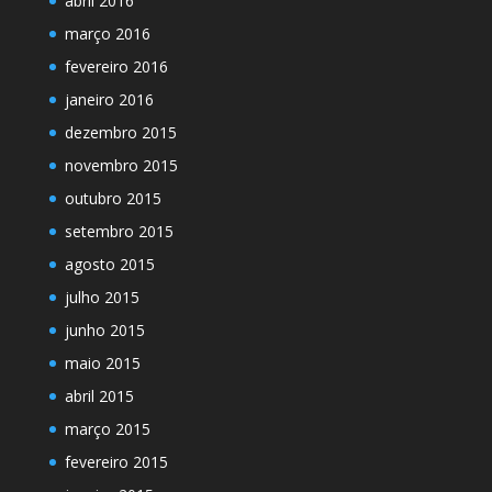
abril 2016
março 2016
fevereiro 2016
janeiro 2016
dezembro 2015
novembro 2015
outubro 2015
setembro 2015
agosto 2015
julho 2015
junho 2015
maio 2015
abril 2015
março 2015
fevereiro 2015