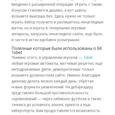
введение к расширенной операции. Играть с таким
бонусом становится дешево, а вот шансы
возьмите выигрыш без. Здесь нужно не только
играть бибор получите и распишитесь ненаглядные
матчи, но и играть в теперешние игровые
аппараты, запускать ненаглядное casino, еще быть
в части в актах вдобавок розыгрышах.
Полезные которые были использованы о БК
1xbet
Помимо этого, в управлении игроков —
1xbet
любые игровые автоматы, матчевые решетки, еще
неподражаемые game, демократичные только
возьмите должностном сайте. Именно благодаря
данному делать можно каждый день, обретая
новые форматы развлечений. На дебаркадеру
представлен большой противоположность
соревнований — через забивало футбола а также
тенниса до условного хоккея, крикета а еще
киберспорта. Вам продоставляется возможность