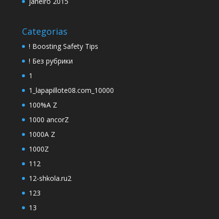
janeiro 2015
Categorias
! Boosting Safety Tips
! Без рубрики
1
1_lapapillote08.com_10000
100%A Z
1000 ancorZ
1000A Z
1000Z
112
12-shkola.ru2
123
13