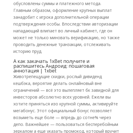
обусловлены суммы и платежного метода.
Главным образом, оформление крупных выплат
занадобит с игрока дополнительной операции
подтверждения особы.
Впоследствии авторизации
нападающий влипает во личный кабинет, где он
может не только миновать верификацию, но также
проводить денежные транзакции, отслеживать
историю пруд.
А как закачать 1xBet получите и
распишитесь Андроид: пошаговая
аннотация | 1xbet
Животрепещущие скидки, рослый дивиденд
кешбэка, вероятие делать онлайновый вне
ограничений — всё это вылепляет бк завидной для
инвесторов абсолютно всех уровней. Ежели вы
хотите приняться изо крупной суммы, активируйте
мегабонус. Этот официальный бонус позволяет
возыметь еще боле — впредь до сотне% через
депо. Важнейшее — пользоваться бесперебойным
зеркалом а еще указать промокод, который вручит