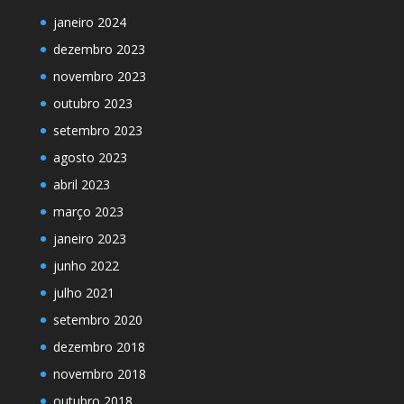
janeiro 2024
dezembro 2023
novembro 2023
outubro 2023
setembro 2023
agosto 2023
abril 2023
março 2023
janeiro 2023
junho 2022
julho 2021
setembro 2020
dezembro 2018
novembro 2018
outubro 2018