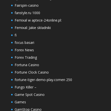
Fairspin-casino
fanstyle.ru 1000
Femixal w aptece-24online.pl:
Femixal: Jakie składniki
fi
focus basari
Forex News
Forex Trading
Fortuna Casino
Fortune Clock Casino
fortune-tiger-demo-play.comen 250
Fungo Killer –
Game Spot Casino
Games
GamStop Casino