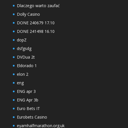
Dlaczego warto zaufać
Dolly Casino
DONE 240679 17.10
DONE 241498 16.10
dopZ
dsfgsdg
DVDua 2t
Eldorado 1
elon 2
eng
ENG apr 3
ENG Apr 3b
Euro Bets IT
Eurobets Casino
eyamhalfmarathon.org.uk