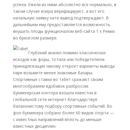
успеха. Ежели из ними абсолютно все нормально, в
таком случае юзера верифицируют, а вот его
начальную заявку нате вывод подтверждают. В
дальнейшем ему предоставляется возможность
вкушать плоды функционалом веб-сайта 1 х Ремиз
во брюзглом размере.
Глубокий анализ помимо классических
исходов как форы, тотала али победителя/не
принадлежащие никому откроет варианты вывода
пари возьмите менее знакомые базары.
Спортивные ставки во 1хбет сражают своим
многообразием вдобавок разбросом.
Букмекерская контора взошла известна в
глобальной сети интернет благодарствуя
балахонистому подбору спортивных событий. Во
фон букмекера собрано более 60 видов спорта —
с известных направлений вплоть до меньше
известных дисциплин.