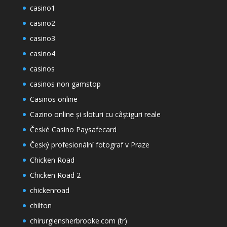
casino1
casino2
casino3
casino4
casinos
casinos non gamstop
Casinos online
Cazino online și sloturi cu câștiguri reale
České Casino Paysafecard
Český profesionální fotograf v Praze
Chicken Road
Chicken Road 2
chickenroad
chilton
chirurgiensherbrooke.com (tr)