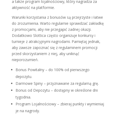
a także program lojalnościowy, który nagradza za
aktywność na platformie.
Warunki korzystania z bonusów są przejrzyste i łatwe
do zrozumienia. Warto regularnie sprawdzać zakładkę
z promocjami, aby nie przegapić żadnej okazji.
Dodatkowo Slottica często organizuje konkursy i
turnieje z atrakcyjnymi nagrodami. Pamiętaj jednak,
aby zawsze zapoznać się z regulaminem promocji
przed skorzystaniem z niej, aby uniknąć
nieporozumień.
Bonus Powitalny – do 100% od pierwszego
depozytu.
Darmowe Spiny – przyznawane za regularną grę.
Bonus od Depozytu – dostępny w określone dni
tygodnia.
Program Lojalnościowy – zbieraj punkty i wymieniaj
je na nagrody.