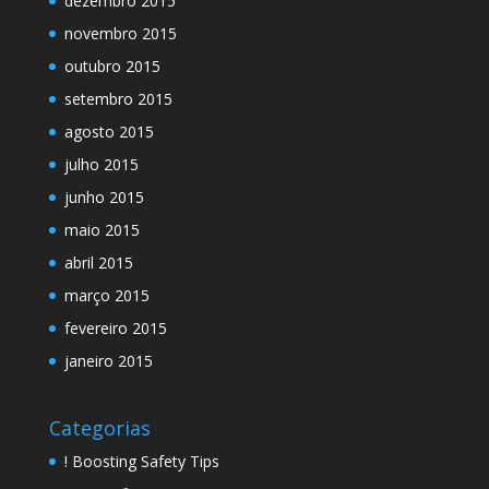
dezembro 2015
novembro 2015
outubro 2015
setembro 2015
agosto 2015
julho 2015
junho 2015
maio 2015
abril 2015
março 2015
fevereiro 2015
janeiro 2015
Categorias
! Boosting Safety Tips