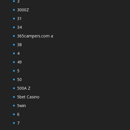
3
3000Z
31
34
365campers.com a
38
4
49
5
50
500A Z
5bet Casino
5win
6
7