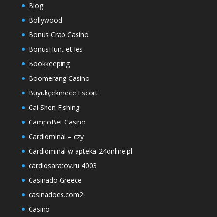
Blog
Bollywood
Bonus Crab Casino
BonusHunt et les
Bookkeeping
Boomerang Casino
Büyükçekmece Escort
Cai Shen Fishing
CampoBet Casino
Cardiominal – czy
Cardiominal w apteka-24online.pl
cardiosaratov.ru 4003
Casinado Greece
casinadoes.com2
Casino