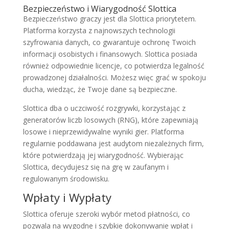
Bezpieczeństwo i Wiarygodność Slottica
Bezpieczeństwo graczy jest dla Slottica priorytetem.
Platforma korzysta z najnowszych technologii
szyfrowania danych, co gwarantuje ochronę Twoich
informacji osobistych i finansowych. Slottica posiada
również odpowiednie licencje, co potwierdza legalność
prowadzonej działalności. Możesz więc grać w spokoju
ducha, wiedząc, że Twoje dane są bezpieczne.
Slottica dba o uczciwość rozgrywki, korzystając z
generatorów liczb losowych (RNG), które zapewniają
losowe i nieprzewidywalne wyniki gier. Platforma
regularnie poddawana jest audytom niezależnych firm,
które potwierdzają jej wiarygodność. Wybierając
Slottica, decydujesz się na grę w zaufanym i
regulowanym środowisku.
Wpłaty i Wypłaty
Slottica oferuje szeroki wybór metod płatności, co
pozwala na wygodne i szybkie dokonywanie wpłat i