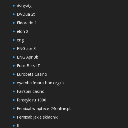
dsfgsdg
DVDua 2t
Eldorado 1
elon 2
eng
ENG apr 3
ENG Apr 3b
Euro Bets IT
Eurobets Casino
eyamhalfmarathon.org.uk
Fairspin-casino
fanstyle.ru 1000
Femixal w aptece-24online.pl:
Femixal: Jakie składniki
fi