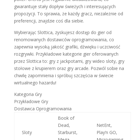
gwarantuje stały dopływ świeżych i interesujących
propozycji. To sprawia, że każdy gracz, niezależnie od
preferencji, znajdzie coś dla siebie.
Wybierając Slottica, zyskujesz dostęp do gier od
renomowanych dostawców oprogramowania, co
zapewnia wysoką jakość grafiki, dźwięku i uczciwość
rozgrywki. Przykładowe kategorie gier oferowanych
przez Slottica to: gry z jackpotami, gry wideo sloty, gry
stołowe z krupierem oraz gry arcade. Pozwól sobie na
chwilę zapomnienia i spróbuj szczęścia w świecie
wirtualnego hazardu!
Kategoria Gry
Przykładowe Gry
Dostawca Oprogramowania
Book of
Dead,
NetEnt,
Sloty
Starburst,
Play’n GO,
Mega
Microgaming