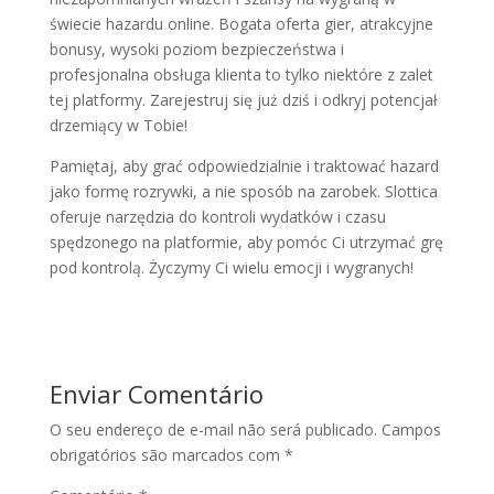
świecie hazardu online. Bogata oferta gier, atrakcyjne
bonusy, wysoki poziom bezpieczeństwa i
profesjonalna obsługa klienta to tylko niektóre z zalet
tej platformy. Zarejestruj się już dziś i odkryj potencjał
drzemiący w Tobie!
Pamiętaj, aby grać odpowiedzialnie i traktować hazard
jako formę rozrywki, a nie sposób na zarobek. Slottica
oferuje narzędzia do kontroli wydatków i czasu
spędzonego na platformie, aby pomóc Ci utrzymać grę
pod kontrolą. Życzymy Ci wielu emocji i wygranych!
Enviar Comentário
O seu endereço de e-mail não será publicado.
Campos
obrigatórios são marcados com
*