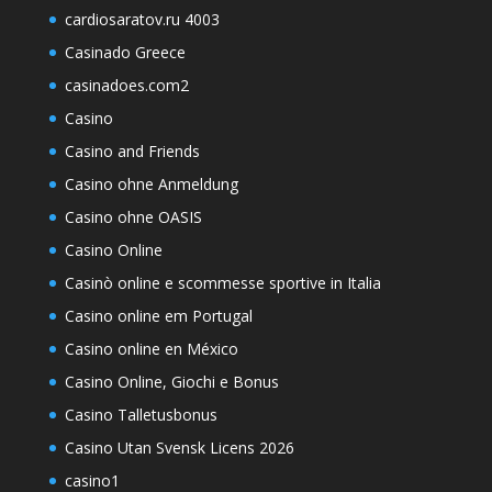
cardiosaratov.ru 4003
Casinado Greece
casinadoes.com2
Casino
Casino and Friends
Casino ohne Anmeldung
Casino ohne OASIS
Casino Online
Casinò online e scommesse sportive in Italia
Casino online em Portugal
Casino online en México
Casino Online, Giochi e Bonus
Casino Talletusbonus
Casino Utan Svensk Licens 2026
casino1