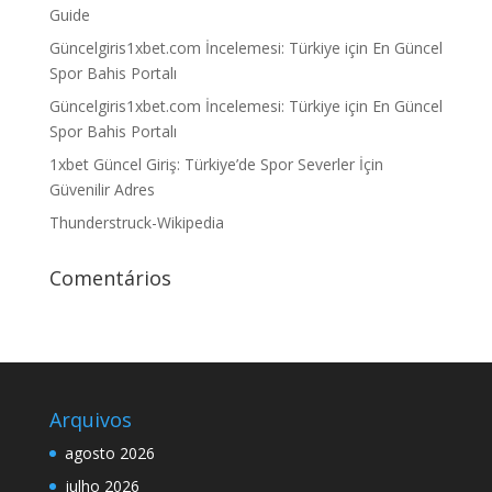
Guide
Güncelgiris1xbet.com İncelemesi: Türkiye için En Güncel
Spor Bahis Portalı
Güncelgiris1xbet.com İncelemesi: Türkiye için En Güncel
Spor Bahis Portalı
1xbet Güncel Giriş: Türkiye’de Spor Severler İçin
Güvenilir Adres
Thunderstruck-Wikipedia
Comentários
Arquivos
agosto 2026
julho 2026