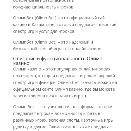
обеспечивает безопасность и
конфиденциальность игроков.
Олимпбет (Olimp Bet) – это официальный сайт
казино в Казахстане, который предлагает широкий
спектр игр и услуг для игроков.
Олимпбет (Olimp Bet) – это надежный и
безопасный способ играть в онлайн-казино.
Описание и функциональность Олимп
казино
Олимп казино – это популярная онлайн-игровая
платформа, которая предлагает игрокам широкий
спектр игр и функций. Олимп бет скачать можно на
официальном сайте Олимп казино, где вы можете
зарегистрироваться и начать играть.
Олимп бет – это уникальная платформа, которая
предлагает игрокам возможность играть в
различных играх, включая слоты, карточные игры,
рулетку и другие. Олимп казино также предлагает