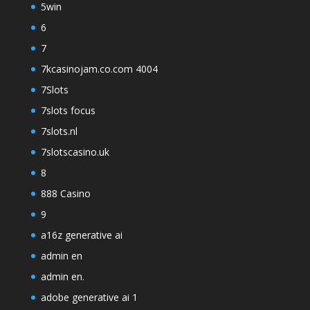
5win
6
7
7kcasinojam.co.com 4004
7Slots
7slots focus
7slots.nl
7slotscasino.uk
8
888 Casino
9
a16z generative ai
admin en
admin en.
adobe generative ai 1