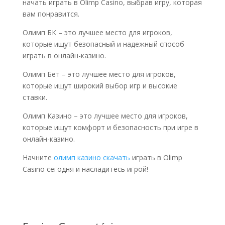
начать играть в Olimp Casino, выбрав игру, которая
вам понравится.
Олимп БК – это лучшее место для игроков,
которые ищут безопасный и надежный способ
играть в онлайн-казино.
Олимп Бет – это лучшее место для игроков,
которые ищут широкий выбор игр и высокие
ставки.
Олимп Казино – это лучшее место для игроков,
которые ищут комфорт и безопасность при игре в
онлайн-казино.
Начните
олимп казино скачать
играть в Olimp
Casino сегодня и насладитесь игрой!