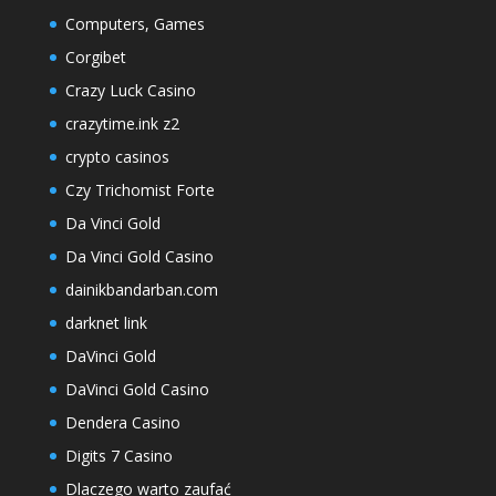
Computers, Games
Corgibet
Crazy Luck Casino
crazytime.ink z2
crypto casinos
Czy Trichomist Forte
Da Vinci Gold
Da Vinci Gold Casino
dainikbandarban.com
darknet link
DaVinci Gold
DaVinci Gold Casino
Dendera Casino
Digits 7 Casino
Dlaczego warto zaufać