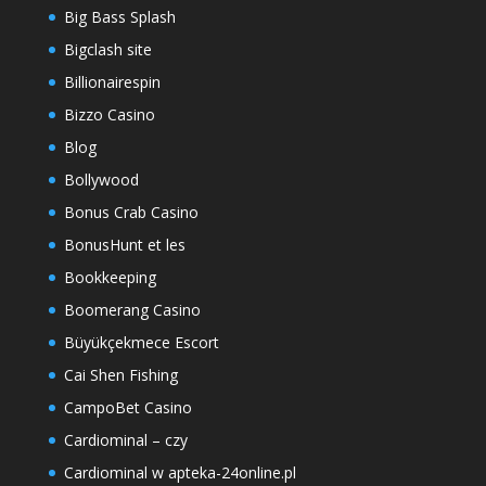
Big Bass Splash
Bigclash site
Billionairespin
Bizzo Casino
Blog
Bollywood
Bonus Crab Casino
BonusHunt et les
Bookkeeping
Boomerang Casino
Büyükçekmece Escort
Cai Shen Fishing
CampoBet Casino
Cardiominal – czy
Cardiominal w apteka-24online.pl