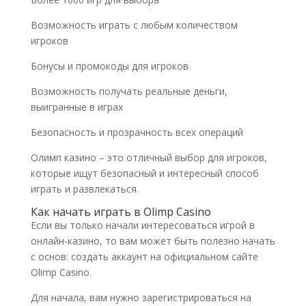
Возможность играть с любым количеством
игроков
Бонусы и промокоды для игроков
Возможность получать реальные деньги,
выигранные в играх
Безопасность и прозрачность всех операций
Олимп казино – это отличный выбор для игроков,
которые ищут безопасный и интересный способ
играть и развлекаться.
Как начать играть в Olimp Casino
Если вы только начали интересоваться игрой в
онлайн-казино, то вам может быть полезно начать
с основ: создать аккаунт на официальном сайте
Olimp Casino.
Для начала, вам нужно зарегистрироваться на