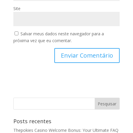
Site
Salvar meus dados neste navegador para a
próxima vez que eu comentar.
Posts recentes
Thepokies Casino Welcome Bonus: Your Ultimate FAQ