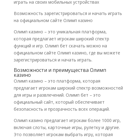
играть на своих мобильных устройствах
Возможность зарегистрироваться и начать играть
на официальном сайте Олимп казино
Олимп казино – это уникальная платформа,
которая предлагает игрокам широкий спектр
функций и игр. Олимп бет скачать можно на
официальном сайте Олимп казино, где вы можете
зарегистрироваться и начать играть.
Возможности и преимущества Олимп
казино
Олимп казино – это платформа, которая
предлагает игрокам широкий спектр возможностей
для игры и развлечений. Олимп бет – это
официальный сайт, который обеспечивает
безопасность и прозрачность всех операций.
Олимп казино предлагает игрокам более 1000 игр,
включая слоты, карточные игры, рулетку и другие.
Это позволяет игрокам выбрать игру, которая