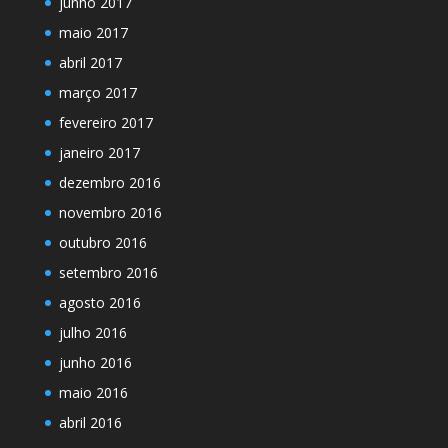
junho 2017
maio 2017
abril 2017
março 2017
fevereiro 2017
janeiro 2017
dezembro 2016
novembro 2016
outubro 2016
setembro 2016
agosto 2016
julho 2016
junho 2016
maio 2016
abril 2016