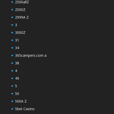
2500allZ
2500Z
2999A Z
3
3000Z
31
34
365campers.com a
38
4
49
5
50
500A Z
5bet Casino