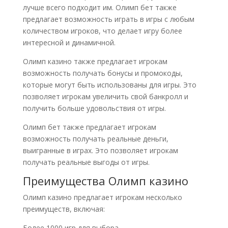
лучше всего подходит им. Олимп бет также
предлагает возможность играть в игры с любым
количеством игроков, что делает игру более
интересной и динамичной.
Олимп казино также предлагает игрокам
возможность получать бонусы и промокоды,
которые могут быть использованы для игры. Это
позволяет игрокам увеличить свой банкролл и
получить больше удовольствия от игры.
Олимп бет также предлагает игрокам
возможность получать реальные деньги,
выигранные в играх. Это позволяет игрокам
получать реальные выгоды от игры.
Преимущества Олимп казино
Олимп казино предлагает игрокам несколько
преимуществ, включая:
Более 1000 игр для выбора