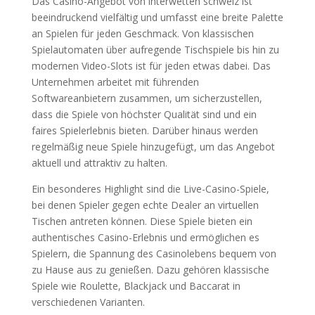
Das Casino-Angebot von interwetten schweiz ist
beeindruckend vielfältig und umfasst eine breite Palette
an Spielen für jeden Geschmack. Von klassischen
Spielautomaten über aufregende Tischspiele bis hin zu
modernen Video-Slots ist für jeden etwas dabei. Das
Unternehmen arbeitet mit führenden
Softwareanbietern zusammen, um sicherzustellen,
dass die Spiele von höchster Qualität sind und ein
faires Spielerlebnis bieten. Darüber hinaus werden
regelmäßig neue Spiele hinzugefügt, um das Angebot
aktuell und attraktiv zu halten.
Ein besonderes Highlight sind die Live-Casino-Spiele,
bei denen Spieler gegen echte Dealer an virtuellen
Tischen antreten können. Diese Spiele bieten ein
authentisches Casino-Erlebnis und ermöglichen es
Spielern, die Spannung des Casinolebens bequem von
zu Hause aus zu genießen. Dazu gehören klassische
Spiele wie Roulette, Blackjack und Baccarat in
verschiedenen Varianten.