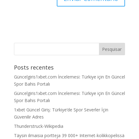
Posts recentes
Güncelgiris1xbet.com İncelemesi: Türkiye için En Güncel
Spor Bahis Portalı
Güncelgiris1xbet.com İncelemesi: Türkiye için En Güncel
Spor Bahis Portalı
1xbet Güncel Giriş: Türkiye’de Spor Severler İçin
Güvenilir Adres
Thunderstruck-Wikipedia
Täysin ilmaisia portteja 39 000+ Internet-kolikkopelissä