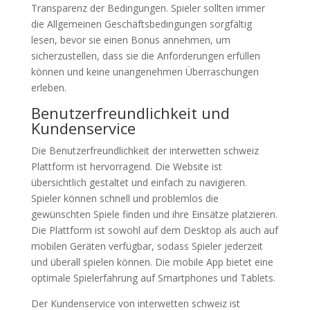
Transparenz der Bedingungen. Spieler sollten immer
die Allgemeinen Geschäftsbedingungen sorgfältig
lesen, bevor sie einen Bonus annehmen, um
sicherzustellen, dass sie die Anforderungen erfüllen
können und keine unangenehmen Überraschungen
erleben.
Benutzerfreundlichkeit und
Kundenservice
Die Benutzerfreundlichkeit der interwetten schweiz
Plattform ist hervorragend. Die Website ist
übersichtlich gestaltet und einfach zu navigieren.
Spieler können schnell und problemlos die
gewünschten Spiele finden und ihre Einsätze platzieren.
Die Plattform ist sowohl auf dem Desktop als auch auf
mobilen Geräten verfügbar, sodass Spieler jederzeit
und überall spielen können. Die mobile App bietet eine
optimale Spielerfahrung auf Smartphones und Tablets.
Der Kundenservice von interwetten schweiz ist