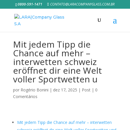
0800-591-1471
CONTATO@LARACOMPANYGLASS.COM.BR
Mit jedem Tipp die
Chance auf mehr –
interwetten schweiz
eröffnet dir eine Welt
voller Sportwetten u
por
Rogério Bonini
|
dez 17, 2025
|
Post
|
0
Comentários
Mit jedem Tipp die Chance auf mehr – interwetten
schweiz eröffnet dir eine Welt voller Sportwetten und