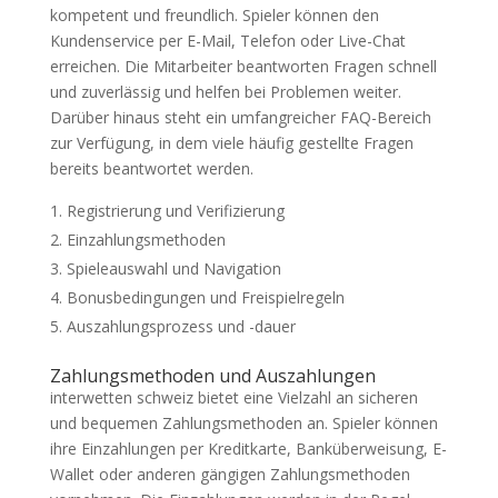
kompetent und freundlich. Spieler können den
Kundenservice per E-Mail, Telefon oder Live-Chat
erreichen. Die Mitarbeiter beantworten Fragen schnell
und zuverlässig und helfen bei Problemen weiter.
Darüber hinaus steht ein umfangreicher FAQ-Bereich
zur Verfügung, in dem viele häufig gestellte Fragen
bereits beantwortet werden.
Registrierung und Verifizierung
Einzahlungsmethoden
Spieleauswahl und Navigation
Bonusbedingungen und Freispielregeln
Auszahlungsprozess und -dauer
Zahlungsmethoden und Auszahlungen
interwetten schweiz bietet eine Vielzahl an sicheren
und bequemen Zahlungsmethoden an. Spieler können
ihre Einzahlungen per Kreditkarte, Banküberweisung, E-
Wallet oder anderen gängigen Zahlungsmethoden