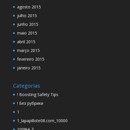
agosto 2015
julho 2015
junho 2015
maio 2015
abril 2015
março 2015
fevereiro 2015
janeiro 2015
Categorias
! Boosting Safety Tips
! Без рубрики
1
1_lapapillote08.com_10000
100%A Z