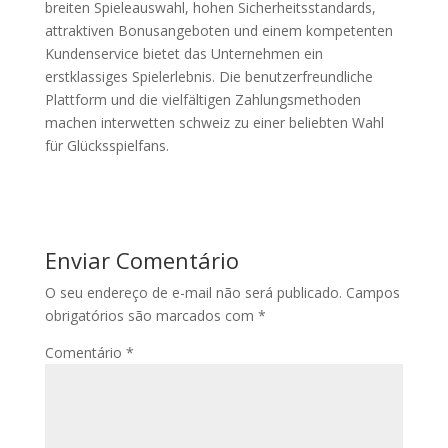
breiten Spieleauswahl, hohen Sicherheitsstandards,
attraktiven Bonusangeboten und einem kompetenten
Kundenservice bietet das Unternehmen ein
erstklassiges Spielerlebnis. Die benutzerfreundliche
Plattform und die vielfältigen Zahlungsmethoden
machen interwetten schweiz zu einer beliebten Wahl
für Glücksspielfans.
Enviar Comentário
O seu endereço de e-mail não será publicado.
Campos
obrigatórios são marcados com
*
Comentário
*