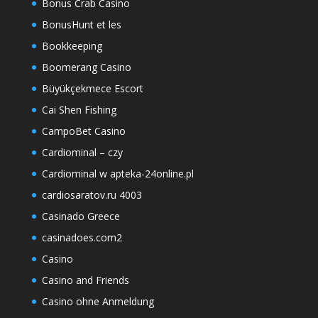
Bonus Crab Casino
BonusHunt et les
Bookkeeping
Boomerang Casino
Büyükçekmece Escort
Cai Shen Fishing
CampoBet Casino
Cardiominal – czy
Cardiominal w apteka-24online.pl
cardiosaratov.ru 4003
Casinado Greece
casinadoes.com2
Casino
Casino and Friends
Casino ohne Anmeldung