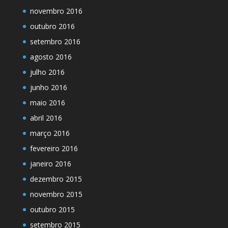
novembro 2016
outubro 2016
setembro 2016
agosto 2016
julho 2016
junho 2016
maio 2016
abril 2016
março 2016
fevereiro 2016
janeiro 2016
dezembro 2015
novembro 2015
outubro 2015
setembro 2015