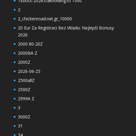
1xslots-2026.trakholding.ru 1500
2
2_chickenroad.net.gr_10000
20 Eur Za Registraci Bez Vkladu: Nejlepší Bonusy
2026
2000 80-20Z
2000BA Z
2000Z
2026-06-25
2500allZ
2500Z
2999A Z
3
3000Z
31
34