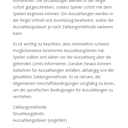
vornehmen. Die Einzahlungen werden in der Regel
sofort gutgeschrieben, sodass Spieler sofort mit dem
Spielen beginnen können. Die Auszahlungen werden in
der Regel schnell und zuverlässig bearbeitet, wobei die
Auszahlungsdauer je nach Zahlungsmethode variieren
kann.
Es ist wichtig zu beachten, dass interwetten schweiz
möglicherweise bestimmte Auszahlungslimits hat.
Spieler sollten sich daher vor der Auszahlung über die
geltenden Limits informieren. Darüber hinaus können
Gebühren für Auszahlungen anfallen, abhängig von der
gewählten Zahlungsmethode. Es ist ratsam, die
Allgemeinen Geschäftsbedingungen sorgfältig zu lesen,
um die spezifischen Bedingungen für Auszahlungen zu
verstehen.
Zahlungsmethode
Einzahlungslimits
Auszahlungsdauer (ungefähr)