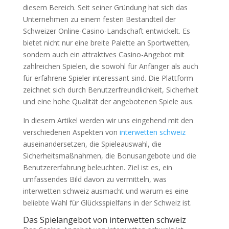
diesem Bereich. Seit seiner Gründung hat sich das
Unternehmen zu einem festen Bestandteil der
Schweizer Online-Casino-Landschaft entwickelt. Es
bietet nicht nur eine breite Palette an Sportwetten,
sondern auch ein attraktives Casino-Angebot mit
zahlreichen Spielen, die sowohl für Anfänger als auch
für erfahrene Spieler interessant sind. Die Plattform
zeichnet sich durch Benutzerfreundlichkeit, Sicherheit
und eine hohe Qualität der angebotenen Spiele aus.
In diesem Artikel werden wir uns eingehend mit den
verschiedenen Aspekten von
interwetten schweiz
auseinandersetzen, die Spieleauswahl, die
Sicherheitsmaßnahmen, die Bonusangebote und die
Benutzererfahrung beleuchten. Ziel ist es, ein
umfassendes Bild davon zu vermitteln, was
interwetten schweiz ausmacht und warum es eine
beliebte Wahl für Glücksspielfans in der Schweiz ist.
Das Spielangebot von interwetten schweiz