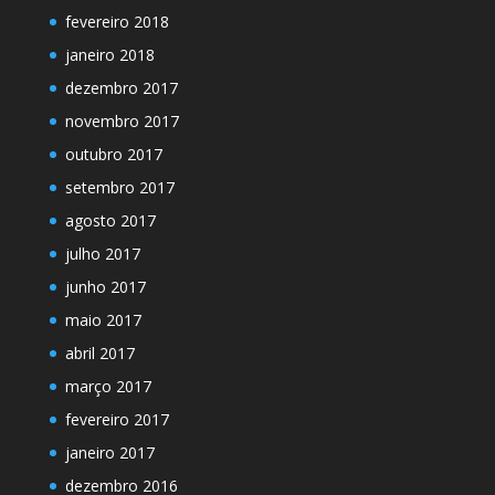
fevereiro 2018
janeiro 2018
dezembro 2017
novembro 2017
outubro 2017
setembro 2017
agosto 2017
julho 2017
junho 2017
maio 2017
abril 2017
março 2017
fevereiro 2017
janeiro 2017
dezembro 2016