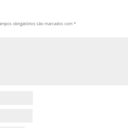
ampos obrigatórios são marcados com
*