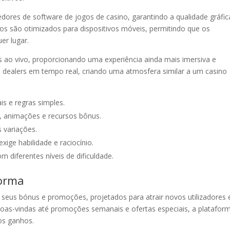
dores de software de jogos de casino, garantindo a qualidade gráfic
gos são otimizados para dispositivos móveis, permitindo que os
er lugar.
ao vivo, proporcionando uma experiência ainda mais imersiva e
s dealers em tempo real, criando uma atmosfera similar a um casino
is e regras simples.
, animações e recursos bônus.
 variações.
xige habilidade e raciocínio.
 diferentes níveis de dificuldade.
forma
 seus bónus e promoções, projetados para atrair novos utilizadores 
boas-vindas até promoções semanais e ofertas especiais, a platafor
os ganhos.