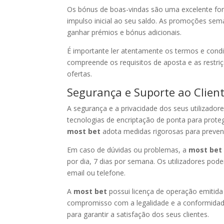
Os bónus de boas-vindas são uma excelente fo
impulso inicial ao seu saldo. As promoções sem
ganhar prémios e bónus adicionais.
É importante ler atentamente os termos e condi
compreende os requisitos de aposta e as restriç
ofertas.
Segurança e Suporte ao Clien
A segurança e a privacidade dos seus utilizado
tecnologias de encriptação de ponta para proteg
most bet
adota medidas rigorosas para prevenir
Em caso de dúvidas ou problemas, a
most bet
por dia, 7 dias por semana. Os utilizadores po
email ou telefone.
A
most bet
possui licença de operação emitida
compromisso com a legalidade e a conformidade
para garantir a satisfação dos seus clientes.