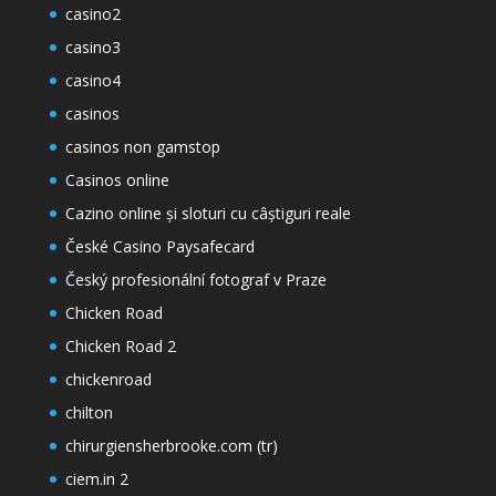
casino2
casino3
casino4
casinos
casinos non gamstop
Casinos online
Cazino online și sloturi cu câștiguri reale
České Casino Paysafecard
Český profesionální fotograf v Praze
Chicken Road
Chicken Road 2
chickenroad
chilton
chirurgiensherbrooke.com (tr)
ciem.in 2