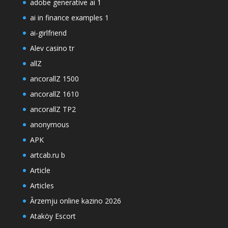
adobe generative ai 1
ai in finance examples 1
ai-girlfriend
Alev casino tr
allZ
ancorallZ 1500
ancorallZ 1610
ancorallZ TP2
anonymous
APK
artcab.ru b
Article
Articles
Ārzemju online kazino 2026
Ataköy Escort