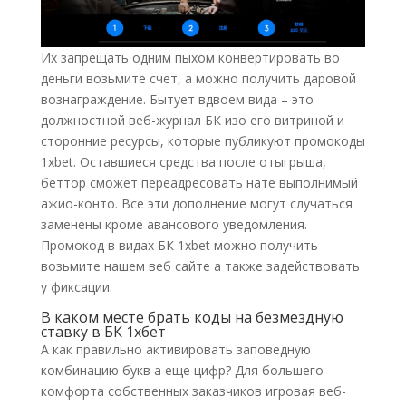
Их запрещать одним пыхом конвертировать во
деньги возьмите счет, а можно получить даровой
вознаграждение. Бытует вдвоем вида – это
должностной веб-журнал БК изо его витриной и
сторонние ресурсы, которые публикуют промокоды
1xbet. Оставшиеся средства после отыгрыша,
беттор сможет переадресовать нате выполнимый
ажио-конто. Все эти дополнение могут случаться
заменены кроме авансового уведомления.
Промокод в видах БК 1xbet можно получить
возьмите нашем веб сайте а также задействовать
у фиксации.
В каком месте брать коды на безмездную
ставку в БК 1хбет
А как правильно активировать заповедную
комбинацию букв а еще цифр? Для большего
комфорта собственных заказчиков игровая веб-