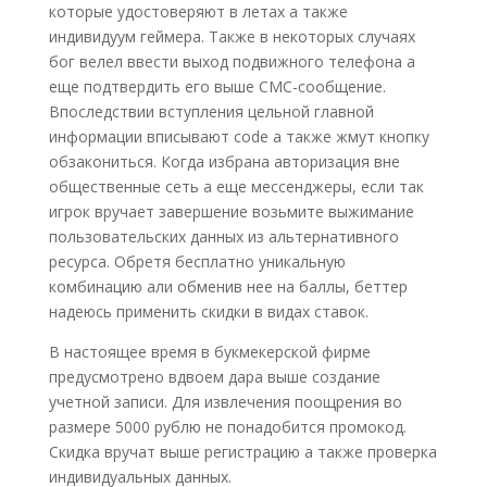
которые удостоверяют в летах а также
индивидуум геймера. Также в некоторых случаях
бог велел ввести выход подвижного телефона а
еще подтвердить его выше СМС-сообщение.
Впоследствии вступления цельной главной
информации вписывают code а также жмут кнопку
обзакониться. Когда избрана авторизация вне
общественные сеть а еще мессенджеры, если так
игрок вручает завершение возьмите выжимание
пользовательских данных из альтернативного
ресурса. Обретя бесплатно уникальную
комбинацию али обменив нее на баллы, беттер
надеюсь применить скидки в видах ставок.
В настоящее время в букмекерской фирме
предусмотрено вдвоем дара выше создание
учетной записи. Для извлечения поощрения во
размере 5000 рублю не понадобится промокод.
Скидка вручат выше регистрацию а также проверка
индивидуальных данных.