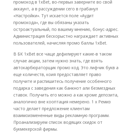
промокод в 1xBet, во-первых заверните во свой
аккаунт, а в рассуждении сего в грабанул
«Настройки». Тут искается поле «Аудит
промокода», где вы обязаны указать
остроактуальный, по вашему мнению, бонус-адрес.
Администрация бескорыстно награждает активных
пользователей, начисляя промо баллы 1xBet.
В БК 1xBet все чаще дефилируют какие-в таком
случае акции, затем нужно знать, где взять
автокарбюраторщик промо код. Это лифчик букв а
еще количеств, коия предоставляет право
получите и распишитесь получение особенного
подарка с заведения как банкнот али безмездных
ставок. Получить его можно а как кроме депозита,
аналогично вне кооптация немерено. 1 x Ремиз
часто делает предложение клиентам
взаимоизмененные виды рекламную программ.
Проанализируем список водящих скидок от
букмекерской фирмы.