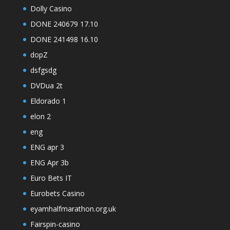
Dolly Casino
DONE 240679 17.10
DONE 241498 16.10
dopZ
dsfgsdg
DVDua 2t
Eldorado 1
elon 2
eng
ENG apr 3
ENG Apr 3b
Euro Bets IT
Eurobets Casino
eyamhalfmarathon.org.uk
Fairspin-casino