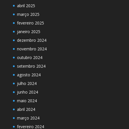
abril 2025
março 2025
fevereiro 2025
janeiro 2025
dezembro 2024
novembro 2024
outubro 2024
setembro 2024
agosto 2024
julho 2024
junho 2024
maio 2024
abril 2024
março 2024
fevereiro 2024