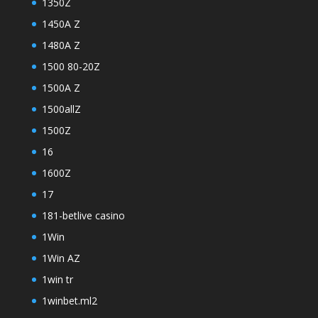
1350Z
1450A Z
1480A Z
1500 80-20Z
1500A Z
1500allZ
1500Z
16
1600Z
17
181-betlive casino
1Win
1Win AZ
1win tr
1winbet.ml2