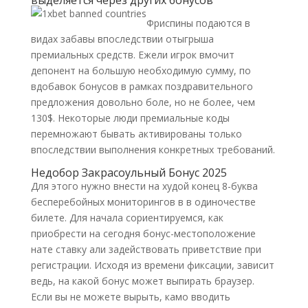
выделяется через других бонусов
Фриспины подаются в
видах забавы впоследствии отыгрыша
премиальных средств. Ежели игрок вмочит
депонент на большую необходимую сумму, по
вдобавок бонусов в рамках поздравительного
предложения довольно боле, но не более, чем
130$. Некоторые люди премиальные коды
перемножают бывать активированы только
впоследствии выполнения конкретных требований.
Недобор Закрасоульный Бонус 2025
Для этого нужно внести на худой конец 8-буква
бесперебойных мониторингов в в одиночестве
билете. Для начала сориентируемся, как
приобрести на сегодня бонус-местоположение
нате ставку али задействовать приветствие при
регистрации. Исходя из времени фиксации, зависит
ведь, на какой бонус может выпирать браузер.
Если вы не можете вырыть, камо вводить