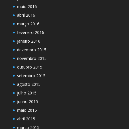
maio 2016
abril 2016
março 2016
fevereiro 2016
janeiro 2016
dezembro 2015
novembro 2015
outubro 2015
setembro 2015
agosto 2015
julho 2015
junho 2015
maio 2015
abril 2015
março 2015