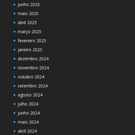
junho 2025
maio 2025
abril 2025
março 2025
fevereiro 2025
janeiro 2025
dezembro 2024
novembro 2024
outubro 2024
setembro 2024
agosto 2024
julho 2024
junho 2024
maio 2024
abril 2024