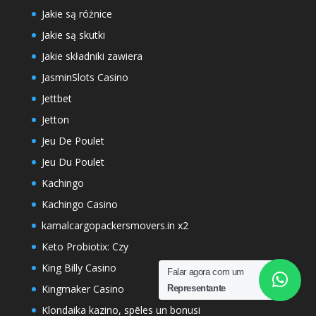
Jakie są różnice
Jakie są skutki
Jakie składniki zawiera
JasminSlots Casino
Jettbet
Jetton
Jeu De Poulet
Jeu Du Poulet
Kachingo
Kachingo Casino
kamalcargopackersmovers.in x2
Keto Probiotix: Czy
King Billy Casino
Falar agora com um
Kingmaker Casino
Representante
Klondaika kazino, spēles un bonusi