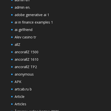
admin en.
adobe generative ai 1
ai in finance examples 1
ai-girlfriend
Alev casino tr
allZ
ancorallZ 1500
ancorallZ 1610
ancorallZ TP2
anonymous
APK
artcab.ru b
Article
Articles