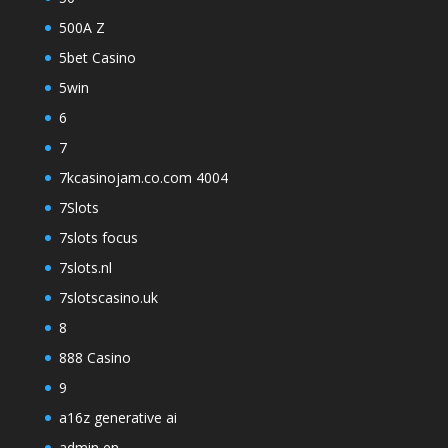
500A Z
5bet Casino
5win
6
7
7kcasinojam.co.com 4004
7Slots
7slots focus
7slots.nl
7slotscasino.uk
8
888 Casino
9
a16z generative ai
admin en