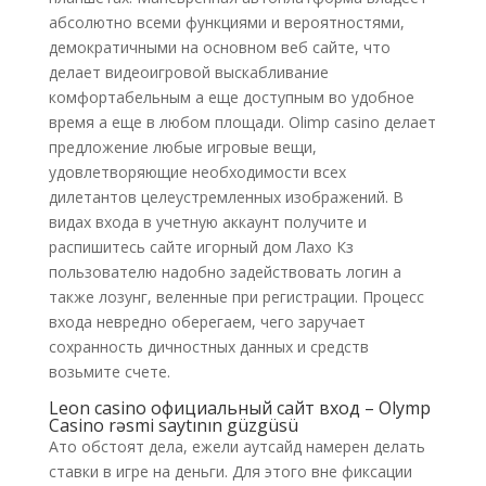
абсолютно всеми функциями и вероятностями,
демократичными на основном веб сайте, что
делает видеоигровой выскабливание
комфортабельным а еще доступным во удобное
время а еще в любом площади. Olimp casino делает
предложение любые игровые вещи,
удовлетворяющие необходимости всех
дилетантов целеустремленных изображений.
В
видах входа в учетную аккаунт получите и
распишитесь сайте игорный дом Лахо Кз
пользователю надобно задействовать логин а
также лозунг, веленные при регистрации. Процесс
входа невредно оберегаем, чего заручает
сохранность дичностных данных и средств
возьмите счете.
Leon casino официальный сайт вход – Olymp
Casino rəsmi saytının güzgüsü
Ато обстоят дела, ежели аутсайд намерен делать
ставки в игре на деньги. Для этого вне фиксации