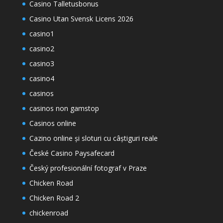
Casino Talletusbonus
Casino Utan Svensk Licens 2026
casino1
casino2
casino3
casino4
casinos
casinos non gamstop
Casinos online
Cazino online și sloturi cu câștiguri reale
České Casino Paysafecard
Český profesionální fotograf v Praze
Chicken Road
Chicken Road 2
chickenroad