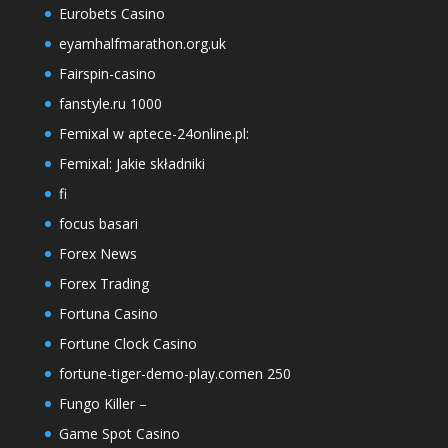
Eurobets Casino
eyamhalfmarathon.org.uk
Fairspin-casino
fanstyle.ru 1000
Femixal w aptece-24online.pl:
Femixal: Jakie składniki
fi
focus basari
Forex News
Forex Trading
Fortuna Casino
Fortune Clock Casino
fortune-tiger-demo-play.comen 250
Fungo Killer –
Game Spot Casino