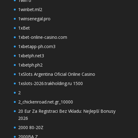
1win tr
1winbet.ml2
1winsenegal.pro
1xBet
1xbet-online-casino.com
1xbetapp-ph.com3
1xbetph.net3
1xbetph.ph2
1xSlots Argentina Oficial Online Casino
1xslots-2026.trakholding.ru 1500
2
2_chickenroad.net.gr_10000
20 Eur Za Registraci Bez Vkladu: Nejlepší Bonusy
2026
2000 80-20Z
2000BA Z