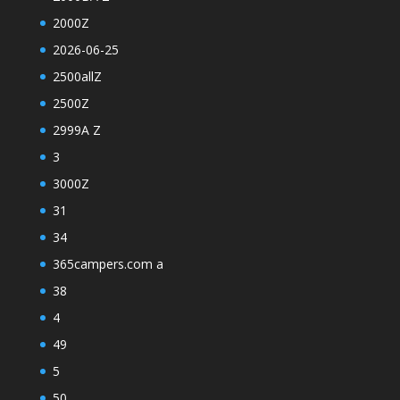
2000Z
2026-06-25
2500allZ
2500Z
2999A Z
3
3000Z
31
34
365campers.com a
38
4
49
5
50