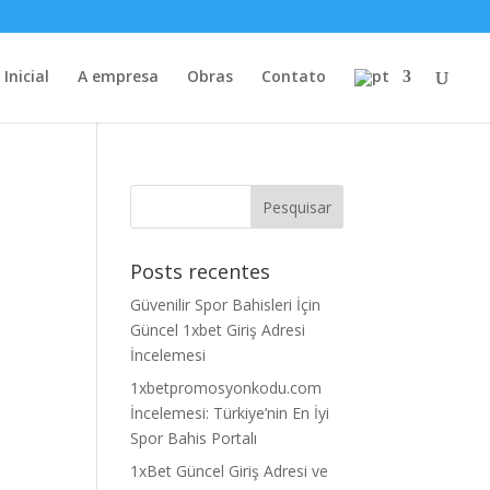
Inicial
A empresa
Obras
Contato
Posts recentes
Güvenilir Spor Bahisleri İçin
Güncel 1xbet Giriş Adresi
İncelemesi
1xbetpromosyonkodu.com
İncelemesi: Türkiye’nin En İyi
Spor Bahis Portalı
1xBet Güncel Giriş Adresi ve