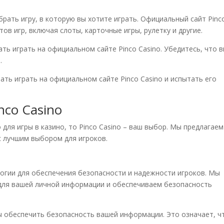
брать игру, в которую вы хотите играть. Официальный сайт Pinc
ов игр, включая слоты, карточные игры, рулетку и другие.
ать играть на официальном сайте Pinco Casino. Убедитесь, что 
.
ать играть на официальном сайте Pinco Casino и испытать его
nco Casino
для игры в казино, то Pinco Casino – ваш выбор. Мы предлагаем
с лучшим выбором для игроков.
логии для обеспечения безопасности и надежности игроков. Мы
для вашей личной информации и обеспечиваем безопасность
ы обеспечить безопасность вашей информации. Это означает, ч