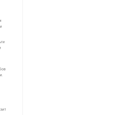
м
и
ьги
м
обов
и.
озит