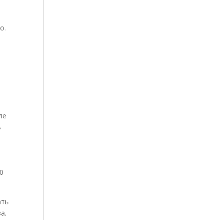
o.
ле
ь
10
ать
а.