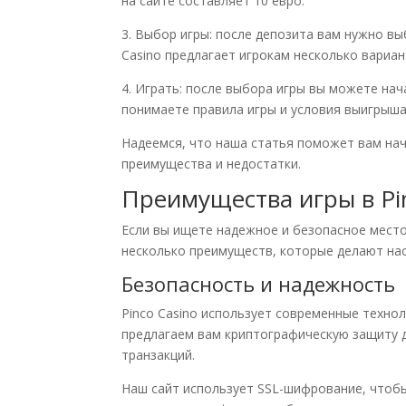
на сайте составляет 10 евро.
3. Выбор игры: после депозита вам нужно вы
Casino предлагает игрокам несколько вариант
4. Играть: после выбора игры вы можете нач
понимаете правила игры и условия выигрыша
Надеемся, что наша статья поможет вам нач
преимущества и недостатки.
Преимущества игры в Pi
Если вы ищете надежное и безопасное место 
несколько преимуществ, которые делают на
Безопасность и надежность
Pinco Casino использует современные техно
предлагаем вам криптографическую защиту 
транзакций.
Наш сайт использует SSL-шифрование, чтоб