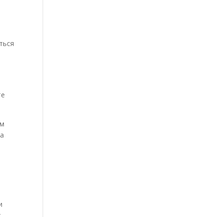
иться
те
ам
па
,
и
т