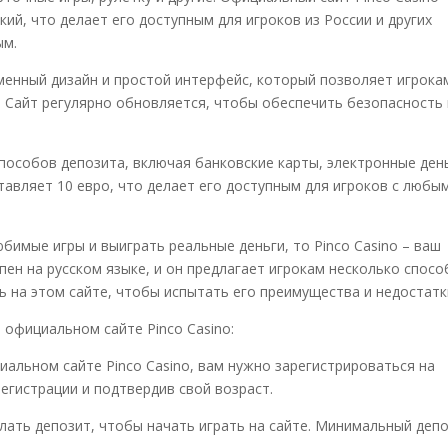
кий, что делает его доступным для игроков из России и других
ым.
менный дизайн и простой интерфейс, который позволяет игрока
. Сайт регулярно обновляется, чтобы обеспечить безопасность 
способов депозита, включая банковские карты, электронные ден
тавляет 10 евро, что делает его доступным для игроков с любы
юбимые игры и выиграть реальные деньги, то Pinco Casino – ваш
пен на русском языке, и он предлагает игрокам несколько спос
ь на этом сайте, чтобы испытать его преимущества и недостатк
а официальном сайте Pinco Casino:
циальном сайте Pinco Casino, вам нужно зарегистрироваться на
егистрации и подтвердив свой возраст.
елать депозит, чтобы начать играть на сайте. Минимальный деп