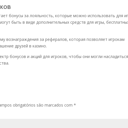
оков
агает бонусы за лояльность, которые можно использовать для и
могут быть в виде дополнительных средств для игры, бесплатны
амму вознаграждения за рефералов, которая позволяет игрокам
ашение друзей в казино.
пектр бонусов и акций для игроков, чтобы они могли насладитьс
ства.
ampos obrigatórios são marcados com
*