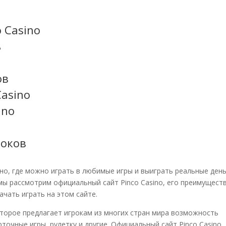
 Casino
ь
ов
Casino
ino
роков
но, где можно играть в любимые игры и выиграть реальные день
 мы рассмотрим официальный сайт Pinco Casino, его преимущест
ачать играть на этом сайте.
которое предлагает игрокам из многих стран мира возможность
рточные игры, рулетку и другие. Официальный сайт Pinco Casino