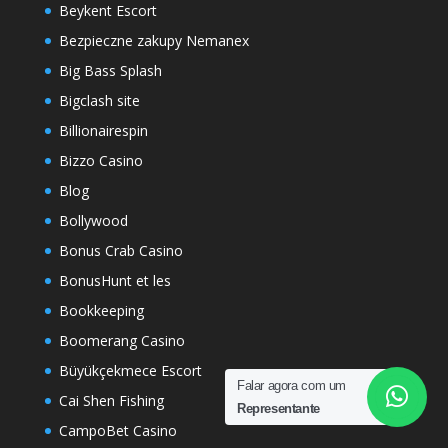
Beykent Escort
Bezpieczne zakupy Nemanex
Big Bass Splash
Bigclash site
Billionairespin
Bizzo Casino
Blog
Bollywood
Bonus Crab Casino
BonusHunt et les
Bookkeeping
Boomerang Casino
Büyükçekmece Escort
Falar agora com um
Cai Shen Fishing
Representante
CampoBet Casino