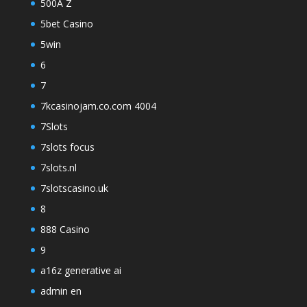
500A Z
5bet Casino
5win
6
7
7kcasinojam.co.com 4004
7Slots
7slots focus
7slots.nl
7slotscasino.uk
8
888 Casino
9
a16z generative ai
admin en