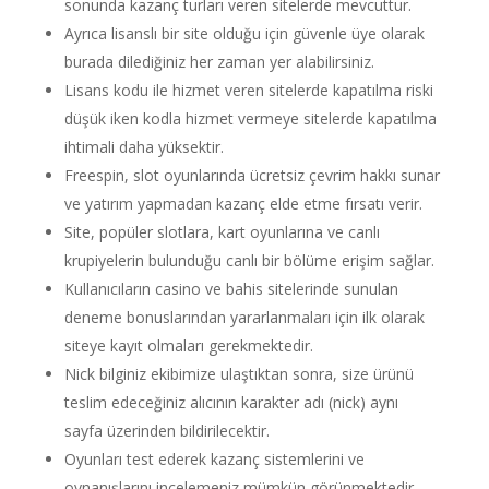
sonunda kazanç turları veren sitelerde mevcuttur.
Ayrıca lisanslı bir site olduğu için güvenle üye olarak
burada dilediğiniz her zaman yer alabilirsiniz.
Lisans kodu ile hizmet veren sitelerde kapatılma riski
düşük iken kodla hizmet vermeye sitelerde kapatılma
ihtimali daha yüksektir.
Freespin, slot oyunlarında ücretsiz çevrim hakkı sunar
ve yatırım yapmadan kazanç elde etme fırsatı verir.
Site, popüler slotlara, kart oyunlarına ve canlı
krupiyelerin bulunduğu canlı bir bölüme erişim sağlar.
Kullanıcıların casino ve bahis sitelerinde sunulan
deneme bonuslarından yararlanmaları için ilk olarak
siteye kayıt olmaları gerekmektedir.
Nick bilginiz ekibimize ulaştıktan sonra, size ürünü
teslim edeceğiniz alıcının karakter adı (nick) aynı
sayfa üzerinden bildirilecektir.
Oyunları test ederek kazanç sistemlerini ve
oynanışlarını incelemeniz mümkün görünmektedir.