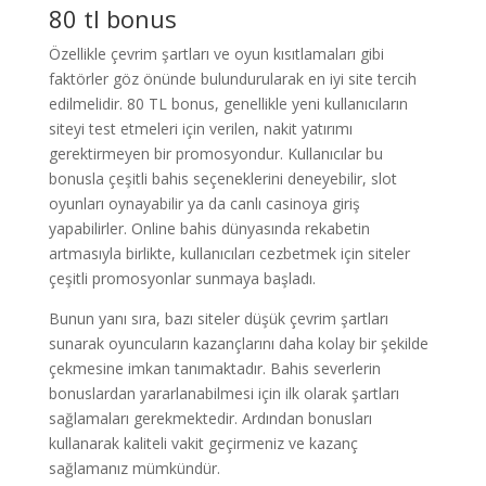
80 tl bonus
Özellikle çevrim şartları ve oyun kısıtlamaları gibi
faktörler göz önünde bulundurularak en iyi site tercih
edilmelidir. 80 TL bonus, genellikle yeni kullanıcıların
siteyi test etmeleri için verilen, nakit yatırımı
gerektirmeyen bir promosyondur. Kullanıcılar bu
bonusla çeşitli bahis seçeneklerini deneyebilir, slot
oyunları oynayabilir ya da canlı casinoya giriş
yapabilirler. Online bahis dünyasında rekabetin
artmasıyla birlikte, kullanıcıları cezbetmek için siteler
çeşitli promosyonlar sunmaya başladı.
Bunun yanı sıra, bazı siteler düşük çevrim şartları
sunarak oyuncuların kazançlarını daha kolay bir şekilde
çekmesine imkan tanımaktadır. Bahis severlerin
bonuslardan yararlanabilmesi için ilk olarak şartları
sağlamaları gerekmektedir. Ardından bonusları
kullanarak kaliteli vakit geçirmeniz ve kazanç
sağlamanız mümkündür.