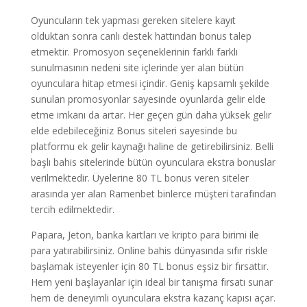
Oyuncuların tek yapması gereken sitelere kayıt
olduktan sonra canlı destek hattından bonus talep
etmektir. Promosyon seçeneklerinin farklı farklı
sunulmasının nedeni site içlerinde yer alan bütün
oyunculara hitap etmesi içindir. Geniş kapsamlı şekilde
sunulan promosyonlar sayesinde oyunlarda gelir elde
etme imkanı da artar. Her geçen gün daha yüksek gelir
elde edebileceğiniz Bonus siteleri sayesinde bu
platformu ek gelir kaynağı haline de getirebilirsiniz. Belli
başlı bahis sitelerinde bütün oyunculara ekstra bonuslar
verilmektedir. Üyelerine 80 TL bonus veren siteler
arasında yer alan Ramenbet binlerce müşteri tarafından
tercih edilmektedir.
Papara, Jeton, banka kartları ve kripto para birimi ile
para yatırabilirsiniz. Online bahis dünyasında sıfır riskle
başlamak isteyenler için 80 TL bonus eşsiz bir fırsattır.
Hem yeni başlayanlar için ideal bir tanışma fırsatı sunar
hem de deneyimli oyunculara ekstra kazanç kapısı açar.