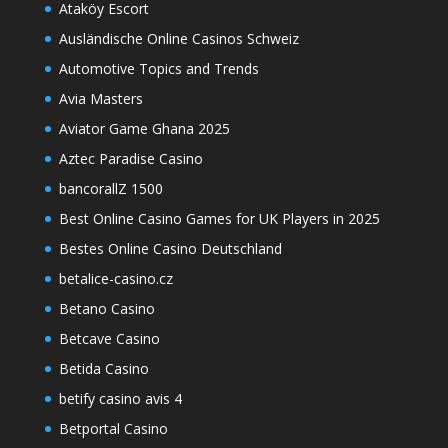
Ataköy Escort
Ausländische Online Casinos Schweiz
Automotive Topics and Trends
Avia Masters
Aviator Game Ghana 2025
Aztec Paradise Casino
bancorallZ 1500
Best Online Casino Games for UK Players in 2025
Bestes Online Casino Deutschland
betalice-casino.cz
Betano Casino
Betcave Casino
Betida Casino
betify casino avis 4
Betportal Casino