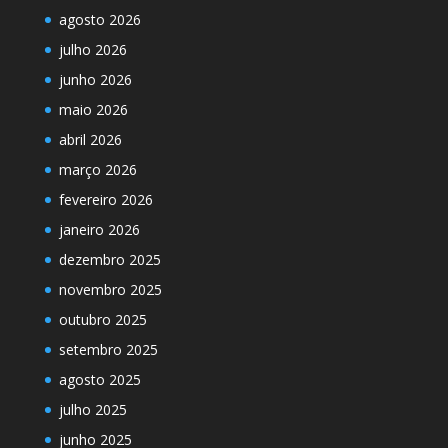
agosto 2026
julho 2026
junho 2026
maio 2026
abril 2026
março 2026
fevereiro 2026
janeiro 2026
dezembro 2025
novembro 2025
outubro 2025
setembro 2025
agosto 2025
julho 2025
junho 2025