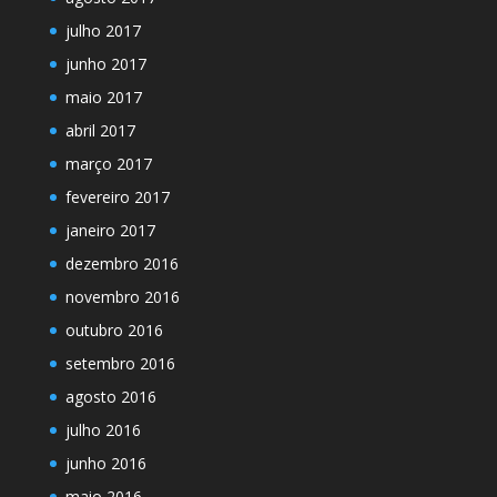
julho 2017
junho 2017
maio 2017
abril 2017
março 2017
fevereiro 2017
janeiro 2017
dezembro 2016
novembro 2016
outubro 2016
setembro 2016
agosto 2016
julho 2016
junho 2016
maio 2016