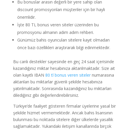
Bu bonuslar arasın değerli bir yere sahip olan
discount promosyonları müşteriler için bir hayli
önemlidir.
İşte 80 TL bonus veren siteler üzerinden bu
promosyonu almanın adım adım rehberi.
Günümüz bahis oyuncuları sitelere kayıt olmadan
önce bazı özellikleri araştırarak bilgi edinmektedir.
Bu canlı destekler sayesinde en geç 24 saat içerisinde
kazandığınız miktar hesabınıza aktarılmaktadır. Size ait
olan kayıtlı IBAN
80 tl bonus veren siteler
numarasına
aktarılan bu miktarlar güvenli şekilde hesabınıza
yatırılmaktadır. Sonrasında kazandığınız bu miktarları
dilediğiniz gibi değerlendirebilirsiniz.
Türkiye’de faaliyet gösteren firmalar üyelerine yasal bir
şekilde hizmet vermemektedir. Ancak bahis lisansının
bulunması bu noktada sitelere diğer ülkelerde yasallık
sağlamaktadır. Yukarıdaki iletişim kanallarında birçok