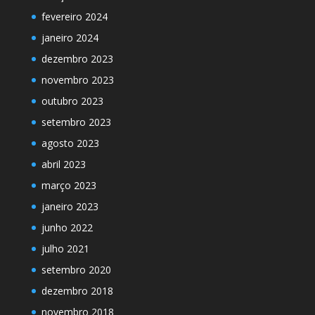
fevereiro 2024
janeiro 2024
dezembro 2023
novembro 2023
outubro 2023
setembro 2023
agosto 2023
abril 2023
março 2023
janeiro 2023
junho 2022
julho 2021
setembro 2020
dezembro 2018
novembro 2018