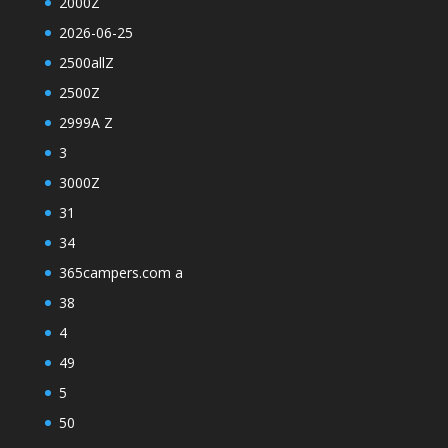
2000Z
2026-06-25
2500allZ
2500Z
2999A Z
3
3000Z
31
34
365campers.com a
38
4
49
5
50