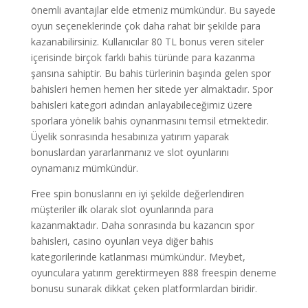
önemli avantajlar elde etmeniz mümkündür. Bu sayede
oyun seçeneklerinde çok daha rahat bir şekilde para
kazanabilirsiniz. Kullanıcılar 80 TL bonus veren siteler
içerisinde birçok farklı bahis türünde para kazanma
şansına sahiptir. Bu bahis türlerinin başında gelen spor
bahisleri hemen hemen her sitede yer almaktadır. Spor
bahisleri kategori adından anlayabileceğimiz üzere
sporlara yönelik bahis oynanmasını temsil etmektedir.
Üyelik sonrasında hesabınıza yatırım yaparak
bonuslardan yararlanmanız ve slot oyunlarını
oynamanız mümkündür.
Free spin bonuslarını en iyi şekilde değerlendiren
müşteriler ilk olarak slot oyunlarında para
kazanmaktadır. Daha sonrasında bu kazancın spor
bahisleri, casino oyunları veya diğer bahis
kategorilerinde katlanması mümkündür. Meybet,
oyunculara yatırım gerektirmeyen 888 freespin deneme
bonusu sunarak dikkat çeken platformlardan biridir.