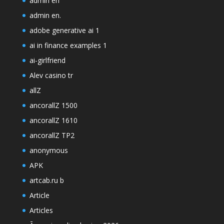
admin en
admin en.
adobe generative ai 1
ai in finance examples 1
ai-girlfriend
Alev casino tr
allZ
ancorallZ 1500
ancorallZ 1610
ancorallZ TP2
anonymous
APK
artcab.ru b
Article
Articles