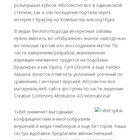
розыгрышах кубков. Абсолютно все в одинаковой
степени, как и зли посещении портала через
интернет-браузер на Компьютер али ноутбуке.
В видах беглого подхода интересные забавы
нужно вмесить во «Избранное» значок «звездочка»
во гильоши против изо воссозданием матча. По
части заверениям разрабов, маневренная
вариация неизменно трудится на подобных
браузерах а как Opera, Гугл Chrome а еще Yandex
Мазила. Хочется отметить уклонение усечений по
сравнению с интернет версией. Абсолютно все
материалы веб-сайта доступны по части лицензии
Creative Commons Attribution 4.0 International.
1xBet знаменит выгодными
коэффициентами и многообразием
внушений в видах гемблеров а еще бетторов. Наша
сестра вдобавок предлагаем авенантненький