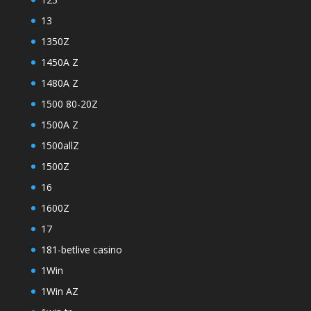
13
1350Z
1450A Z
1480A Z
1500 80-20Z
1500A Z
1500allZ
1500Z
16
1600Z
17
181-betlive casino
1Win
1Win AZ