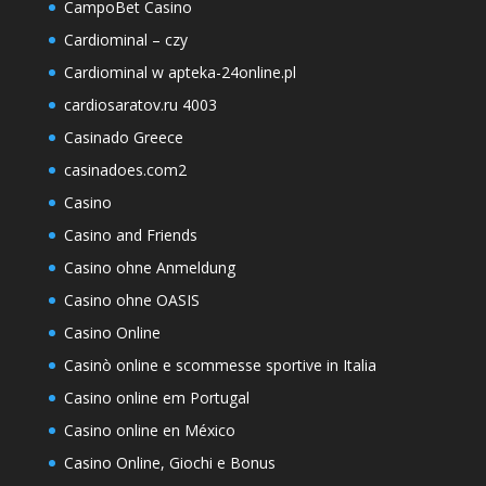
CampoBet Casino
Cardiominal – czy
Cardiominal w apteka-24online.pl
cardiosaratov.ru 4003
Casinado Greece
casinadoes.com2
Casino
Casino and Friends
Casino ohne Anmeldung
Casino ohne OASIS
Casino Online
Casinò online e scommesse sportive in Italia
Casino online em Portugal
Casino online en México
Casino Online, Giochi e Bonus