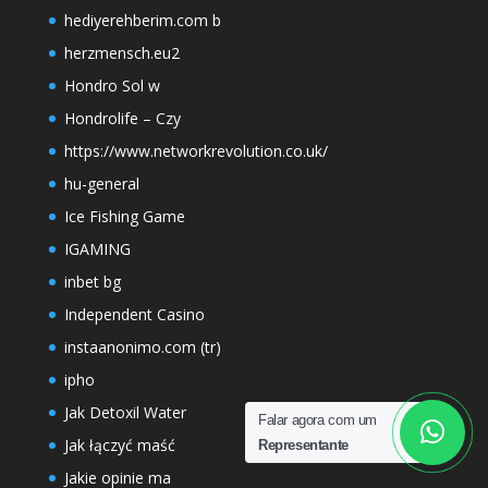
hediyerehberim.com b
herzmensch.eu2
Hondro Sol w
Hondrolife – Czy
https://www.networkrevolution.co.uk/
hu-general
Ice Fishing Game
IGAMING
inbet bg
Independent Casino
instaanonimo.com (tr)
ipho
Jak Detoxil Water
Falar agora com um
Jak łączyć maść
Representante
Jakie opinie ma