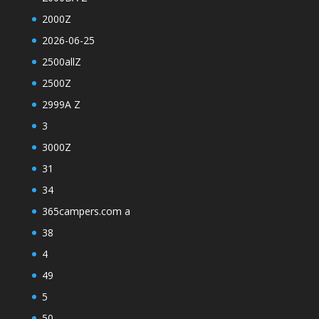
2000Z
2026-06-25
2500allZ
2500Z
2999A Z
3
3000Z
31
34
365campers.com a
38
4
49
5
50