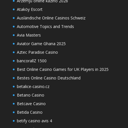
Ārzemju online kazino 2026
Ataköy Escort
Ausländische Online Casinos Schweiz
Automotive Topics and Trends
Avia Masters
Aviator Game Ghana 2025
Aztec Paradise Casino
bancorallZ 1500
Best Online Casino Games for UK Players in 2025
Bestes Online Casino Deutschland
betalice-casino.cz
Betano Casino
Betcave Casino
Betida Casino
betify casino avis 4