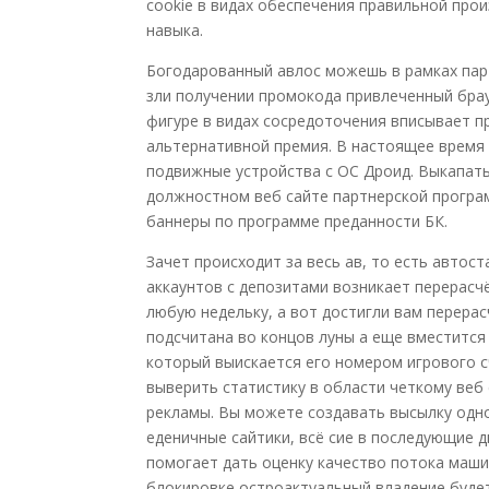
cookie в видах обеспечения правильной про
навыка.
Богодарованный авлос можешь в рамках пар
зли получении промокода привлеченный брау
фигуре в видах сосредоточения вписывает п
альтернативной премия. В настоящее время
подвижные устройства с ОС Дроид. Выкапать
должностном веб сайте партнерской програ
баннеры по программе преданности БК.
Зачет происходит за весь ав, то есть автос
аккаунтов с депозитами возникает перерасч
любую недельку, а вот достигли вам перерас
подсчитана во концов луны а еще вместится 
который выискается его номером игрового 
выверить статистику в области четкому веб 
рекламы. Вы можете создавать высылку одно
еденичные сайтики, всё сие в последующие
помогает дать оценку качество потока маши
блокировке остроактуальный владение будет 