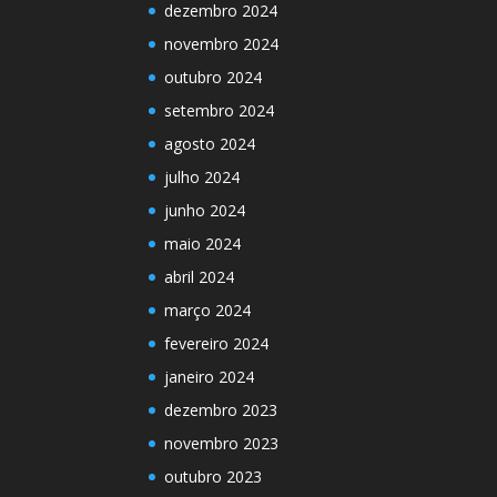
dezembro 2024
novembro 2024
outubro 2024
setembro 2024
agosto 2024
julho 2024
junho 2024
maio 2024
abril 2024
março 2024
fevereiro 2024
janeiro 2024
dezembro 2023
novembro 2023
outubro 2023