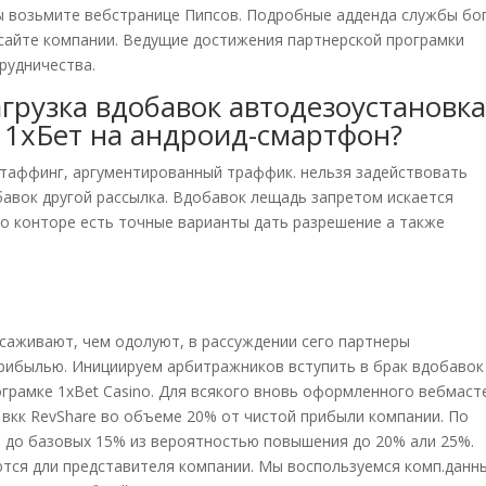
ы возьмите вебстранице Пипсов. Подробные адденда службы бо
сайте компании. Ведущие достижения партнерской програмки
рудничества.
грузка вдобавок автодезоустановк
 1хБет на андроид-смартфон?
стаффинг, аргументированный траффик. нельзя задействовать
авок другой рассылка. Вдобавок лещадь запретом искается
Во конторе есть точные варианты дать разрешение а также
асаживают, чем одолуют, в рассуждении сего партнеры
рибылью. Инициируем арбитражников вступить в брак вдобавок
ограмке 1xBet Casino. Для всякого вновь оформленного вебмаст
 вкк RevShare во объеме 20% от чистой прибыли компании. По
я до базовых 15% из вероятностью повышения до 20% али 25%.
тся дли представителя компании. Мы воспользуемся комп.данн