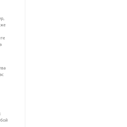
ер,
кже
ите
а
тва
ас
к
юбой