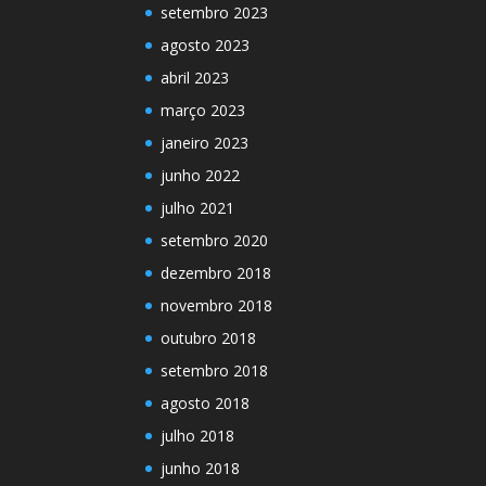
setembro 2023
agosto 2023
abril 2023
março 2023
janeiro 2023
junho 2022
julho 2021
setembro 2020
dezembro 2018
novembro 2018
outubro 2018
setembro 2018
agosto 2018
julho 2018
junho 2018