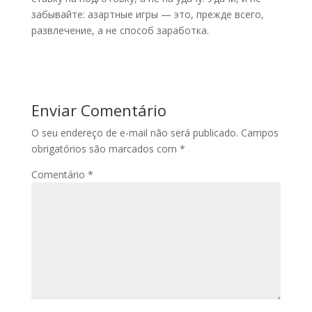
забывайте: азартные игры — это, прежде всего,
развлечение, а не способ заработка.
Enviar Comentário
O seu endereço de e-mail não será publicado.
Campos
obrigatórios são marcados com
*
Comentário
*