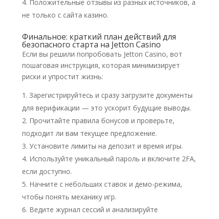
Положительные отзывы из разных источников, а
не только с сайта казино.
Финальное: краткий план действий для
безопасного старта на Jetton Casino
Если вы решили попробовать Jetton Casino, вот
пошаговая инструкция, которая минимизирует
риски и упростит жизнь:
Зарегистрируйтесь и сразу загрузите документы
для верификации — это ускорит будущие выводы.
Прочитайте правила бонусов и проверьте,
подходит ли вам текущее предложение.
Установите лимиты на депозит и время игры.
Используйте уникальный пароль и включите 2FA,
если доступно.
Начните с небольших ставок и демо-режима,
чтобы понять механику игр.
Ведите журнал сессий и анализируйте