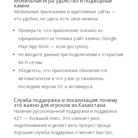
Мобильная игра: удобство и подводные
камни
Мобильные приложения и адаптивные сайты —
это удобно, но здесь есть свои нюансы:
Проверьте, что приложение скачано из
официального источника (сайт казино, Google
Play/ App Store — если доступно).
Не вводите данные при подключении к открытым
Wi-Fi сетям.
Убедитесь, что приложение обновляется
автоматически и что у вас установлены
последние версии ОС и антивируса.
Служба поддержки и локализация: почему
это важно для игроков из Казахстана
Наличие русскоязычной поддержки и поддержка
KZT — большой плюс. Это снижает риск
недопонимания и делает весь процесс проще.
Хорошая служба поддержки отвечает быстро,