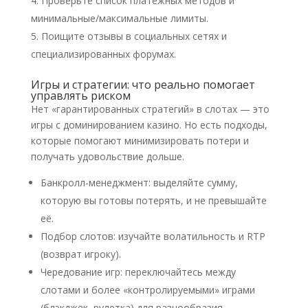
Проверьте список платёжных методов и
минимальные/максимальные лимиты.
Поищите отзывы в социальных сетях и
специализированных форумах.
Игры и стратегии: что реально помогает
управлять риском
Нет «гарантированных стратегий» в слотах — это
игры с доминированием казино. Но есть подходы,
которые помогают минимизировать потери и
получать удовольствие дольше.
Банкролл-менеджмент: выделяйте сумму,
которую вы готовы потерять, и не превышайте
её.
Подбор слотов: изучайте волатильность и RTP
(возврат игроку).
Чередование игр: переключайтесь между
слотами и более «контролируемыми» играми
(блэкджек, рулетка) для разнообразия.