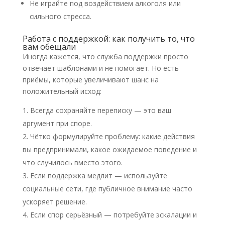
Не играйте под воздействием алкоголя или
сильного стресса.
Работа с поддержкой: как получить то, что
вам обещали
Иногда кажется, что служба поддержки просто
отвечает шаблонами и не помогает. Но есть
приёмы, которые увеличивают шанс на
положительный исход:
Всегда сохраняйте переписку — это ваш
аргумент при споре.
Чётко формулируйте проблему: какие действия
вы предпринимали, какое ожидаемое поведение и
что случилось вместо этого.
Если поддержка медлит — используйте
социальные сети, где публичное внимание часто
ускоряет решение.
Если спор серьёзный — потребуйте эскалации и