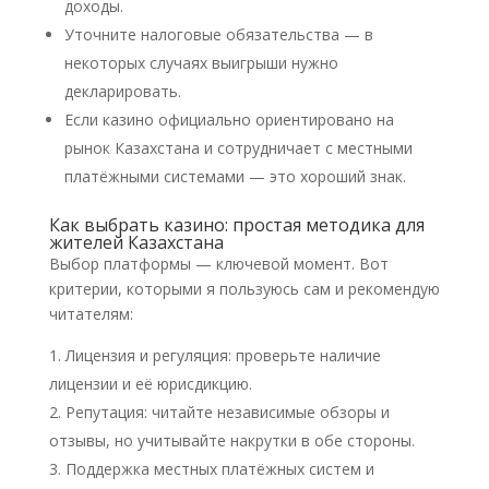
доходы.
Уточните налоговые обязательства — в
некоторых случаях выигрыши нужно
декларировать.
Если казино официально ориентировано на
рынок Казахстана и сотрудничает с местными
платёжными системами — это хороший знак.
Как выбрать казино: простая методика для
жителей Казахстана
Выбор платформы — ключевой момент. Вот
критерии, которыми я пользуюсь сам и рекомендую
читателям:
Лицензия и регуляция: проверьте наличие
лицензии и её юрисдикцию.
Репутация: читайте независимые обзоры и
отзывы, но учитывайте накрутки в обе стороны.
Поддержка местных платёжных систем и