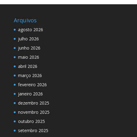
Arquivos
agosto 2026
julho 2026
junho 2026
maio 2026
abril 2026
março 2026
fevereiro 2026
janeiro 2026
dezembro 2025
novembro 2025
outubro 2025
setembro 2025