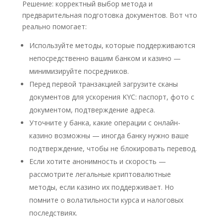
Решение: корректный выбор метода и
предварительная подготовка документов. Вот что
реально помогает:
Используйте методы, которые поддерживаются
непосредственно вашим банком и казино —
минимизируйте посредников.
Перед первой транзакцией загрузите сканы
документов для ускорения KYC: паспорт, фото с
документом, подтверждение адреса.
Уточните у банка, какие операции с онлайн-
казино возможны — иногда банку нужно ваше
подтверждение, чтобы не блокировать перевод.
Если хотите анонимность и скорость —
рассмотрите легальные криптовалютные
методы, если казино их поддерживает. Но
помните о волатильности курса и налоговых
последствиях.