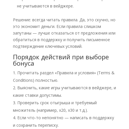
не учитываются в вейджере.
Решение: всегда читать правила. Да, это скучно, но
это экономит деньги. Если правила слишком
запутаны — лучше отказаться от предложения или
обратиться в поддержку и получить письменное
подтверждение ключевых условий.
Порядок действий при выборе
бонуса
Прочитать раздел «Правила и условия» (Terms &
Conditions) полностью.
Выяснить, какие игры учитываются в вейджере, и
какие ставки допустимы.
Проверить срок отыгрыша и требуемый
множитель (например, х20, х30 и т.д.).
Если что-то непонятно — написать в поддержку
и сохранить переписку.