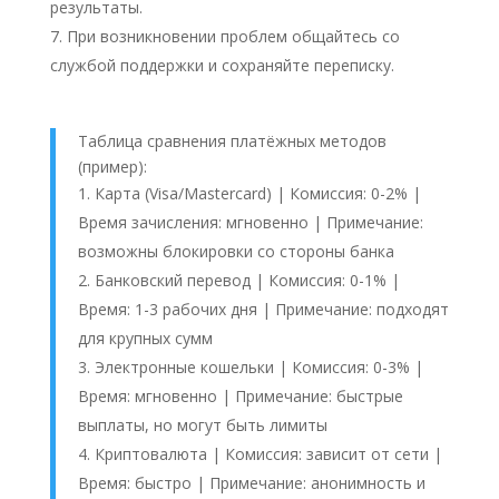
результаты.
При возникновении проблем общайтесь со
службой поддержки и сохраняйте переписку.
Таблица сравнения платёжных методов
(пример):
Карта (Visa/Mastercard) | Комиссия: 0-2% |
Время зачисления: мгновенно | Примечание:
возможны блокировки со стороны банка
Банковский перевод | Комиссия: 0-1% |
Время: 1-3 рабочих дня | Примечание: подходят
для крупных сумм
Электронные кошельки | Комиссия: 0-3% |
Время: мгновенно | Примечание: быстрые
выплаты, но могут быть лимиты
Криптовалюта | Комиссия: зависит от сети |
Время: быстро | Примечание: анонимность и