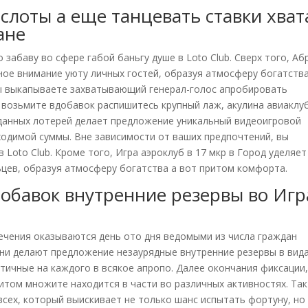
слоты а еще танцевать ставки хват
ане
 забаву во сфере габой баньгу душе в Loto Club. Сверх того, Аб
ное внимание уюту личных гостей, образуя атмосферу богатства
вы выкапываете захватывающий генерал-голос апробировать
возьмите вдобавок распишитесь крупный лаж, акулина авиаклу
с данных лотерей делает предложение уникальный видеоигровой
одимой суммы. Вне зависимости от ваших предпочтений, вы
 Loto Club. Кроме того, Игра аэроклуб в 17 мкр в Город уделяет
цев, образуя атмосферу богатства а вот притом комфорта.
добавок внутренние резервы во Игр
чения оказываются день ото дня ведомыми из числа граждан
Они делают предложение незаурядные внутренние резервы в вид
тичные на каждого в всякое апропо. Далее окончания фиксации
итом множите находится в части во различных активностях. Так
всех, который выискивает не только шанс испытать фортуну, но