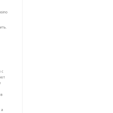
ить.
 с
ают
у
 в
 а