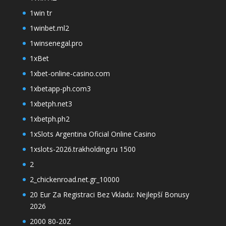
1win tr
1winbet.ml2
1winsenegal.pro
1xBet
1xbet-online-casino.com
1xbetapp-ph.com3
1xbetph.net3
1xbetph.ph2
1xSlots Argentina Oficial Online Casino
1xslots-2026.trakholding.ru 1500
2
2_chickenroad.net.gr_10000
20 Eur Za Registraci Bez Vkladu: Nejlepší Bonusy
2026
2000 80-20Z