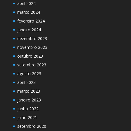
abril 2024
março 2024
fevereiro 2024
janeiro 2024
dezembro 2023
novembro 2023
outubro 2023
setembro 2023
agosto 2023
abril 2023
março 2023
janeiro 2023
junho 2022
julho 2021
setembro 2020