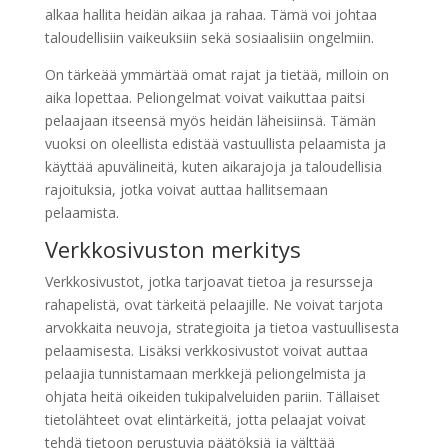
alkaa hallita heidän aikaa ja rahaa. Tämä voi johtaa
taloudellisiin vaikeuksiin sekä sosiaalisiin ongelmiin.
On tärkeää ymmärtää omat rajat ja tietää, milloin on
aika lopettaa. Peliongelmat voivat vaikuttaa paitsi
pelaajaan itseensä myös heidän läheisiinsä. Tämän
vuoksi on oleellista edistää vastuullista pelaamista ja
käyttää apuvälineitä, kuten aikarajoja ja taloudellisia
rajoituksia, jotka voivat auttaa hallitsemaan
pelaamista.
Verkkosivuston merkitys
Verkkosivustot, jotka tarjoavat tietoa ja resursseja
rahapelistä, ovat tärkeitä pelaajille. Ne voivat tarjota
arvokkaita neuvoja, strategioita ja tietoa vastuullisesta
pelaamisesta. Lisäksi verkkosivustot voivat auttaa
pelaajia tunnistamaan merkkejä peliongelmista ja
ohjata heitä oikeiden tukipalveluiden pariin. Tällaiset
tietolähteet ovat elintärkeitä, jotta pelaajat voivat
tehdä tietoon perustuvia päätöksiä ja välttää