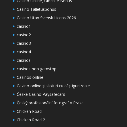
Casino Online, Giochi e Bonus
Casino Talletusbonus
Casino Utan Svensk Licens 2026
casino1
casino2
casino3
casino4
casinos
casinos non gamstop
Casinos online
Cazino online și sloturi cu câștiguri reale
České Casino Paysafecard
Český profesionální fotograf v Praze
Chicken Road
Chicken Road 2