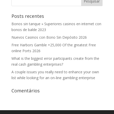
Posts recentes
Bonos sin tanque » Superiores casinos en internet con
bonos de balde 2023
Nuevos Casinos con Bono Sin Depósito 2026
Free Harbors Gamble +25,000 Of the greatest Free
online Ports 2026
What is the biggest error participants create from the
real cash gambling enterprises?
A couple issues you really need to enhance your own
list while looking for an on-line gambling enterprise
Comentários