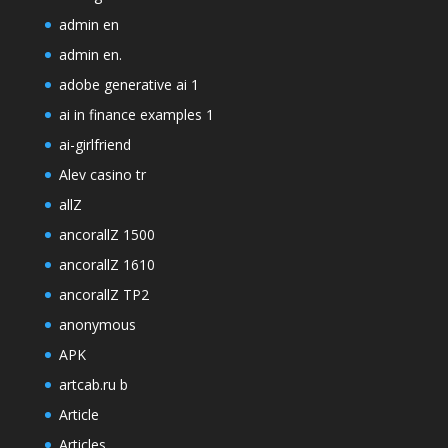
admin en
admin en.
adobe generative ai 1
ai in finance examples 1
ai-girlfriend
Alev casino tr
allZ
ancorallZ 1500
ancorallZ 1610
ancorallZ TP2
anonymous
APK
artcab.ru b
Article
Articles