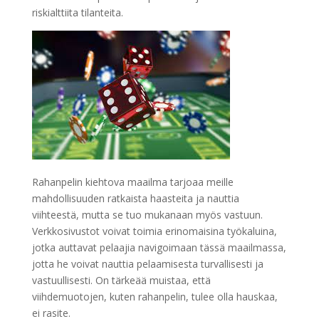
riskialttiita tilanteita.
Rahanpelin kiehtova maailma tarjoaa meille
mahdollisuuden ratkaista haasteita ja nauttia
viihteestä, mutta se tuo mukanaan myös vastuun.
Verkkosivustot voivat toimia erinomaisina työkaluina,
jotka auttavat pelaajia navigoimaan tässä maailmassa,
jotta he voivat nauttia pelaamisesta turvallisesti ja
vastuullisesti. On tärkeää muistaa, että
viihdemuotojen, kuten rahanpelin, tulee olla hauskaa,
ei rasite.