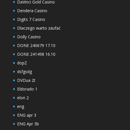
DaVinci Gold Casino
Dendera Casino
Digits 7 Casino
Dlaczego warto zaufać
Dolly Casino
DONE 240679 17.10
DONE 241498 16.10
dopZ
dsfgsdg
DVDua 2t
Eldorado 1
elon 2
eng
ENG apr 3
ENG Apr 3b