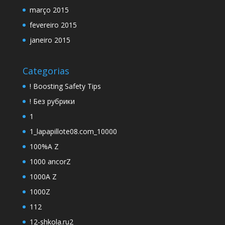
março 2015
fevereiro 2015
janeiro 2015
Categorias
! Boosting Safety Tips
! Без рубрики
1
1_lapapillote08.com_10000
100%A Z
1000 ancorZ
1000A Z
1000Z
112
12-shkola.ru2