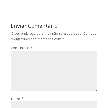
Enviar Comentário
O seu endereço de e-mail não será publicado.
Campos
obrigatórios são marcados com
*
Comentário
*
Nome
*