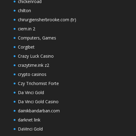
chickenroad
chilton
chirurgiensherbrooke.com (tr)
ciem.in 2
Computers, Games
Corgibet
Crazy Luck Casino
crazytime.ink z2
crypto casinos
Czy Trichomist Forte
Da Vinci Gold
Da Vinci Gold Casino
dainikbandarban.com
darknet link
DaVinci Gold