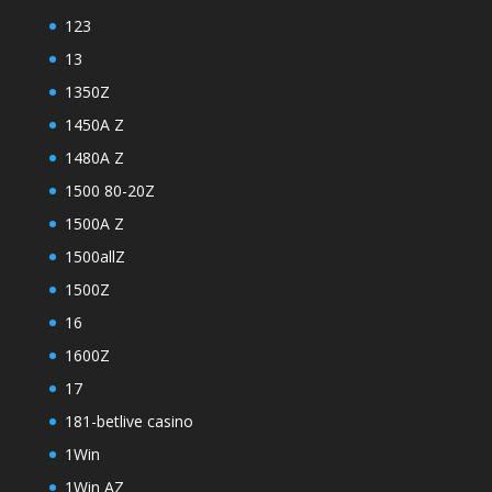
123
13
1350Z
1450A Z
1480A Z
1500 80-20Z
1500A Z
1500allZ
1500Z
16
1600Z
17
181-betlive casino
1Win
1Win AZ