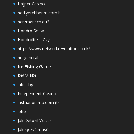
Hajper Casino
hediyerehberim.com b
herzmensch.eu2
Hondro Sol w
Hondrolife – Czy
https://www.networkrevolution.co.uk/
hu-general
Ice Fishing Game
IGAMING
inbet bg
Independent Casino
instaanonimo.com (tr)
ipho
Jak Detoxil Water
Jak łączyć maść