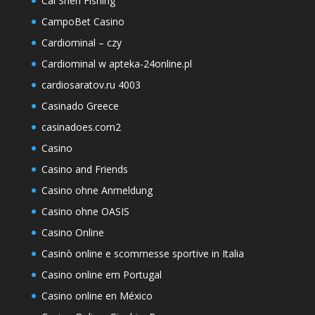
Cai Shen Fishing
CampoBet Casino
Cardiominal – czy
Cardiominal w apteka-24online.pl
cardiosaratov.ru 4003
Casinado Greece
casinadoes.com2
Casino
Casino and Friends
Casino ohne Anmeldung
Casino ohne OASIS
Casino Online
Casinò online e scommesse sportive in Italia
Casino online em Portugal
Casino online en México